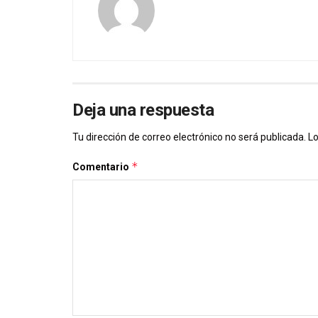
Deja una respuesta
Tu dirección de correo electrónico no será publicada.
Lo
*
Comentario