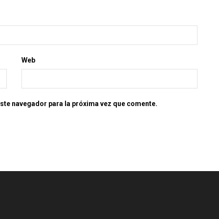
Web
este navegador para la próxima vez que comente.