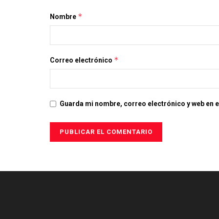
*
Nombre
*
Correo electrónico
Guarda mi nombre, correo electrónico y web en 