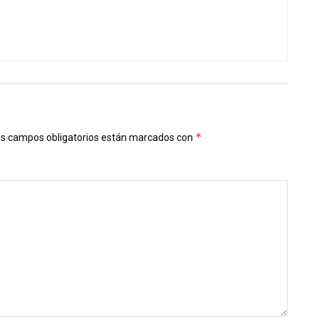
*
s campos obligatorios están marcados con