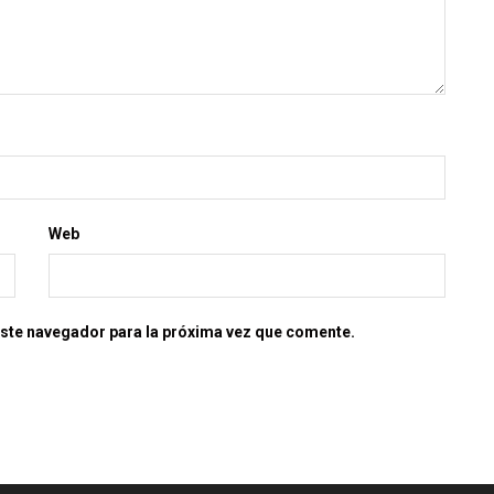
Web
este navegador para la próxima vez que comente.