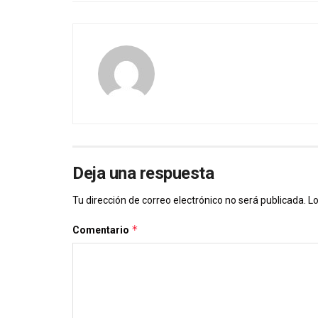
Deja una respuesta
Tu dirección de correo electrónico no será publicada.
Lo
*
Comentario