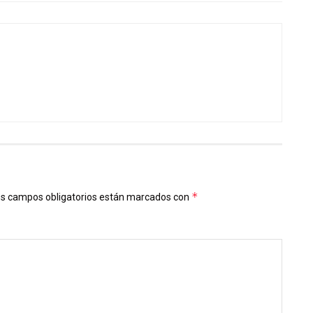
*
s campos obligatorios están marcados con