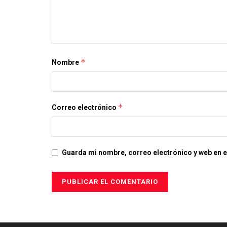
*
Nombre
*
Correo electrónico
Guarda mi nombre, correo electrónico y web en 