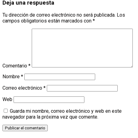
Deja una respuesta
Tu dirección de correo electrónico no será publicada.
Los
campos obligatorios están marcados con
*
Comentario
*
Nombre
*
Correo electrónico
*
Web
Guarda mi nombre, correo electrónico y web en este
navegador para la próxima vez que comente.