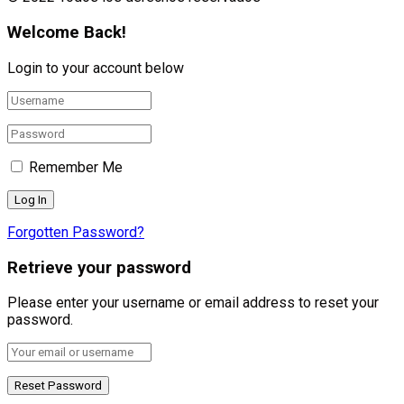
Welcome Back!
Login to your account below
Remember Me
Forgotten Password?
Retrieve your password
Please enter your username or email address to reset your
password.