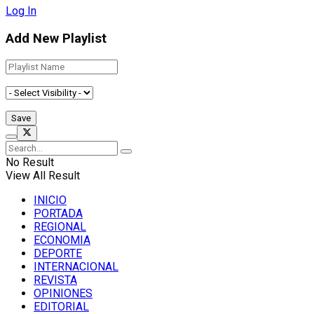
Log In
Add New Playlist
No Result
View All Result
INICIO
PORTADA
REGIONAL
ECONOMIA
DEPORTE
INTERNACIONAL
REVISTA
OPINIONES
EDITORIAL