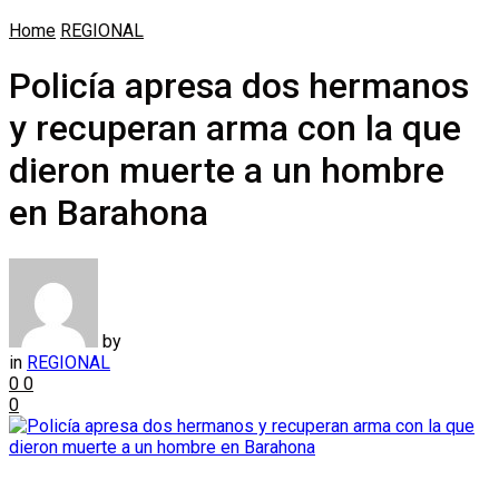
Home
REGIONAL
Policía apresa dos hermanos
y recuperan arma con la que
dieron muerte a un hombre
en Barahona
by
in
REGIONAL
0
0
0