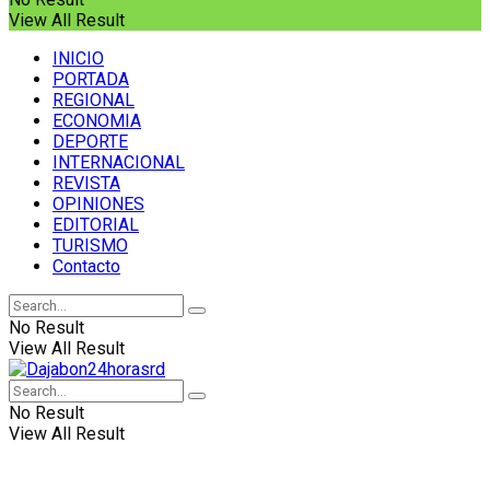
View All Result
INICIO
PORTADA
REGIONAL
ECONOMIA
DEPORTE
INTERNACIONAL
REVISTA
OPINIONES
EDITORIAL
TURISMO
Contacto
No Result
View All Result
No Result
View All Result