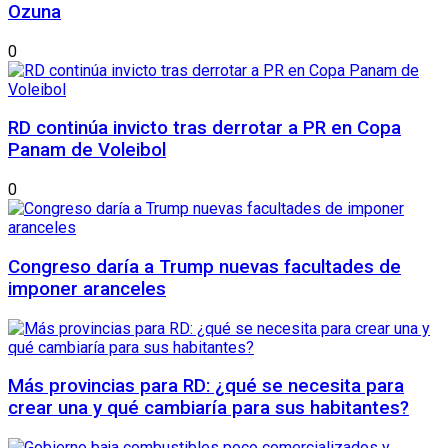
Ozuna
0
RD continúa invicto tras derrotar a PR en Copa
Panam de Voleibol
0
Congreso daría a Trump nuevas facultades de
imponer aranceles
Más provincias para RD: ¿qué se necesita para
crear una y qué cambiaría para sus habitantes?