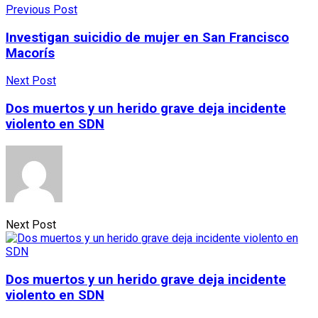
Previous Post
Investigan suicidio de mujer en San Francisco
Macorís
Next Post
Dos muertos y un herido grave deja incidente
violento en SDN
Next Post
Dos muertos y un herido grave deja incidente
violento en SDN