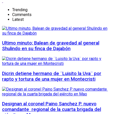
Trending
Comments
Latest
Ultimo minuto; Balean de gravedad al general
Shulindo en su finca de Dajabón
Dicrin detiene hermano de ¨Luisito la Uva¨ por
rapto y tortura de una mujer en Montecristi
Designan al coronel Paino Sanchez P. nuevo
comandante regional de la cuarta brigada del