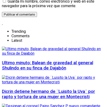
Guarda mi nombre, correo electrónico y web en este
navegador para la próxima vez que comente.
Trending
Comments
Latest
Ultimo minuto; Balean de gravedad al general
Shulindo en su finca de Dajabón
Dicrin detiene hermano de ¨Luisito la Uva¨ por
rapto y tortura de una mujer en Montecristi