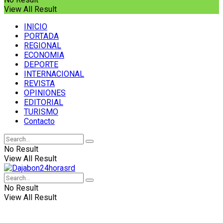
View All Result
INICIO
PORTADA
REGIONAL
ECONOMIA
DEPORTE
INTERNACIONAL
REVISTA
OPINIONES
EDITORIAL
TURISMO
Contacto
No Result
View All Result
No Result
View All Result