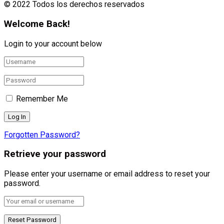
© 2022 Todos los derechos reservados
Welcome Back!
Login to your account below
Remember Me
Forgotten Password?
Retrieve your password
Please enter your username or email address to reset your
password.