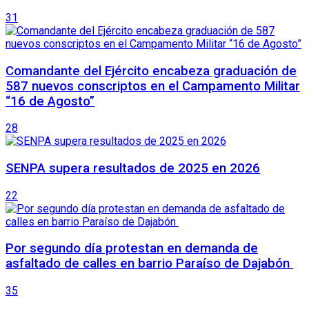
31
Comandante del Ejército encabeza graduación de
587 nuevos conscriptos en el Campamento Militar
“16 de Agosto”
28
SENPA supera resultados de 2025 en 2026
22
Por segundo día protestan en demanda de
asfaltado de calles en barrio Paraíso de Dajabón
35