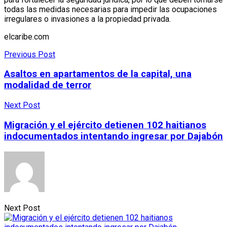
todas las medidas necesarias para impedir las ocupaciones
irregulares o invasiones a la propiedad privada.
elcaribe.com
Previous Post
Asaltos en apartamentos de la capital, una
modalidad de terror
Next Post
Migración y el ejército detienen 102 haitianos
indocumentados intentando ingresar por Dajabón
Next Post