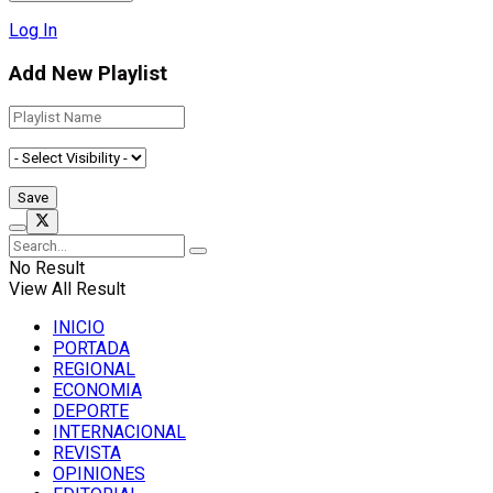
Log In
Add New Playlist
No Result
View All Result
INICIO
PORTADA
REGIONAL
ECONOMIA
DEPORTE
INTERNACIONAL
REVISTA
OPINIONES