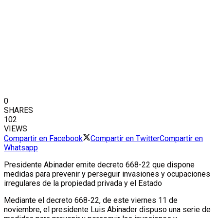
0
SHARES
102
VIEWS
Compartir en Facebook
Compartir en Twitter
Compartir en
Whatsapp
Presidente Abinader emite decreto 668-22 que dispone
medidas para prevenir y perseguir invasiones y ocupaciones
irregulares de la propiedad privada y el Estado
Mediante el decreto 668-22, de este viernes 11 de
noviembre, el presidente Luis Abinader dispuso una serie de