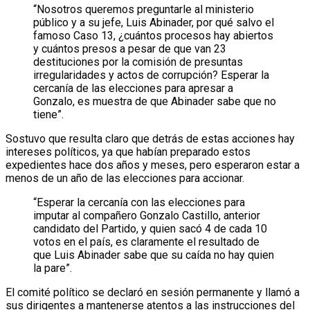
“Nosotros queremos preguntarle al ministerio
público y a su jefe, Luis Abinader, por qué salvo el
famoso Caso 13, ¿cuántos procesos hay abiertos
y cuántos presos a pesar de que van 23
destituciones por la comisión de presuntas
irregularidades y actos de corrupción? Esperar la
cercanía de las elecciones para apresar a
Gonzalo, es muestra de que Abinader sabe que no
tiene”.
Sostuvo que resulta claro que detrás de estas acciones hay
intereses políticos, ya que habían preparado estos
expedientes hace dos años y meses, pero esperaron estar a
menos de un año de las elecciones para accionar.
“Esperar la cercanía con las elecciones para
imputar al compañero Gonzalo Castillo, anterior
candidato del Partido, y quien sacó 4 de cada 10
votos en el país, es claramente el resultado de
que Luis Abinader sabe que su caída no hay quien
la pare”.
El comité político se declaró en sesión permanente y llamó a
sus dirigentes a mantenerse atentos a las instrucciones del