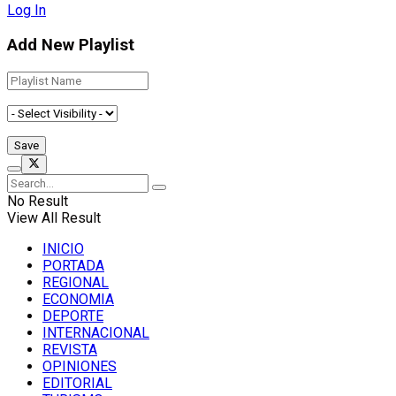
Log In
Add New Playlist
No Result
View All Result
INICIO
PORTADA
REGIONAL
ECONOMIA
DEPORTE
INTERNACIONAL
REVISTA
OPINIONES
EDITORIAL