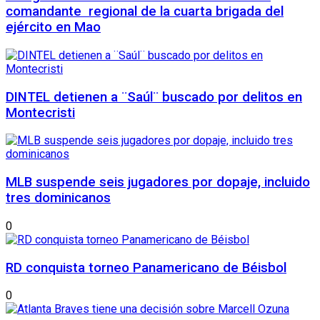
comandante regional de la cuarta brigada del
ejército en Mao
DINTEL detienen a ¨Saúl¨ buscado por delitos en
Montecristi
MLB suspende seis jugadores por dopaje, incluido
tres dominicanos
0
RD conquista torneo Panamericano de Béisbol
0