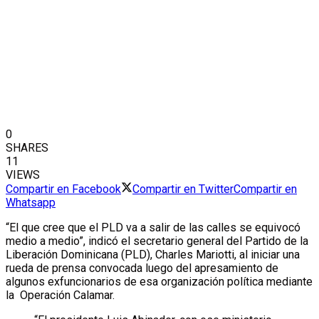
0
SHARES
11
VIEWS
Compartir en Facebook
Compartir en Twitter
Compartir en
Whatsapp
“El que cree que el PLD va a salir de las calles se equivocó
medio a medio”, indicó el secretario general del Partido de la
Liberación Dominicana (PLD), Charles Mariotti, al iniciar una
rueda de prensa convocada luego del apresamiento de
algunos exfuncionarios de esa organización política mediante
la Operación Calamar.