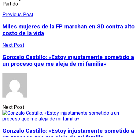
Partido
Previous Post
Miles mujeres de la FP marchan en SD contra alto
costo de la vida
Next Post
Gonzalo Castillo: «Estoy injustamente sometido a
un proceso que me aleja de mi familia»
Next Post
Gonzalo Castillo: «Estoy injustamente sometido a