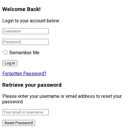
Welcome Back!
Login to your account below
Remember Me
Forgotten Password?
Retrieve your password
Please enter your username or email address to reset your
password.