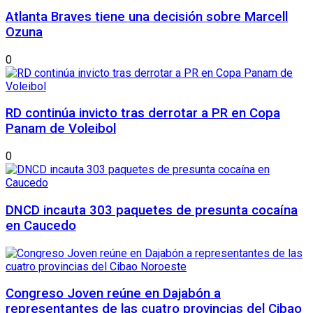
Atlanta Braves tiene una decisión sobre Marcell
Ozuna
0
RD continúa invicto tras derrotar a PR en Copa
Panam de Voleibol
0
DNCD incauta 303 paquetes de presunta cocaína
en Caucedo
Congreso Joven reúne en Dajabón a
representantes de las cuatro provincias del Cibao