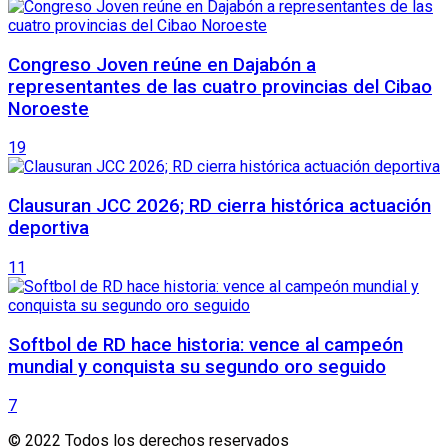
Congreso Joven reúne en Dajabón a
representantes de las cuatro provincias del Cibao
Noroeste
19
Clausuran JCC 2026; RD cierra histórica actuación
deportiva
11
Softbol de RD hace historia: vence al campeón
mundial y conquista su segundo oro seguido
7
© 2022 Todos los derechos reservados