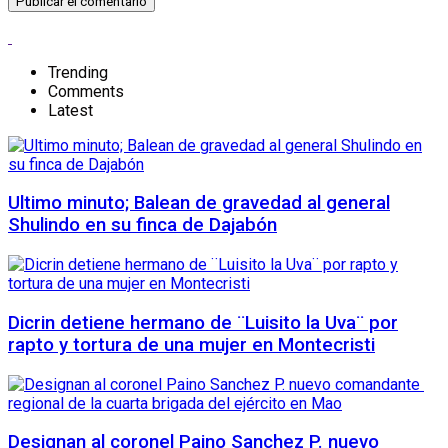
Trending
Comments
Latest
Ultimo minuto; Balean de gravedad al general
Shulindo en su finca de Dajabón
Dicrin detiene hermano de ¨Luisito la Uva¨ por
rapto y tortura de una mujer en Montecristi
Designan al coronel Paino Sanchez P. nuevo