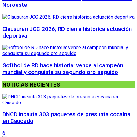
Noroeste
Clausuran JCC 2026; RD cierra histórica actuación
deportiva
Softbol de RD hace historia: vence al campeón
mundial y conquista su segundo oro seguido
NOTICIAS RECIENTES
DNCD incauta 303 paquetes de presunta cocaína
en Caucedo
6