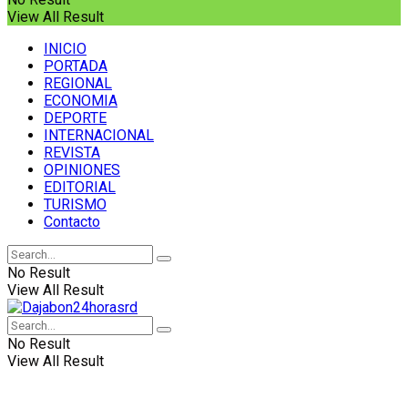
View All Result
INICIO
PORTADA
REGIONAL
ECONOMIA
DEPORTE
INTERNACIONAL
REVISTA
OPINIONES
EDITORIAL
TURISMO
Contacto
No Result
View All Result
No Result
View All Result