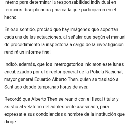
interno para determinar la responsabilidad individual en
términos disciplinarios para cada que participaron en el
hecho.
En ese sentido, precisó que hay imágenes que soportan
cada una de las actuaciones, al señalar que según el manual
de procedimiento la inspectoría a cargo de la investigación
rendirá un informe final.
Indicó, además, que los interrogatorios iniciaron este lunes
encabezados por el director general de la Policía Nacional,
mayor general Eduardo Alberto Then, quien se trasladó a
Santiago desde tempranas horas de ayer.
Recordó que Alberto Then se reunió con el fiscal titular y
asistió al velatorio del adolescente asesinado, para
expresarle sus condolencias a nombre de la institución que
dirige.