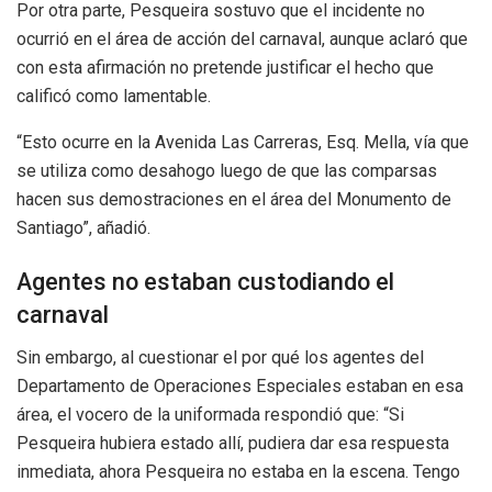
Por otra parte, Pesqueira sostuvo que el incidente no
ocurrió en el área de acción del carnaval, aunque aclaró que
con esta afirmación no pretende justificar el hecho que
calificó como lamentable.
“Esto ocurre en la Avenida Las Carreras, Esq. Mella, vía que
se utiliza como desahogo luego de que las comparsas
hacen sus demostraciones en el área del Monumento de
Santiago”, añadió.
Agentes no estaban custodiando el
carnaval
Sin embargo, al cuestionar el por qué los agentes del
Departamento de Operaciones Especiales estaban en esa
área, el vocero de la uniformada respondió que: “Si
Pesqueira hubiera estado allí, pudiera dar esa respuesta
inmediata, ahora Pesqueira no estaba en la escena. Tengo