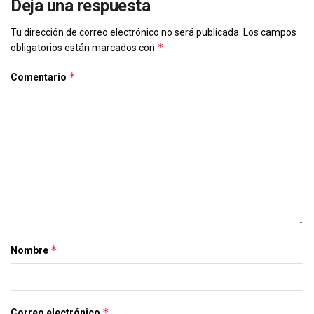
Deja una respuesta
Tu dirección de correo electrónico no será publicada.
Los campos
*
obligatorios están marcados con
*
Comentario
*
Nombre
*
Correo electrónico