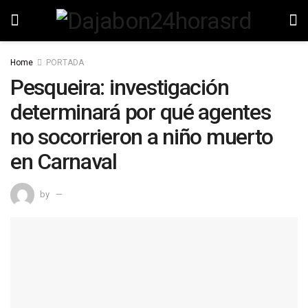
Home
PORTADA
Pesqueira: investigación
determinará por qué agentes
no socorrieron a niño muerto
en Carnaval
by