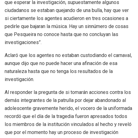
que esperar la investigación, supuestamente algunos
ciudadanos se estaban quejando de una bulla, hay que ver
si ciertamente los agentes acudieron en tres ocasiones a
pedirle que bajaran la música. Hay un sinnúmero de cosas
que Pesqueira no conoce hasta que no concluyan las
investigaciones”.
Aclaró que los agentes no estaban custodiando el carnaval,
aunque dijo que no puede hacer una afinación de esa
naturaleza hasta que no tenga los resultados de la
investigación.
Al responder la pregunta de si tomarán acciones contra los
demás integrantes de la patrulla por dejar abandonado al
adolescente gravemente herido, el vocero de la uniformada
recordó que el día de la tragedia fueron apresados todos
los miembros de la institución vinculados al hecho y reveló
que por el momento hay un proceso de investigación