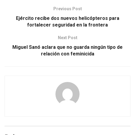
Previous Post
Ejército recibe dos nuevos helicópteros para
fortalecer seguridad en la frontera
Next Post
Miguel Sanó aclara que no guarda ningún tipo de
relación con feminicida