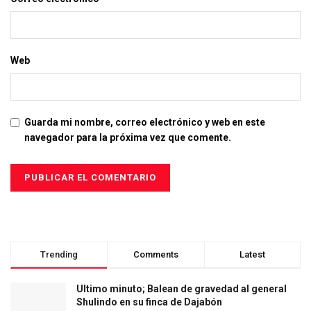
Web
Guarda mi nombre, correo electrónico y web en este
navegador para la próxima vez que comente.
Trending
Comments
Latest
Ultimo minuto; Balean de gravedad al general
Shulindo en su finca de Dajabón