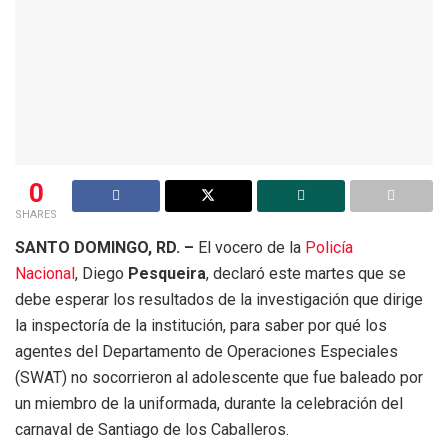
0
SHARES
SANTO DOMINGO, RD. –
El vocero de la
Policía
Nacional
, Diego
Pesqueira
, declaró este martes que se
debe esperar los resultados de la investigación que dirige
la inspectoría de la institución, para saber por qué los
agentes del Departamento de Operaciones Especiales
(SWAT) no socorrieron al adolescente que fue baleado por
un miembro de la uniformada, durante la celebración del
carnaval de Santiago de los Caballeros.