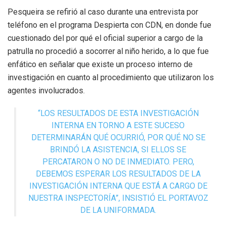
Pesqueira se refirió al caso durante una entrevista por
teléfono en el programa Despierta con CDN, en donde fue
cuestionado del por qué el oficial superior a cargo de la
patrulla no procedió a socorrer al niño herido, a lo que fue
enfático en señalar que existe un proceso interno de
investigación en cuanto al procedimiento que utilizaron los
agentes involucrados.
“LOS RESULTADOS DE ESTA INVESTIGACIÓN
INTERNA EN TORNO A ESTE SUCESO
DETERMINARÁN QUÉ OCURRIÓ, POR QUÉ NO SE
BRINDÓ LA ASISTENCIA, SI ELLOS SE
PERCATARON O NO DE INMEDIATO. PERO,
DEBEMOS ESPERAR LOS RESULTADOS DE LA
INVESTIGACIÓN INTERNA QUE ESTÁ A CARGO DE
NUESTRA INSPECTORÍA”, INSISTIÓ EL PORTAVOZ
DE LA UNIFORMADA.