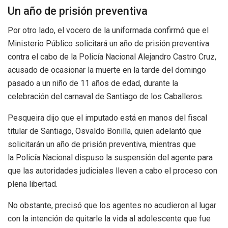
Un año de prisión preventiva
Por otro lado, el vocero de la uniformada confirmó que el
Ministerio Público solicitará un año de prisión preventiva
contra el cabo de la Policía Nacional Alejandro Castro Cruz,
acusado de ocasionar la muerte en la tarde del domingo
pasado a un niño de 11 años de edad, durante la
celebración del carnaval de Santiago de los Caballeros.
Pesqueira dijo que el imputado está en manos del fiscal
titular de Santiago, Osvaldo Bonilla, quien adelantó que
solicitarán un año de prisión preventiva, mientras que
la Policía Nacional dispuso la suspensión del agente para
que las autoridades judiciales lleven a cabo el proceso con
plena libertad.
No obstante, precisó que los agentes no acudieron al lugar
con la intención de quitarle la vida al adolescente que fue