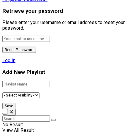
Retrieve your password
Please enter your username or email address to reset your
password.
Log In
Add New Playlist
No Result
View All Result