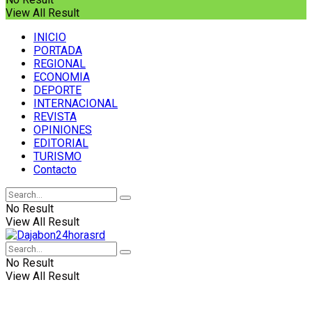
View All Result
INICIO
PORTADA
REGIONAL
ECONOMIA
DEPORTE
INTERNACIONAL
REVISTA
OPINIONES
EDITORIAL
TURISMO
Contacto
No Result
View All Result
No Result
View All Result