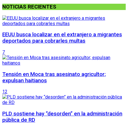
NOTICIAS RECIENTES
EEUU busca localizar en el extranjero a migrantes
deportados para cobrarles multas
7
Tensión en Moca tras asesinato agricultor;
expulsan haitianos
12
PLD sostiene hay “desorden” en la administración
pública de RD