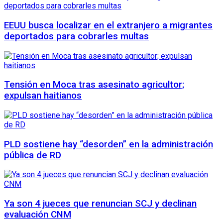
EEUU busca localizar en el extranjero a migrantes
deportados para cobrarles multas
Tensión en Moca tras asesinato agricultor;
expulsan haitianos
PLD sostiene hay “desorden” en la administración
pública de RD
Ya son 4 jueces que renuncian SCJ y declinan
evaluación CNM