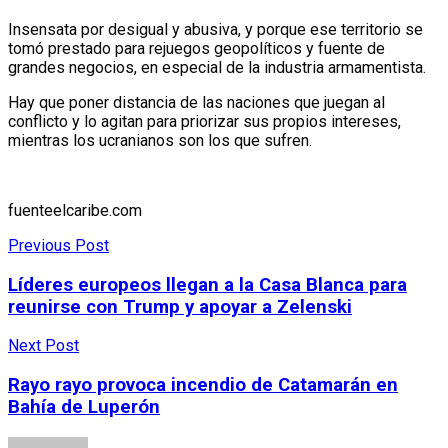
Insensata por desigual y abusiva, y porque ese territorio se
tomó prestado para rejuegos geopolíticos y fuente de
grandes negocios, en especial de la industria armamentista.
Hay que poner distancia de las naciones que juegan al
conflicto y lo agitan para priorizar sus propios intereses,
mientras los ucranianos son los que sufren.
fuenteelcaribe.com
Previous Post
Líderes europeos llegan a la Casa Blanca para
reunirse con Trump y apoyar a Zelenski
Next Post
Rayo rayo provoca incendio de Catamarán en
Bahía de Luperón