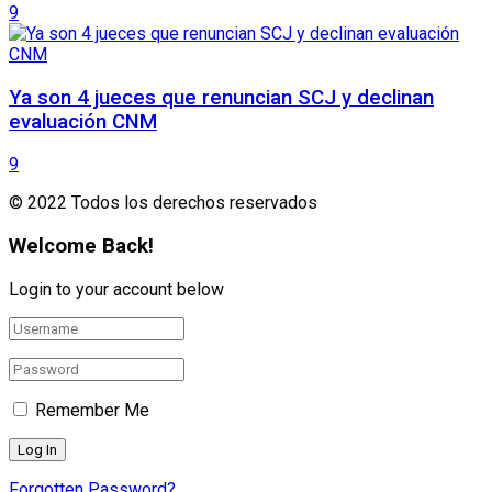
9
Ya son 4 jueces que renuncian SCJ y declinan
evaluación CNM
9
© 2022 Todos los derechos reservados
Welcome Back!
Login to your account below
Remember Me
Forgotten Password?