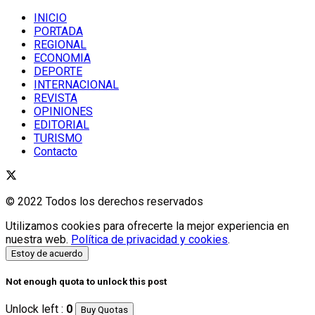
INICIO
PORTADA
REGIONAL
ECONOMIA
DEPORTE
INTERNACIONAL
REVISTA
OPINIONES
EDITORIAL
TURISMO
Contacto
© 2022 Todos los derechos reservados
Utilizamos cookies para ofrecerte la mejor experiencia en
nuestra web.
Política de privacidad y cookies
.
Estoy de acuerdo
Not enough quota to unlock this post
Unlock left :
0
Buy Quotas