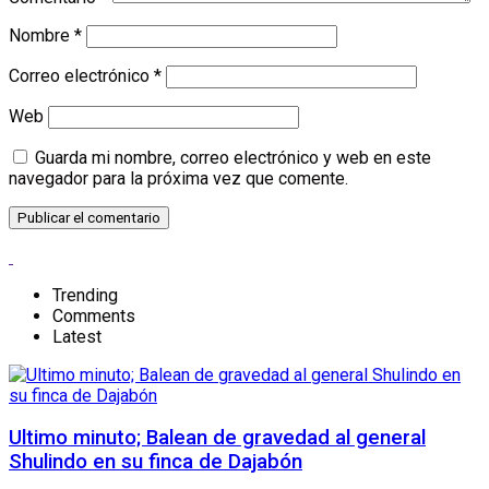
Nombre
*
Correo electrónico
*
Web
Guarda mi nombre, correo electrónico y web en este
navegador para la próxima vez que comente.
Trending
Comments
Latest
Ultimo minuto; Balean de gravedad al general
Shulindo en su finca de Dajabón