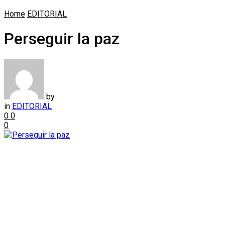
Home
EDITORIAL
Perseguir la paz
by
in
EDITORIAL
0
0
0