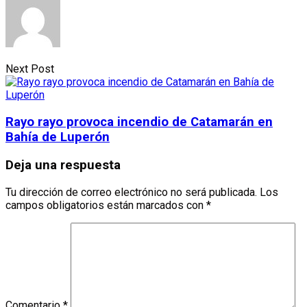
Next Post
Rayo rayo provoca incendio de Catamarán en
Bahía de Luperón
Deja una respuesta
Tu dirección de correo electrónico no será publicada.
Los
campos obligatorios están marcados con
*
Comentario
*