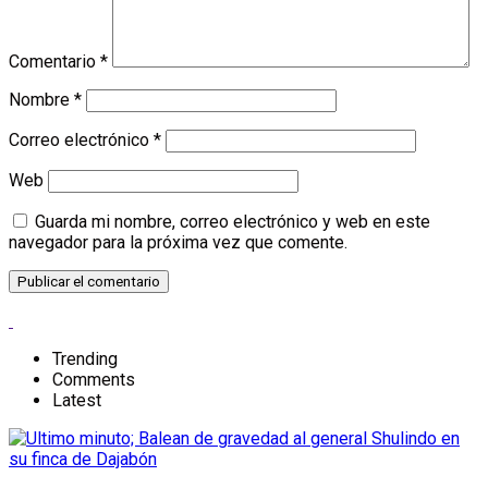
Comentario
*
Nombre
*
Correo electrónico
*
Web
Guarda mi nombre, correo electrónico y web en este
navegador para la próxima vez que comente.
Trending
Comments
Latest