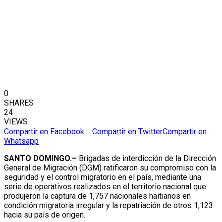
0
SHARES
24
VIEWS
Compartir en Facebook
Compartir en Twitter
Compartir en
Whatsapp
SANTO DOMINGO.–
Brigadas de interdicción de la Dirección
General de Migración (DGM) ratificaron su compromiso con la
seguridad y el control migratorio en el país, mediante una
serie de operativos realizados en el territorio nacional que
produjeron la captura de 1,757 nacionales haitianos en
condición migratoria irregular y la repatriación de otros 1,123
hacia su país de origen.