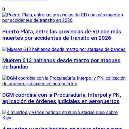
0
Puerto Plata, entre las provincias de RD con más
muertes por accidentes de tránsito en 2026
Mueren 613 haitianos desde marzo por ataques
de bandas
DGM coordina con la Procuraduría, Interpol y PN,
aplicación de órdenes judiciales en aeropuertos