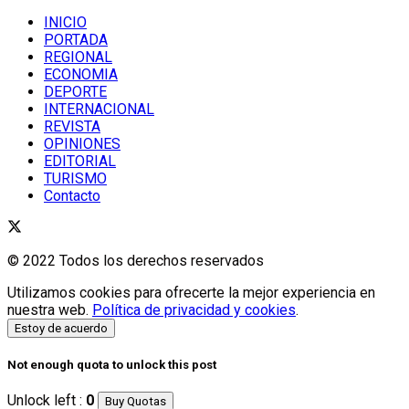
INICIO
PORTADA
REGIONAL
ECONOMIA
DEPORTE
INTERNACIONAL
REVISTA
OPINIONES
EDITORIAL
TURISMO
Contacto
© 2022 Todos los derechos reservados
Utilizamos cookies para ofrecerte la mejor experiencia en
nuestra web.
Política de privacidad y cookies
.
Estoy de acuerdo
Not enough quota to unlock this post
Unlock left :
0
Buy Quotas