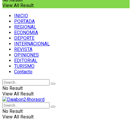
View All Result
INICIO
PORTADA
REGIONAL
ECONOMIA
DEPORTE
INTERNACIONAL
REVISTA
OPINIONES
EDITORIAL
TURISMO
Contacto
No Result
View All Result
No Result
View All Result