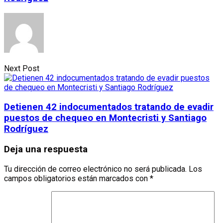
Next Post
Detienen 42 indocumentados tratando de evadir
puestos de chequeo en Montecristi y Santiago
Rodríguez
Deja una respuesta
Tu dirección de correo electrónico no será publicada.
Los
campos obligatorios están marcados con
*