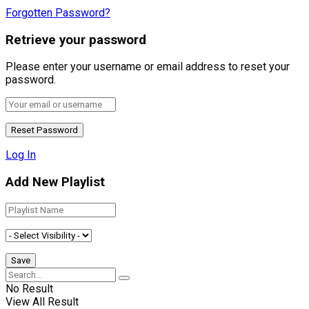
Forgotten Password?
Retrieve your password
Please enter your username or email address to reset your
password.
Log In
Add New Playlist
No Result
View All Result