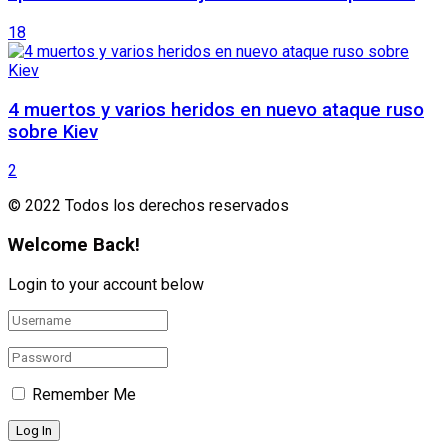
18
4 muertos y varios heridos en nuevo ataque ruso
sobre Kiev
2
© 2022 Todos los derechos reservados
Welcome Back!
Login to your account below
Remember Me