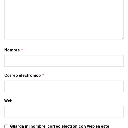
*
Nombre
*
Correo electrónico
Web
Guarda mi nombre, correo electrónico y web en este