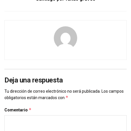
Deja una respuesta
Tu dirección de correo electrónico no será publicada.
Los campos
*
obligatorios están marcados con
*
Comentario