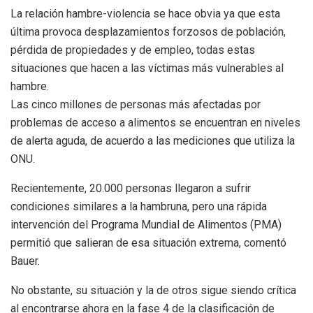
La relación hambre-violencia se hace obvia ya que esta
última provoca desplazamientos forzosos de población,
pérdida de propiedades y de empleo, todas estas
situaciones que hacen a las víctimas más vulnerables al
hambre.
Las cinco millones de personas más afectadas por
problemas de acceso a alimentos se encuentran en niveles
de alerta aguda, de acuerdo a las mediciones que utiliza la
ONU.
Recientemente, 20.000 personas llegaron a sufrir
condiciones similares a la hambruna, pero una rápida
intervención del Programa Mundial de Alimentos (PMA)
permitió que salieran de esa situación extrema, comentó
Bauer.
No obstante, su situación y la de otros sigue siendo crítica
al encontrarse ahora en la fase 4 de la clasificación de