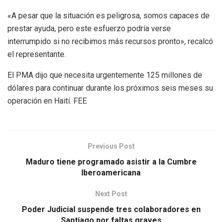
«A pesar que la situación es peligrosa, somos capaces de
prestar ayuda, pero este esfuerzo podría verse
interrumpido si no recibimos más recursos pronto», recalcó
el representante.
El PMA dijo que necesita urgentemente 125 millones de
dólares para continuar durante los próximos seis meses su
operación en Haití. FEE
Previous Post
Maduro tiene programado asistir a la Cumbre
Iberoamericana
Next Post
Poder Judicial suspende tres colaboradores en
Santiago por faltas graves