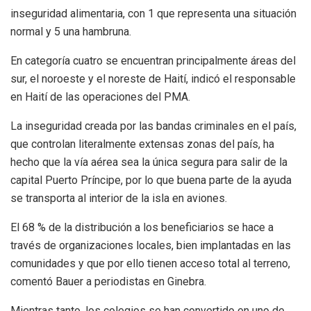
inseguridad alimentaria, con 1 que representa una situación
normal y 5 una hambruna.
En categoría cuatro se encuentran principalmente áreas del
sur, el noroeste y el noreste de Haití, indicó el responsable
en Haití de las operaciones del PMA.
La inseguridad creada por las bandas criminales en el país,
que controlan literalmente extensas zonas del país, ha
hecho que la vía aérea sea la única segura para salir de la
capital Puerto Príncipe, por lo que buena parte de la ayuda
se transporta al interior de la isla en aviones.
El 68 % de la distribución a los beneficiarios se hace a
través de organizaciones locales, bien implantadas en las
comunidades y que por ello tienen acceso total al terreno,
comentó Bauer a periodistas en Ginebra.
Mientras tanto, los colegios se han convertido en uno de