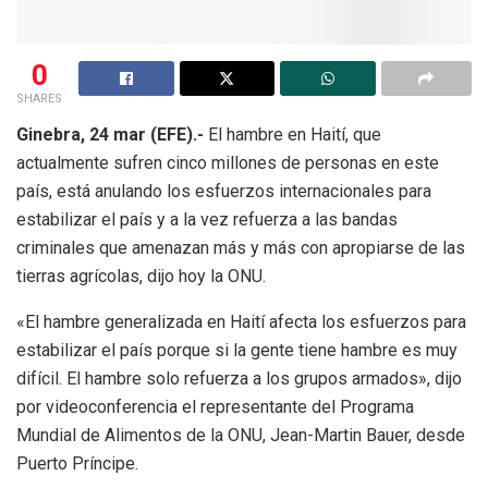
0
SHARES
Ginebra, 24 mar (EFE).-
El hambre en Haití, que
actualmente sufren cinco millones de personas en este
país, está anulando los esfuerzos internacionales para
estabilizar el país y a la vez refuerza a las bandas
criminales que amenazan más y más con apropiarse de las
tierras agrícolas, dijo hoy la ONU.
«El hambre generalizada en Haití afecta los esfuerzos para
estabilizar el país porque si la gente tiene hambre es muy
difícil. El hambre solo refuerza a los grupos armados», dijo
por videoconferencia el representante del Programa
Mundial de Alimentos de la ONU, Jean-Martin Bauer, desde
Puerto Príncipe.