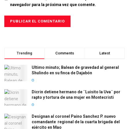
navegador para la próxima vez que comente.
Trending
Comments
Latest
Ultimo minuto; Balean de gravedad al general
Shulindo en su finca de Dajabón
Dicrin detiene hermano de ¨Luisito la Uva¨ por
rapto y tortura de una mujer en Montecristi
Designan al coronel Paino Sanchez P. nuevo
comandante regional de la cuarta brigada del
ejército en Mao