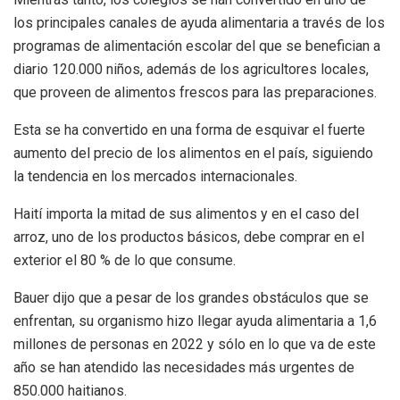
los principales canales de ayuda alimentaria a través de los
programas de alimentación escolar del que se benefician a
diario 120.000 niños, además de los agricultores locales,
que proveen de alimentos frescos para las preparaciones.
Esta se ha convertido en una forma de esquivar el fuerte
aumento del precio de los alimentos en el país, siguiendo
la tendencia en los mercados internacionales.
Haití importa la mitad de sus alimentos y en el caso del
arroz, uno de los productos básicos, debe comprar en el
exterior el 80 % de lo que consume.
Bauer dijo que a pesar de los grandes obstáculos que se
enfrentan, su organismo hizo llegar ayuda alimentaria a 1,6
millones de personas en 2022 y sólo en lo que va de este
año se han atendido las necesidades más urgentes de
850.000 haitianos.