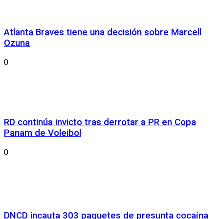
Atlanta Braves tiene una decisión sobre Marcell
Ozuna
0
RD continúa invicto tras derrotar a PR en Copa
Panam de Voleibol
0
DNCD incauta 303 paquetes de presunta cocaína