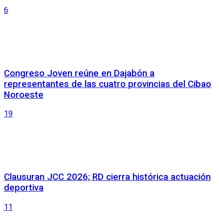
6
Congreso Joven reúne en Dajabón a
representantes de las cuatro provincias del Cibao
Noroeste
19
Clausuran JCC 2026; RD cierra histórica actuación
deportiva
11