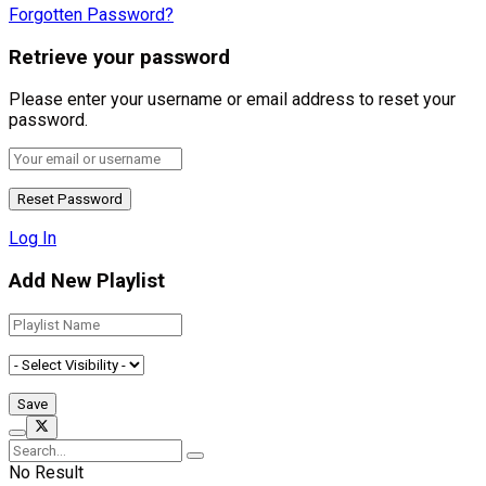
Forgotten Password?
Retrieve your password
Please enter your username or email address to reset your
password.
Log In
Add New Playlist
No Result