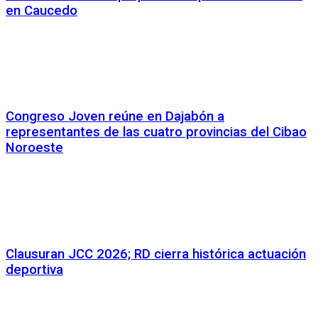
en Caucedo
Congreso Joven reúne en Dajabón a
representantes de las cuatro provincias del Cibao
Noroeste
Clausuran JCC 2026; RD cierra histórica actuación
deportiva