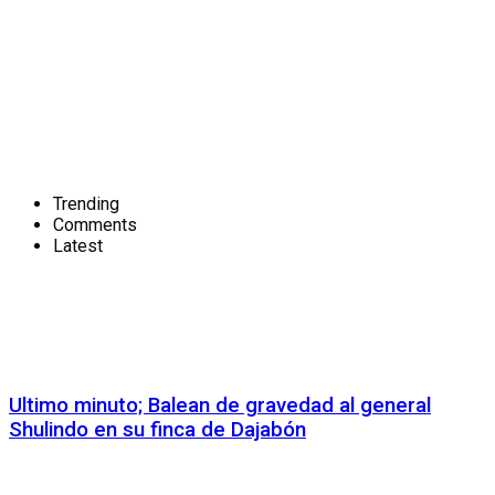
Trending
Comments
Latest
Ultimo minuto; Balean de gravedad al general
Shulindo en su finca de Dajabón