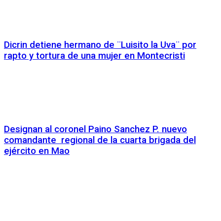
Dicrin detiene hermano de ¨Luisito la Uva¨ por
rapto y tortura de una mujer en Montecristi
Designan al coronel Paino Sanchez P. nuevo
comandante regional de la cuarta brigada del
ejército en Mao