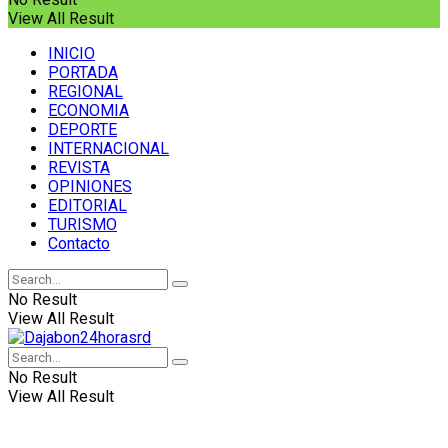
View All Result
INICIO
PORTADA
REGIONAL
ECONOMIA
DEPORTE
INTERNACIONAL
REVISTA
OPINIONES
EDITORIAL
TURISMO
Contacto
No Result
View All Result
No Result
View All Result