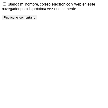
Guarda mi nombre, correo electrónico y web en este
navegador para la próxima vez que comente.