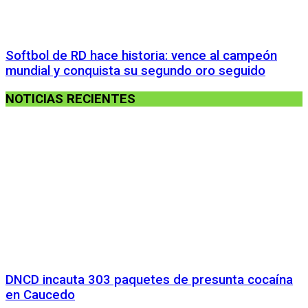
Softbol de RD hace historia: vence al campeón
mundial y conquista su segundo oro seguido
NOTICIAS RECIENTES
DNCD incauta 303 paquetes de presunta cocaína
en Caucedo