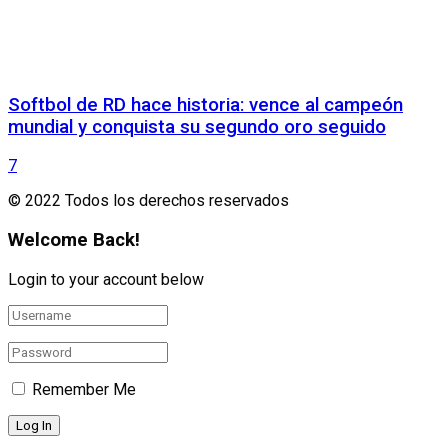
Softbol de RD hace historia: vence al campeón
mundial y conquista su segundo oro seguido
7
© 2022 Todos los derechos reservados
Welcome Back!
Login to your account below
Remember Me