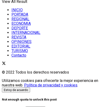
View All Result
INICIO
PORTADA
REGIONAL
ECONOMIA
DEPORTE
INTERNACIONAL
REVISTA
OPINIONES
EDITORIAL
TURISMO
Contacto
© 2022 Todos los derechos reservados
Utilizamos cookies para ofrecerte la mejor experiencia en
nuestra web.
Política de privacidad y cookies
.
Estoy de acuerdo
Not enough quota to unlock this post