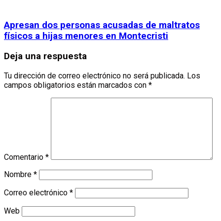
Apresan dos personas acusadas de maltratos
físicos a hijas menores en Montecristi
Deja una respuesta
Tu dirección de correo electrónico no será publicada.
Los
campos obligatorios están marcados con
*
Comentario
*
Nombre
*
Correo electrónico
*
Web