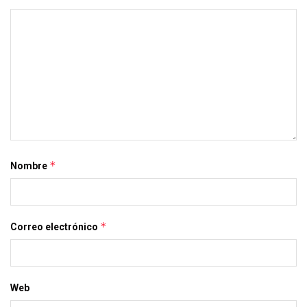
*
Nombre
*
Correo electrónico
Web