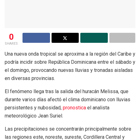
0
SHARES
Una nueva onda tropical se aproxima a la región del Caribe y
podría incidir sobre República Dominicana entre el sábado y
el domingo, provocando nuevas lluvias y tronadas aisladas
en diversas provincias.
El fenómeno llega tras la salida del huracán Melissa, que
durante varios días afectó el clima dominicano con lluvias
persistentes y nubosidad,
pronostica
el analista
meteorológico Jean Suriel.
Las precipitaciones se concentrarán principalmente sobre
las regiones este, noreste, sureste, Cordillera Central y