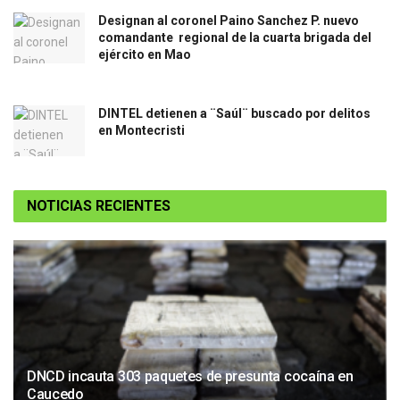
Designan al coronel Paino Sanchez P. nuevo
comandante regional de la cuarta brigada del
ejército en Mao
DINTEL detienen a ¨Saúl¨ buscado por delitos
en Montecristi
NOTICIAS RECIENTES
DNCD incauta 303 paquetes de presunta cocaína en
Caucedo