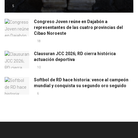
5
Congreso Joven reúne en Dajabón a
representantes de las cuatro provincias del
Cibao Noroeste
18
Clausuran JCC 2026; RD cierra histórica
actuación deportiva
10
Softbol de RD hace historia: vence al campeón
mundial y conquista su segundo oro seguido
6