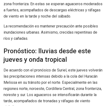
zona fronteriza. En estas se esperan aguaceros moderados
a fuertes, acompañados de descargas eléctricas y ráfagas
de viento en la tarde y noche del sábado.
La recomendación es mantener precaución ante posibles
inundaciones urbanas. Asimismo, crecidas repentinas de
ríos y cañadas.
Pronóstico: lluvias desde este
jueves y onda tropical
De acuerdo con el pronósico de Suriel, este jueves volverán
las precipitaciones intensas debido a la cola del Huracán
Melissa en su tránsito por el norte. Especialmente en las
regiones norte, noroeste, Cordillera Central, zona fronteriza,
noreste y sur. Los aguaceros se intensificarán durante la
tarde, acompañados de tronadas y ráfagas de viento