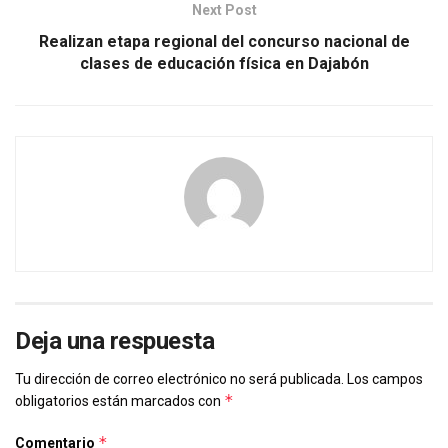
Next Post
Realizan etapa regional del concurso nacional de
clases de educación física en Dajabón
Deja una respuesta
Tu dirección de correo electrónico no será publicada.
Los campos
*
obligatorios están marcados con
*
Comentario