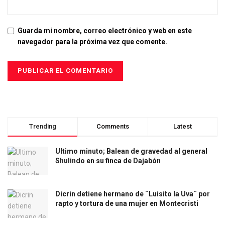
Guarda mi nombre, correo electrónico y web en este
navegador para la próxima vez que comente.
Trending
Comments
Latest
Ultimo minuto; Balean de gravedad al general
Shulindo en su finca de Dajabón
Dicrin detiene hermano de ¨Luisito la Uva¨ por
rapto y tortura de una mujer en Montecristi