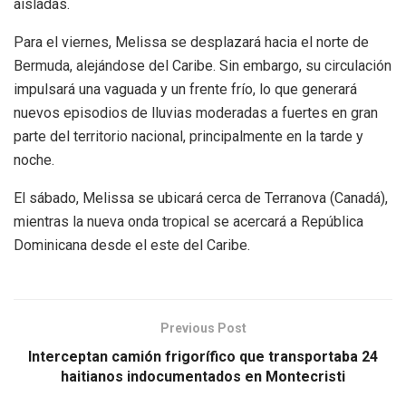
aisladas.
Para el viernes, Melissa se desplazará hacia el norte de
Bermuda, alejándose del Caribe. Sin embargo, su circulación
impulsará una vaguada y un frente frío, lo que generará
nuevos episodios de lluvias moderadas a fuertes en gran
parte del territorio nacional, principalmente en la tarde y
noche.
El sábado, Melissa se ubicará cerca de Terranova (Canadá),
mientras la nueva onda tropical se acercará a República
Dominicana desde el este del Caribe.
Previous Post
Interceptan camión frigorífico que transportaba 24
haitianos indocumentados en Montecristi