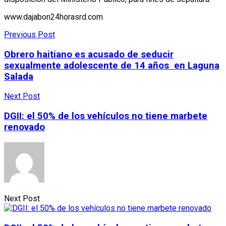
www.dajabon24horasrd.com
Previous Post
Obrero haitiano es acusado de seducir
sexualmente adolescente de 14 años en Laguna
Salada
Next Post
DGII: el 50% de los vehículos no tiene marbete
renovado
Next Post