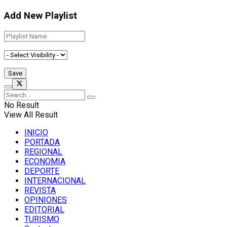
Add New Playlist
No Result
View All Result
INICIO
PORTADA
REGIONAL
ECONOMIA
DEPORTE
INTERNACIONAL
REVISTA
OPINIONES
EDITORIAL
TURISMO