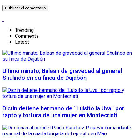
Trending
Comments
Latest
Ultimo minuto; Balean de gravedad al general
Shulindo en su finca de Dajabón
Dicrin detiene hermano de ¨Luisito la Uva¨ por
rapto y tortura de una mujer en Montecristi