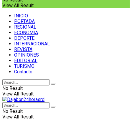
View All Result
INICIO
PORTADA
REGIONAL
ECONOMIA
DEPORTE
INTERNACIONAL
REVISTA
OPINIONES
EDITORIAL
TURISMO
Contacto
No Result
View All Result
No Result
View All Result