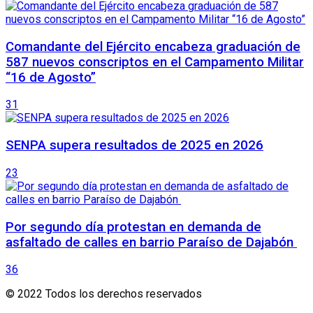
Comandante del Ejército encabeza graduación de
587 nuevos conscriptos en el Campamento Militar
“16 de Agosto”
31
SENPA supera resultados de 2025 en 2026
23
Por segundo día protestan en demanda de
asfaltado de calles en barrio Paraíso de Dajabón
36
© 2022 Todos los derechos reservados