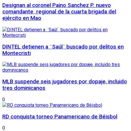
Designan al coronel Paino Sanchez P. nuevo
comandante regional de la cuarta brigada del
ejército en Mao
DINTEL detienen a ¨Saúl¨ buscado por delitos en
Montecristi
MLB suspende seis jugadores por dopaje, incluido
tres dominicanos
0
RD conquista torneo Panamericano de Béisbol
0