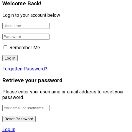
Welcome Back!
Login to your account below
Remember Me
Forgotten Password?
Retrieve your password
Please enter your username or email address to reset your
password.
Log In