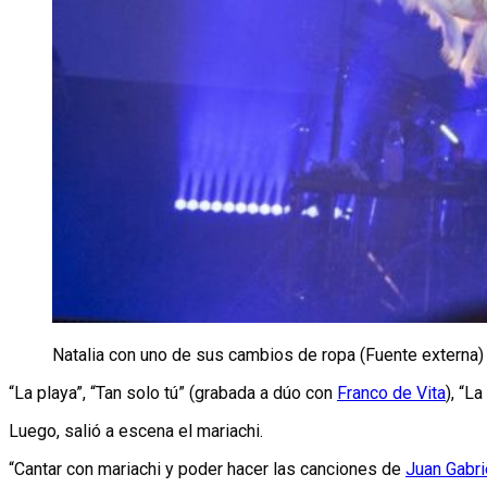
Natalia con uno de sus cambios de ropa (Fuente externa)
“La playa”, “Tan solo tú” (grabada a dúo con
Franco de Vita
), “L
Luego, salió a escena el mariachi.
“Cantar con mariachi y poder hacer las canciones de
Juan Gabri