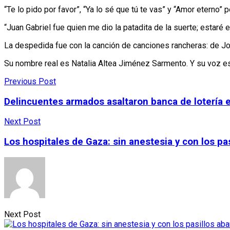
“Te lo pido por favor”, “Ya lo sé que tú te vas” y “Amor eterno
“Juan Gabriel fue quien me dio la patadita de la suerte; estaré
La despedida fue con la canción de canciones rancheras: de Jo
Su nombre real es Natalia Altea Jiménez Sarmento. Y su voz es
Previous Post
Delincuentes armados asaltaron banca de lotería 
Next Post
Los hospitales de Gaza: sin anestesia y con los pa
Next Post