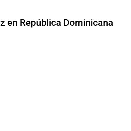
vez en República Dominicana