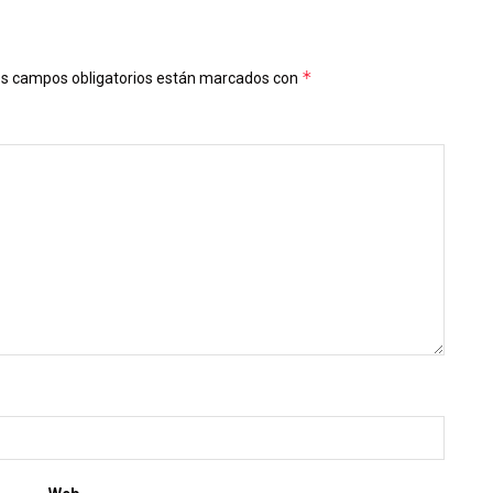
*
s campos obligatorios están marcados con