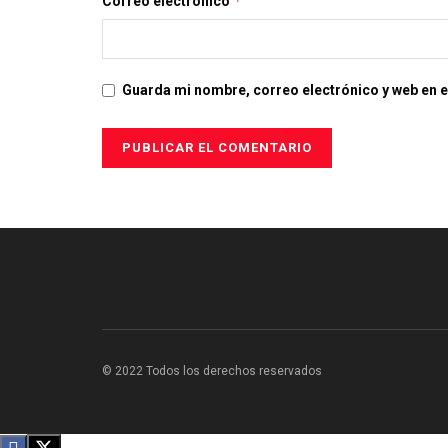
*
Correo electrónico
Guarda mi nombre, correo electrónico y web en 
© 2022 Todos los derechos reservados