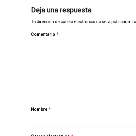
Deja una respuesta
Tu dirección de correo electrónico no será publicada.
Lo
*
Comentario
*
Nombre