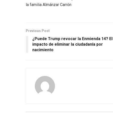
la familia Almánzar Carrón
Previous Post
¿Puede Trump revocar la Enmienda 14? El
impacto de eliminar la ciudadanía por
nacimiento