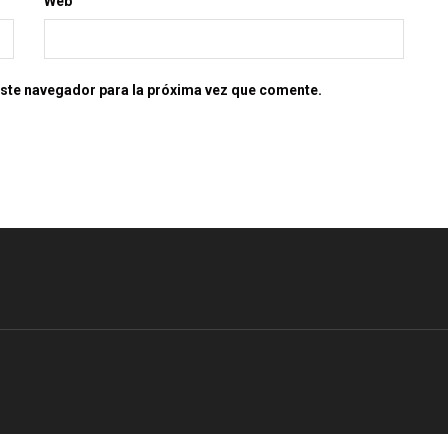
Web
este navegador para la próxima vez que comente.