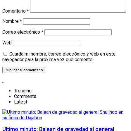
Comentario
*
Nombre
*
Correo electrónico
*
Web
Guarda mi nombre, correo electrónico y web en este
navegador para la próxima vez que comente.
Trending
Comments
Latest
Ultimo minuto; Balean de gravedad al general