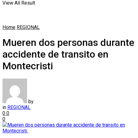
View All Result
Home
REGIONAL
Mueren dos personas durante
accidente de transito en
Montecristi
by
in
REGIONAL
0
0
0