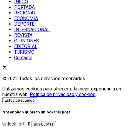
INICIO
PORTADA
REGIONAL
ECONOMIA
DEPORTE
INTERNACIONAL
REVISTA
OPINIONES
EDITORIAL
TURISMO
Contacto
© 2022 Todos los derechos reservados
Utilizamos cookies para ofrecerte la mejor experiencia en
nuestra web.
Política de privacidad y cookies
.
Estoy de acuerdo
Not enough quota to unlock this post
Unlock left :
0
Buy Quotas