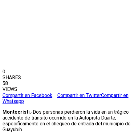
0
SHARES
58
VIEWS
Compartir en Facebook
Compartir en Twitter
Compartir en
Whatsapp
Montecristi.-
Dos personas perdieron la vida en un trágico
accidente de tránsito ocurrido en la Autopista Duarte,
específicamente en el chequeo de entrada del municipio de
Guayubín.