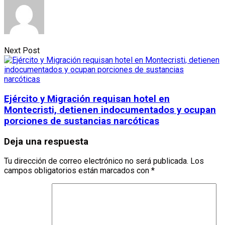
Next Post
Ejército y Migración requisan hotel en
Montecristi, detienen indocumentados y ocupan
porciones de sustancias narcóticas
Deja una respuesta
Tu dirección de correo electrónico no será publicada.
Los
campos obligatorios están marcados con
*