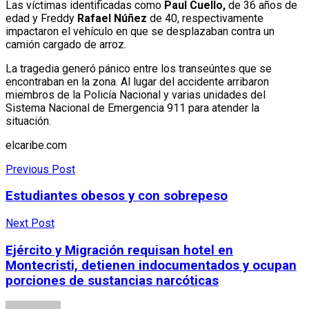
Las víctimas identificadas como
Paul Cuello,
de 36 años de
edad y Freddy
Rafael Núñez
de 40, respectivamente
impactaron el vehículo en que se desplazaban contra un
camión cargado de arroz.
La tragedia generó pánico entre los transeúntes que se
encontraban en la zona. Al lugar del accidente arribaron
miembros de la Policía Nacional y varias unidades del
Sistema Nacional de Emergencia 911 para atender la
situación.
elcaribe.com
Previous Post
Estudiantes obesos y con sobrepeso
Next Post
Ejército y Migración requisan hotel en
Montecristi, detienen indocumentados y ocupan
porciones de sustancias narcóticas