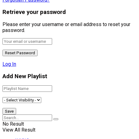
Retrieve your password
Please enter your username or email address to reset your
password.
Log In
Add New Playlist
No Result
View All Result