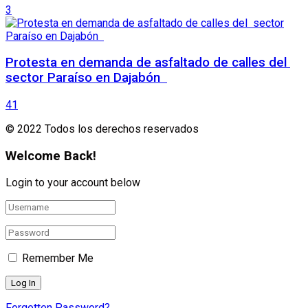
3
Protesta en demanda de asfaltado de calles del
sector Paraíso en Dajabón
41
© 2022 Todos los derechos reservados
Welcome Back!
Login to your account below
Remember Me
Forgotten Password?