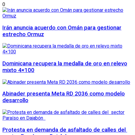
0
Irán anuncia acuerdo con Omán para gestionar
estrecho Ormuz
Dominicana recupera la medalla de oro en relevo
mixto 4×100
Abinader presenta Meta RD 2036 como modelo
desarrollo
Protesta en demanda de asfaltado de calles del