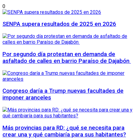
0
SENPA supera resultados de 2025 en 2026
Por segundo día protestan en demanda de
asfaltado de calles en barrio Paraíso de Dajabón
Congreso daría a Trump nuevas facultades de
imponer aranceles
Más provincias para RD: ¿qué se necesita para
crear una y qué cambiaría para sus habitantes?