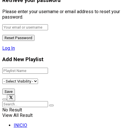
Retrieve your password
Please enter your username or email address to reset your
password.
Log In
Add New Playlist
No Result
View All Result
INICIO