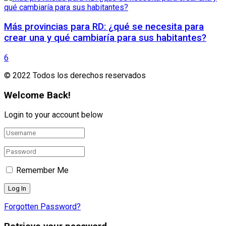
Más provincias para RD: ¿qué se necesita para
crear una y qué cambiaría para sus habitantes?
6
© 2022 Todos los derechos reservados
Welcome Back!
Login to your account below
Remember Me
Forgotten Password?