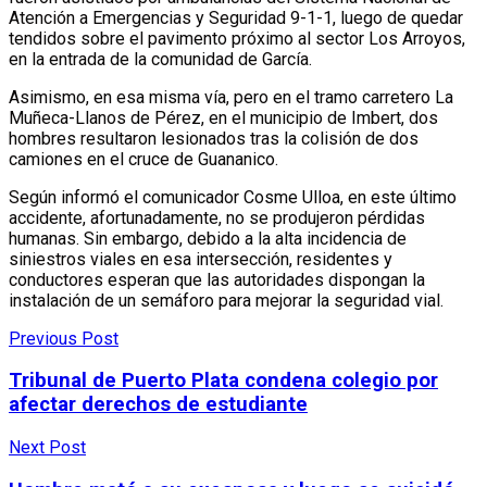
Atención a Emergencias y Seguridad 9-1-1, luego de quedar
tendidos sobre el pavimento próximo al sector Los Arroyos,
en la entrada de la comunidad de García.
Asimismo, en esa misma vía, pero en el tramo carretero La
Muñeca-Llanos de Pérez, en el municipio de Imbert, dos
hombres resultaron lesionados tras la colisión de dos
camiones en el cruce de Guananico.
Según informó el comunicador Cosme Ulloa, en este último
accidente, afortunadamente, no se produjeron pérdidas
humanas. Sin embargo, debido a la alta incidencia de
siniestros viales en esa intersección, residentes y
conductores esperan que las autoridades dispongan la
instalación de un semáforo para mejorar la seguridad vial.
Previous Post
Tribunal de Puerto Plata condena colegio por
afectar derechos de estudiante
Next Post