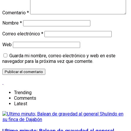
Comentario
*
Nombre
*
Correo electrónico
*
Web
Guarda mi nombre, correo electrónico y web en este
navegador para la próxima vez que comente.
Trending
Comments
Latest
Ultimo minuto; Balean de gravedad al general