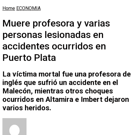
Home
ECONOMIA
Muere profesora y varias
personas lesionadas en
accidentes ocurridos en
Puerto Plata
La víctima mortal fue una profesora de
inglés que sufrió un accidente en el
Malecón, mientras otros choques
ocurridos en Altamira e Imbert dejaron
varios heridos.