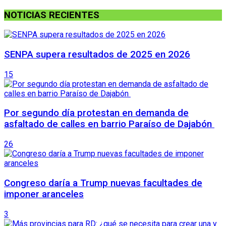
NOTICIAS RECIENTES
SENPA supera resultados de 2025 en 2026
15
Por segundo día protestan en demanda de
asfaltado de calles en barrio Paraíso de Dajabón
26
Congreso daría a Trump nuevas facultades de
imponer aranceles
3