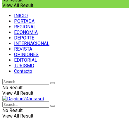
View All Result
INICIO
PORTADA
REGIONAL
ECONOMIA
DEPORTE
INTERNACIONAL
REVISTA
OPINIONES
EDITORIAL
TURISMO
Contacto
No Result
View All Result
No Result
View All Result