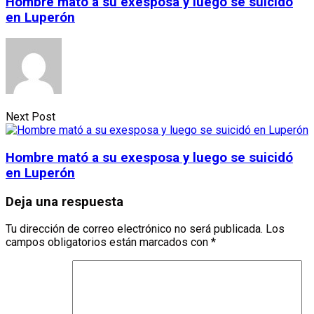
Hombre mató a su exesposa y luego se suicidó
en Luperón
Next Post
Hombre mató a su exesposa y luego se suicidó
en Luperón
Deja una respuesta
Tu dirección de correo electrónico no será publicada.
Los
campos obligatorios están marcados con
*