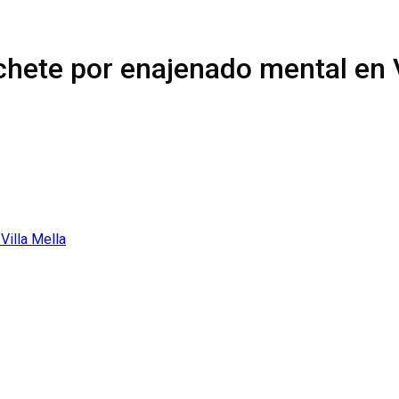
hete por enajenado mental en V