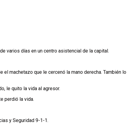
 varios días en un centro asistencial de la capital.
le el machetazo que le cercenó la mano derecha. También lo
 le quito la vida al agresor.
 perdió la vida.
cias y Seguridad 9-1-1.