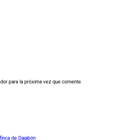
dor para la próxima vez que comente.