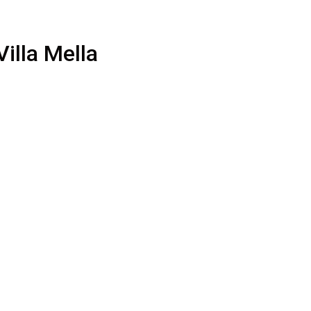
illa Mella