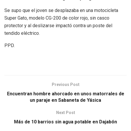
Se supo que el joven se desplazaba en una motocicleta
Super Gato, modelo CG-200 de color rojo, sin casco
protector y al deslizarse impactó contra un poste del
tendido eléctrico.
PPD.
Previous Post
Encuentran hombre ahorcado en unos matorrales de
un paraje en Sabaneta de Yásica
Next Post
Más de 10 barrios sin agua potable en Dajabón