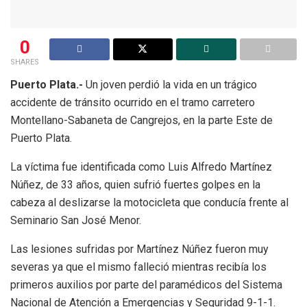
0
SHARES
Puerto Plata.-
Un joven perdió la vida en un trágico
accidente de tránsito ocurrido en el tramo carretero
Montellano-Sabaneta de Cangrejos, en la parte Este de
Puerto Plata.
La víctima fue identificada como Luis Alfredo Martínez
Núñez, de 33 años, quien sufrió fuertes golpes en la
cabeza al deslizarse la motocicleta que conducía frente al
Seminario San José Menor.
Las lesiones sufridas por Martínez Núñez fueron muy
severas ya que el mismo falleció mientras recibía los
primeros auxilios por parte del paramédicos del Sistema
Nacional de Atención a Emergencias y Seguridad 9-1-1.