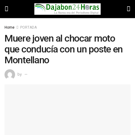
Home
PORTADA
Muere joven al chocar moto
que conducía con un poste en
Montellano
by