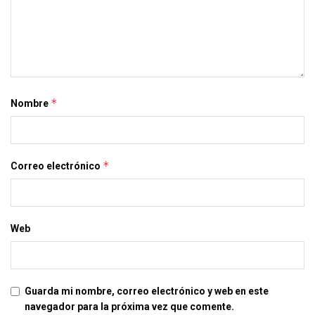
*
Nombre
*
Correo electrónico
Web
Guarda mi nombre, correo electrónico y web en este
navegador para la próxima vez que comente.