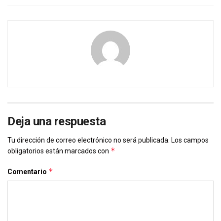
Deja una respuesta
Tu dirección de correo electrónico no será publicada.
Los campos
*
obligatorios están marcados con
*
Comentario