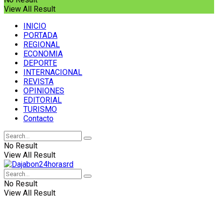
View All Result
INICIO
PORTADA
REGIONAL
ECONOMIA
DEPORTE
INTERNACIONAL
REVISTA
OPINIONES
EDITORIAL
TURISMO
Contacto
No Result
View All Result
No Result
View All Result