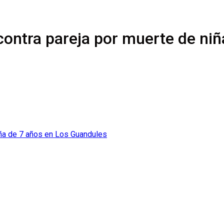
 contra pareja por muerte de ni