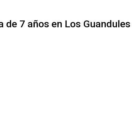
ña de 7 años en Los Guandules