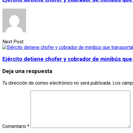
Next Post
Ejército detiene chofer y cobrador de minibús qu
Deja una respuesta
Tu dirección de correo electrónico no será publicada.
Los camp
Comentario
*