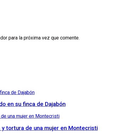
dor para la próxima vez que comente.
ndo en su finca de Dajabón
o y tortura de una mujer en Montecristi