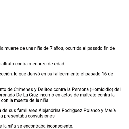
la muerte de una niña de 7 años, ocurrida el pasado fin de
maltrato contra menores de edad.
cción, lo que derivó en su fallecimiento el pasado 16 de
ento de Crímenes y Delitos contra la Persona (Homicidio) del
ronado De La Cruz incurrió en actos de maltrato contra la
con la muerte de la niña.
a de sus familiares Alejandrina Rodríguez Polanco y María
ña presentaba convulsiones.
 la niña se encontraba inconsciente.