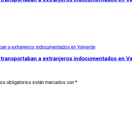
e transportaban a extranjeros indocumentados en V
os obligatorios están marcados con
*