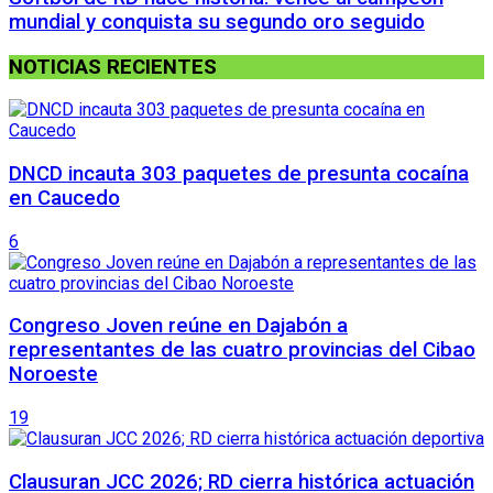
mundial y conquista su segundo oro seguido
NOTICIAS RECIENTES
DNCD incauta 303 paquetes de presunta cocaína
en Caucedo
6
Congreso Joven reúne en Dajabón a
representantes de las cuatro provincias del Cibao
Noroeste
19
Clausuran JCC 2026; RD cierra histórica actuación