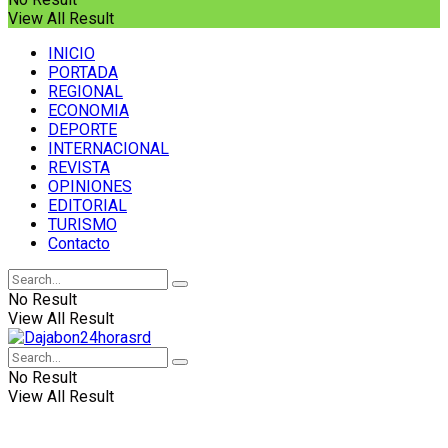
View All Result
INICIO
PORTADA
REGIONAL
ECONOMIA
DEPORTE
INTERNACIONAL
REVISTA
OPINIONES
EDITORIAL
TURISMO
Contacto
No Result
View All Result
No Result
View All Result