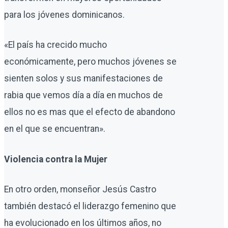
para los jóvenes dominicanos.
«El país ha crecido mucho
económicamente, pero muchos jóvenes se
sienten solos y sus manifestaciones de
rabia que vemos día a día en muchos de
ellos no es mas que el efecto de abandono
en el que se encuentran».
Violencia contra la Mujer
En otro orden, monseñor Jesús Castro
también destacó el liderazgo femenino que
ha evolucionado en los últimos años, no