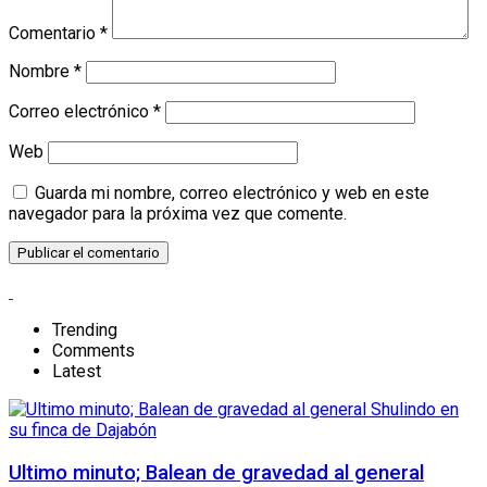
Comentario
*
Nombre
*
Correo electrónico
*
Web
Guarda mi nombre, correo electrónico y web en este
navegador para la próxima vez que comente.
Trending
Comments
Latest
Ultimo minuto; Balean de gravedad al general