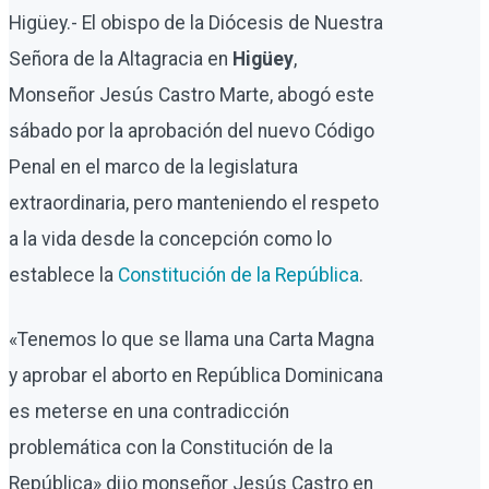
Higüey.- El obispo de la Diócesis de Nuestra
Señora de la Altagracia en
Higüey
,
Monseñor Jesús Castro Marte, abogó este
sábado por la aprobación del nuevo Código
Penal en el marco de la legislatura
extraordinaria, pero manteniendo el respeto
a la vida desde la concepción como lo
establece la
Constitución de la República
.
«Tenemos lo que se llama una Carta Magna
y aprobar el aborto en República Dominicana
es meterse en una contradicción
problemática con la Constitución de la
República» dijo monseñor Jesús Castro en