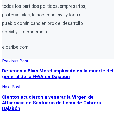
todos los partidos políticos, empresarios,
profesionales, la sociedad civil y todo el
pueblo dominicano en pro del desarrollo
social y la democracia.
elcaribe.com
Previous Post
Detienen a Elvis Morel implicado en la muerte del
general de la FFAA en Dajabón
Next Post
Cientos acudieron a venerar la Virgen de
Altagracia en Santuario de Loma de Cabrera
Dajabón