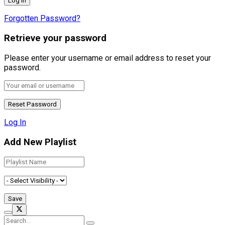
Forgotten Password?
Retrieve your password
Please enter your username or email address to reset your
password.
Log In
Add New Playlist