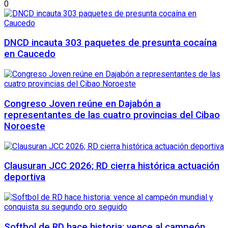
0
DNCD incauta 303 paquetes de presunta cocaína
en Caucedo
Congreso Joven reúne en Dajabón a
representantes de las cuatro provincias del Cibao
Noroeste
Clausuran JCC 2026; RD cierra histórica actuación
deportiva
Softbol de RD hace historia: vence al campeón