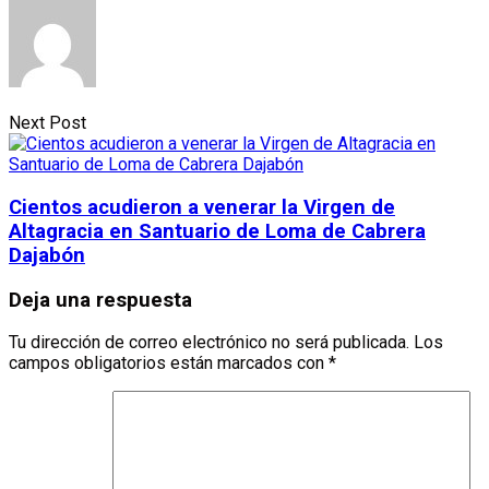
Next Post
Cientos acudieron a venerar la Virgen de
Altagracia en Santuario de Loma de Cabrera
Dajabón
Deja una respuesta
Tu dirección de correo electrónico no será publicada.
Los
campos obligatorios están marcados con
*