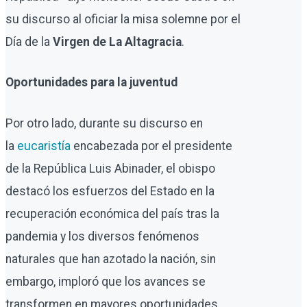
su discurso al oficiar la misa solemne por el
Día de la
Virgen de La Altagracia
.
Oportunidades para la juventud
Por otro lado, durante su discurso en
la
eucaristía
encabezada por el presidente
de la República Luis Abinader, el obispo
destacó los esfuerzos del Estado en la
recuperación económica del país tras la
pandemia y los diversos fenómenos
naturales que han azotado la nación, sin
embargo, imploró que los avances se
transformen en mayores oportunidades