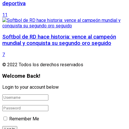
deportiva
11
Softbol de RD hace historia: vence al campeón
mundial y conquista su segundo oro seguido
7
© 2022 Todos los derechos reservados
Welcome Back!
Login to your account below
Remember Me