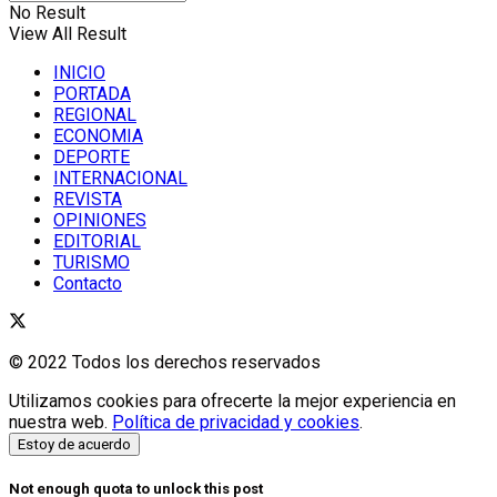
No Result
View All Result
INICIO
PORTADA
REGIONAL
ECONOMIA
DEPORTE
INTERNACIONAL
REVISTA
OPINIONES
EDITORIAL
TURISMO
Contacto
© 2022 Todos los derechos reservados
Utilizamos cookies para ofrecerte la mejor experiencia en
nuestra web.
Política de privacidad y cookies
.
Estoy de acuerdo
Not enough quota to unlock this post