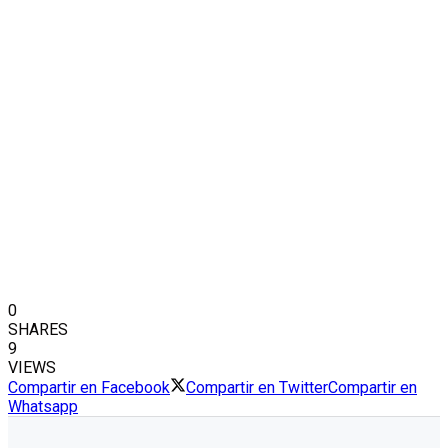
0
SHARES
9
VIEWS
Compartir en Facebook
Compartir en Twitter
Compartir en
Whatsapp