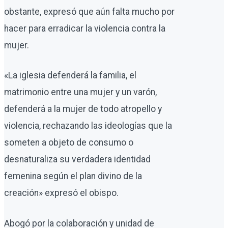
obstante, expresó que aún falta mucho por
hacer para erradicar la violencia contra la
mujer.
«La iglesia defenderá la familia, el
matrimonio entre una mujer y un varón,
defenderá a la mujer de todo atropello y
violencia, rechazando las ideologías que la
someten a objeto de consumo o
desnaturaliza su verdadera identidad
femenina según el plan divino de la
creación» expresó el obispo.
Abogó por la colaboración y unidad de