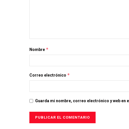
*
Nombre
*
Correo electrónico
Guarda mi nombre, correo electrónico y web en 