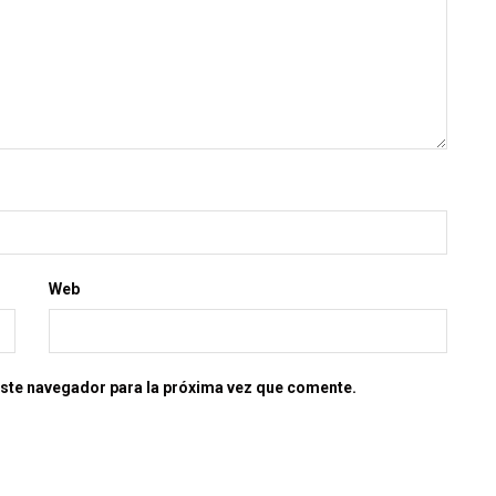
Web
este navegador para la próxima vez que comente.