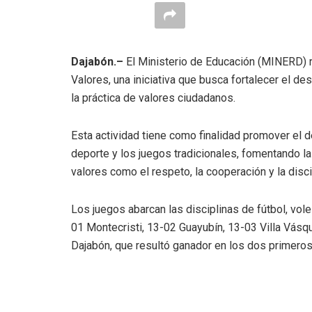
Dajabón.–
El Ministerio de Educación (MINERD) r
Valores, una iniciativa que busca fortalecer el des
la práctica de valores ciudadanos.
Esta actividad tiene como finalidad promover el d
deporte y los juegos tradicionales, fomentando la 
valores como el respeto, la cooperación y la disci
Los juegos abarcan las disciplinas de fútbol, volei
01 Montecristi, 13-02 Guayubín, 13-03 Villa Vásq
Dajabón, que resultó ganador en los dos primeros