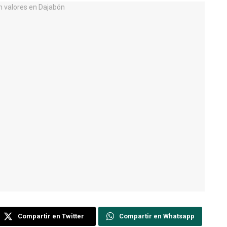
Compartir en Twitter
Compartir en Whatsapp