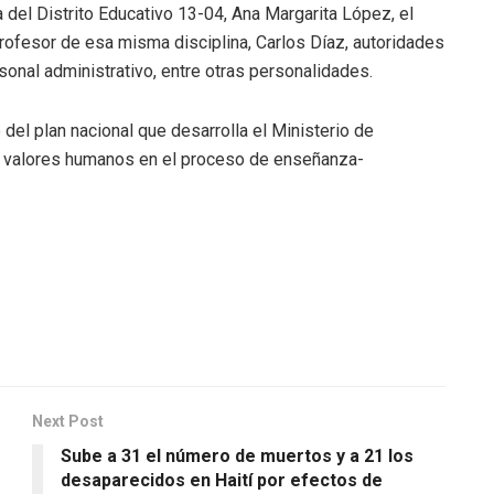
a del Distrito Educativo 13-04, Ana Margarita López, el
profesor de esa misma disciplina, Carlos Díaz, autoridades
sonal administrativo, entre otras personalidades.
el plan nacional que desarrolla el Ministerio de
los valores humanos en el proceso de enseñanza-
Next Post
Sube a 31 el número de muertos y a 21 los
desaparecidos en Haití por efectos de