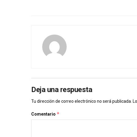
Deja una respuesta
Tu dirección de correo electrónico no será publicada.
Lo
*
Comentario