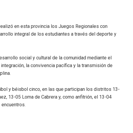
ealizó en esta provincia los Juegos Regionales con
arrollo integral de los estudiantes a través del deporte y
esarrollo social y cultural de la comunidad mediante el
integración, la convivencia pacífica y la transmisión de
plina.
bol y béisbol cinco, en las que participan los distritos 13-
uez, 13-05 Loma de Cabrera y, como anfitrión, el 13-04
 encuentros.