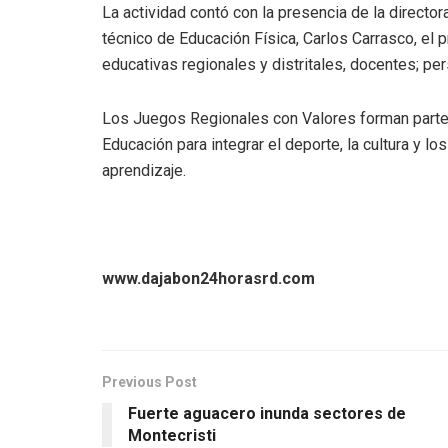
La actividad contó con la presencia de la director
técnico de Educación Física, Carlos Carrasco, el 
educativas regionales y distritales, docentes; per
Los Juegos Regionales con Valores forman parte d
Educación para integrar el deporte, la cultura y 
aprendizaje.
www.dajabon24horasrd.com
Previous Post
Fuerte aguacero inunda sectores de
Montecristi