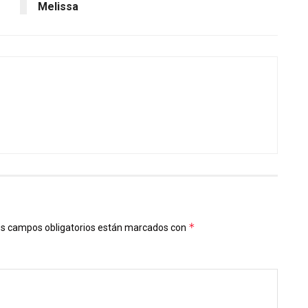
Melissa
*
s campos obligatorios están marcados con