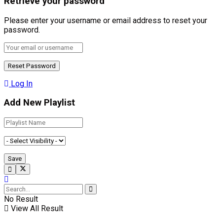
Retrieve your password
Please enter your username or email address to reset your
password.
Log In
Add New Playlist
No Result
View All Result