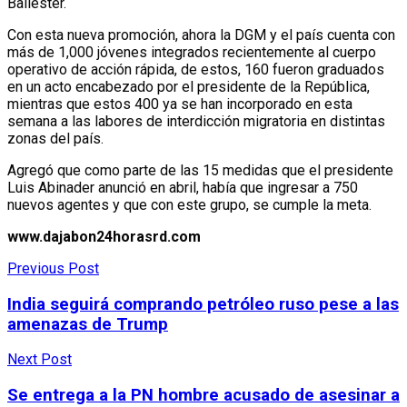
Ballester.
Con esta nueva promoción, ahora la DGM y el país cuenta con
más de 1,000 jóvenes integrados recientemente al cuerpo
operativo de acción rápida, de estos, 160 fueron graduados
en un acto encabezado por el presidente de la República,
mientras que estos 400 ya se han incorporado en esta
semana a las labores de interdicción migratoria en distintas
zonas del país.
Agregó que como parte de las 15 medidas que el presidente
Luis Abinader anunció en abril, había que ingresar a 750
nuevos agentes y que con este grupo, se cumple la meta.
www.dajabon24horasrd.com
Previous Post
India seguirá comprando petróleo ruso pese a las
amenazas de Trump
Next Post
Se entrega a la PN hombre acusado de asesinar a