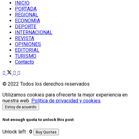
INICIO
PORTADA
REGIONAL
ECONOMIA
DEPORTE
INTERNACIONAL
REVISTA
OPINIONES
EDITORIAL
TURISMO
Contacto
© 2022 Todos los derechos reservados
Utilizamos cookies para ofrecerte la mejor experiencia en
nuestra web.
Política de privacidad y cookies
.
Estoy de acuerdo
Not enough quota to unlock this post
Unlock left :
0
Buy Quotas