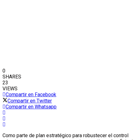
0
SHARES
23
VIEWS
Compartir en Facebook
Compartir en Twitter
Compartir en Whatsapp
Como parte de plan estratégico para robustecer el control