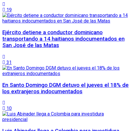
19
Ejército detiene a conductor dominicano
transportando a 14 haitianos indocumentados en
San José de las Matas
31
En Santo Domingo DGM detuvo el jueves el 18% de
los extranjeros indocumentados
10