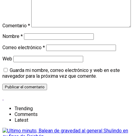
Comentario
*
Nombre
*
Correo electrónico
*
Web
Guarda mi nombre, correo electrónico y web en este
navegador para la próxima vez que comente.
Trending
Comments
Latest