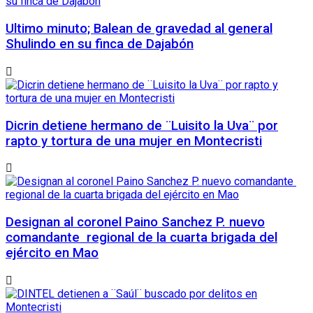
Ultimo minuto; Balean de gravedad al general
Shulindo en su finca de Dajabón
Dicrin detiene hermano de ¨Luisito la Uva¨ por
rapto y tortura de una mujer en Montecristi
Designan al coronel Paino Sanchez P. nuevo
comandante regional de la cuarta brigada del
ejército en Mao