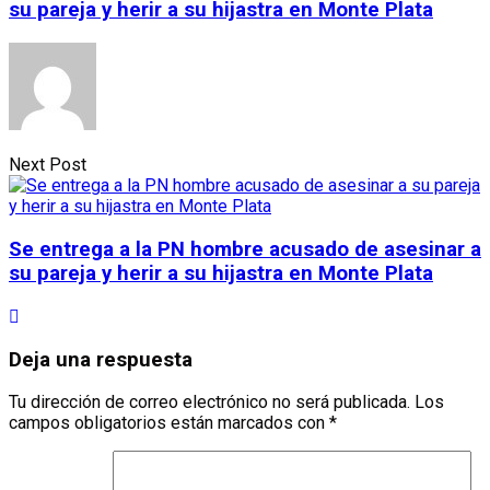
su pareja y herir a su hijastra en Monte Plata
Next Post
Se entrega a la PN hombre acusado de asesinar a
su pareja y herir a su hijastra en Monte Plata
Deja una respuesta
Tu dirección de correo electrónico no será publicada.
Los
campos obligatorios están marcados con
*