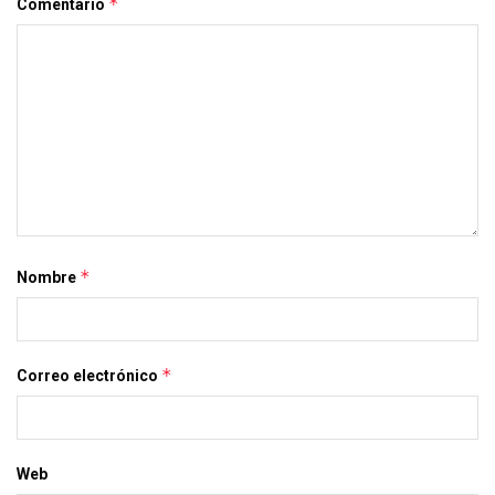
*
Comentario
*
Nombre
*
Correo electrónico
Web