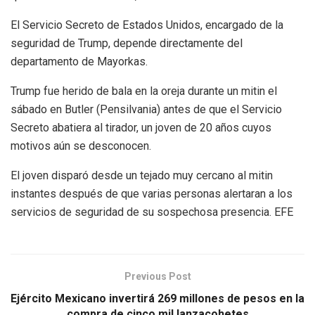
El Servicio Secreto de Estados Unidos, encargado de la
seguridad de Trump, depende directamente del
departamento de Mayorkas.
Trump fue herido de bala en la oreja durante un mitin el
sábado en Butler (Pensilvania) antes de que el Servicio
Secreto abatiera al tirador, un joven de 20 años cuyos
motivos aún se desconocen.
El joven disparó desde un tejado muy cercano al mitin
instantes después de que varias personas alertaran a los
servicios de seguridad de su sospechosa presencia. EFE
Previous Post
Ejército Mexicano invertirá 269 millones de pesos en la
compra de cinco mil lanzacohetes