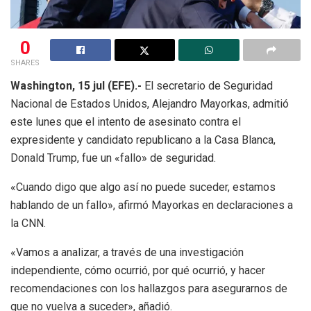
0
SHARES
Washington, 15 jul (EFE).-
El secretario de Seguridad
Nacional de Estados Unidos, Alejandro Mayorkas, admitió
este lunes que el intento de asesinato contra el
expresidente y candidato republicano a la Casa Blanca,
Donald Trump, fue un «fallo» de seguridad.
«Cuando digo que algo así no puede suceder, estamos
hablando de un fallo», afirmó Mayorkas en declaraciones a
la CNN.
«Vamos a analizar, a través de una investigación
independiente, cómo ocurrió, por qué ocurrió, y hacer
recomendaciones con los hallazgos para asegurarnos de
que no vuelva a suceder», añadió.