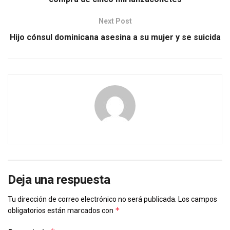
Next Post
Hijo cónsul dominicana asesina a su mujer y se suicida
Deja una respuesta
Tu dirección de correo electrónico no será publicada.
Los campos
*
obligatorios están marcados con