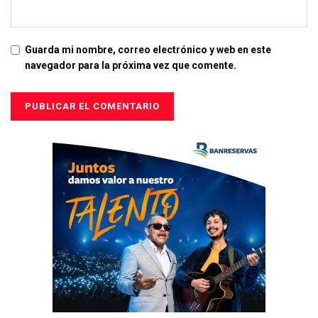
Guarda mi nombre, correo electrónico y web en este
navegador para la próxima vez que comente.