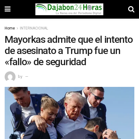
Home
INTERNACIONAL
Mayorkas admite que el intento
de asesinato a Trump fue un
«fallo» de seguridad
by