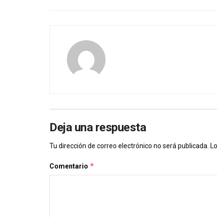
Deja una respuesta
Tu dirección de correo electrónico no será publicada.
Lo
*
Comentario