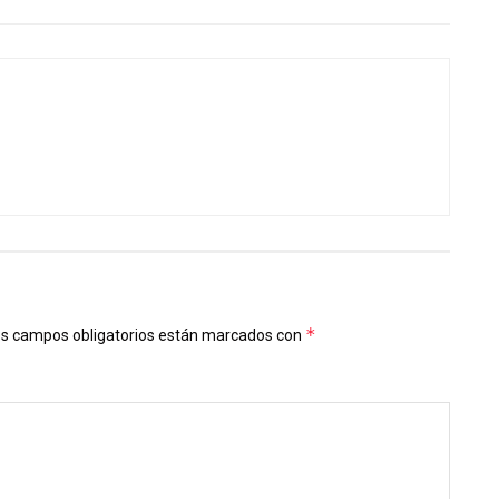
*
s campos obligatorios están marcados con