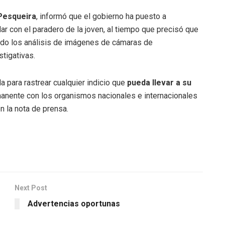
Pesqueira
, informó que el gobierno ha puesto a
r con el paradero de la joven, al tiempo que precisó que
ndo los análisis de imágenes de cámaras de
stigativas.
a para rastrear cualquier indicio que
pueda llevar a su
anente con los organismos nacionales e internacionales
 la nota de prensa.
Next Post
Advertencias oportunas