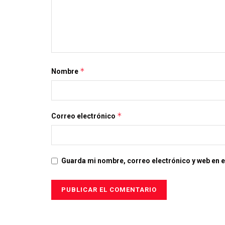
*
Nombre
*
Correo electrónico
Guarda mi nombre, correo electrónico y web en 