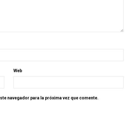
Web
este navegador para la próxima vez que comente.