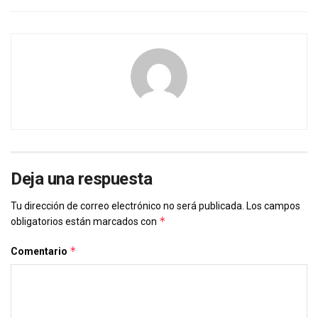
Deja una respuesta
Tu dirección de correo electrónico no será publicada.
Los campos
*
obligatorios están marcados con
*
Comentario