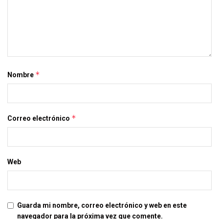
*
Nombre
*
Correo electrónico
Web
Guarda mi nombre, correo electrónico y web en este
navegador para la próxima vez que comente.