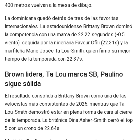
400 metros vuelvan a la mesa de dibujo.
La dominicana quedó detrás de tres de las favoritas
internacionales. La estadounidense Brittany Brown dominó
la competencia con una marca de 22.22 segundos (-0.5
viento), seguida por la nigeriana Favour Ofili (22.31s) y la
marfileña Marie Josée Ta Lou-Smith, quien firmó su mejor
tiempo de la temporada con 22.37s.
Brown lidera, Ta Lou marca SB, Paulino
sigue sólida
El resultado consolida a Brittany Brown como una de las
velocistas más consistentes de 2025, mientras que Ta
Lou-Smith demostró estar en plena forma de cara al cierre
de la temporada. La británica Dina Asher-Smith cerró el top
5 con un crono de 22.64s.