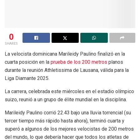
0
SHARES
La velocista dominicana Marileidy Paulino finalizó en la
cuarta posición en la
prueba de los 200 metros
planos
durante la reunión Athletissima de Lausana, válida para la
Liga Diamante 2025.
La carrera, celebrada este miércoles en el estadio olímpico
suizo, reunió a un grupo de élite mundial en la disciplina.
Marileidy Paulino corrió 22.43 bajo una lluvia torrencial (su
tercer tiempo más rápido hasta ahora), terminó cuarta y
superó a algunos de los mejores velocistas de 200 metros
del mundo, lo que debería hacer que todos los atletas de