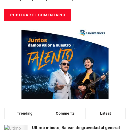
Trending
Comments
Latest
Ultimo minuto; Balean de gravedad al general