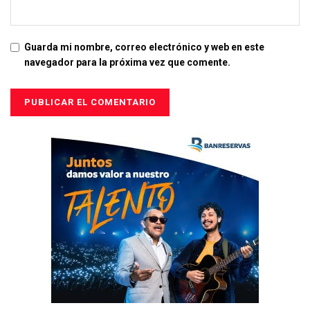
Guarda mi nombre, correo electrónico y web en este
navegador para la próxima vez que comente.