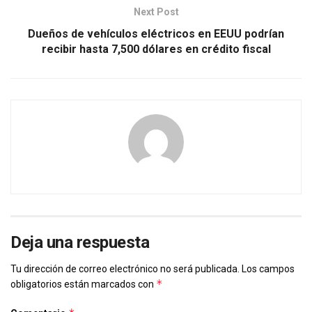
Next Post
Dueños de vehículos eléctricos en EEUU podrían
recibir hasta 7,500 dólares en crédito fiscal
Deja una respuesta
Tu dirección de correo electrónico no será publicada.
Los campos
*
obligatorios están marcados con