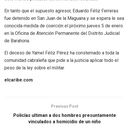
En tanto que el supuesto agresor, Eduardo Féliz Ferreras
fue detenido en San Juan de la Maguana y se espera le sea
conocida medida de coerción el próximo jueves 5 de enero
en la Oficina de Atención Permanente del Distrito Judicial
de Barahona.
El deceso de Yamel Féliz Pérez ha consternado a toda la
comunidad cabraleña que pide a la justicia aplicar todo el
peso de la ley sobre el militar.
elcaribe.com
Previous Post
Policías ultiman a dos hombres presuntamente
vinculados a homicidio de un niño