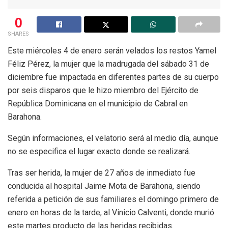
0
SHARES
Este miércoles 4 de enero serán velados los restos Yamel
Féliz Pérez, la mujer que la madrugada del sábado 31 de
diciembre fue impactada en diferentes partes de su cuerpo
por seis disparos que le hizo miembro del Ejército de
República Dominicana en el municipio de Cabral en
Barahona.
Según informaciones, el velatorio será al medio día, aunque
no se especifica el lugar exacto donde se realizará.
Tras ser herida, la mujer de 27 años de inmediato fue
conducida al hospital Jaime Mota de Barahona, siendo
referida a petición de sus familiares el domingo primero de
enero en horas de la tarde, al Vinicio Calventi, donde murió
este martes producto de las heridas recibidas.