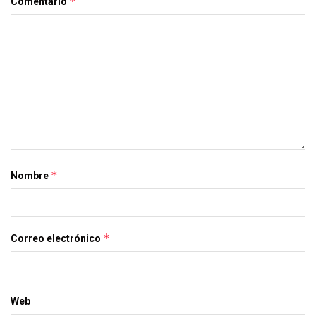
*
Comentario
*
Nombre
*
Correo electrónico
Web