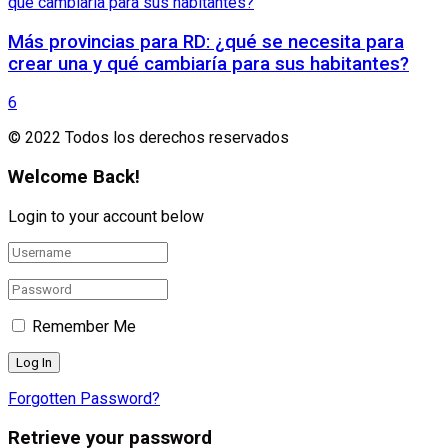
Más provincias para RD: ¿qué se necesita para
crear una y qué cambiaría para sus habitantes?
6
© 2022 Todos los derechos reservados
Welcome Back!
Login to your account below
Remember Me
Forgotten Password?
Retrieve your password