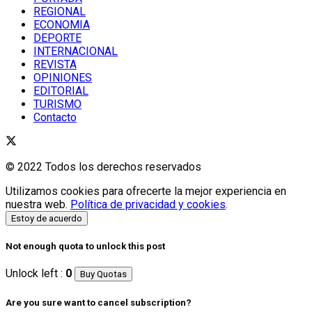
REGIONAL
ECONOMIA
DEPORTE
INTERNACIONAL
REVISTA
OPINIONES
EDITORIAL
TURISMO
Contacto
© 2022 Todos los derechos reservados
Utilizamos cookies para ofrecerte la mejor experiencia en
nuestra web.
Política de privacidad y cookies
.
Estoy de acuerdo
Not enough quota to unlock this post
Unlock left :
0
Buy Quotas
Are you sure want to cancel subscription?