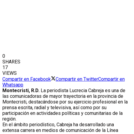
0
SHARES
17
VIEWS
Compartir en Facebook
Compartir en Twitter
Compartir en
Whatsapp
Montecristi, R.D.
La periodista Lucrecia Cabreja es una de
las comunicadoras de mayor trayectoria en la provincia de
Montecristi, destacándose por su ejercicio profesional en la
prensa escrita, radial y televisiva, así como por su
participación en actividades políticas y comunitarias de la
región.
En el ámbito periodístico, Cabreja ha desarrollado una
extensa carrera en medios de comunicación de la Línea