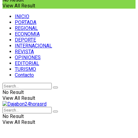
View All Result
INICIO
PORTADA
REGIONAL
ECONOMIA
DEPORTE
INTERNACIONAL
REVISTA
OPINIONES
EDITORIAL
TURISMO
Contacto
No Result
View All Result
No Result
View All Result