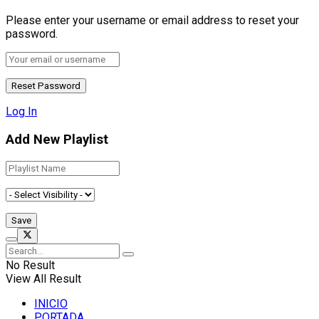
Please enter your username or email address to reset your
password.
Log In
Add New Playlist
No Result
View All Result
INICIO
PORTADA