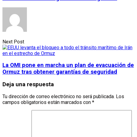
Next Post
La OMI pone en marcha un plan de evacuación de
Ormuz tras obtener garantías de seguridad
Deja una respuesta
Tu dirección de correo electrónico no será publicada.
Los
campos obligatorios están marcados con
*