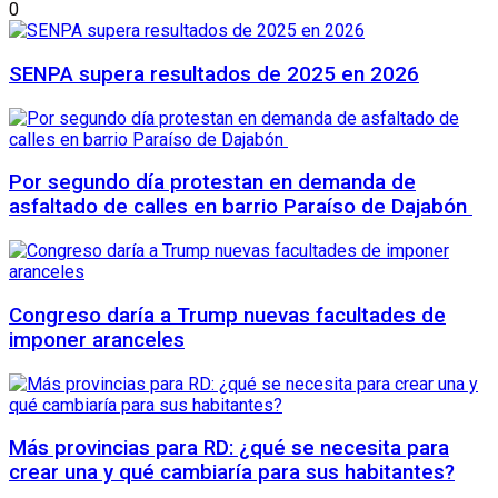
0
SENPA supera resultados de 2025 en 2026
Por segundo día protestan en demanda de
asfaltado de calles en barrio Paraíso de Dajabón
Congreso daría a Trump nuevas facultades de
imponer aranceles
Más provincias para RD: ¿qué se necesita para
crear una y qué cambiaría para sus habitantes?