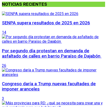
NOTICIAS RECIENTES
SENPA supera resultados de 2025 en 2026
14
Por segundo día protestan en demanda de
asfaltado de calles en barrio Paraíso de Dajabón
26
Congreso daría a Trump nuevas facultades de
imponer aranceles
3