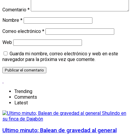
Comentario
*
Nombre
*
Correo electrónico
*
Web
Guarda mi nombre, correo electrónico y web en este
navegador para la próxima vez que comente.
Trending
Comments
Latest
Ultimo minuto; Balean de gravedad al general