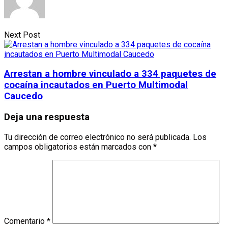
Next Post
Arrestan a hombre vinculado a 334 paquetes de
cocaína incautados en Puerto Multimodal
Caucedo
Deja una respuesta
Tu dirección de correo electrónico no será publicada.
Los
campos obligatorios están marcados con
*
Comentario
*