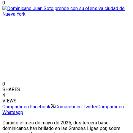
0
0
SHARES
4
VIEWS
Compartir en Facebook
Compartir en Twitter
Compartir en
Whatsapp
Durante el mes de mayo de 2025, dos tercera base
dominicanos han brillado en las Grandes Ligas por, sobre