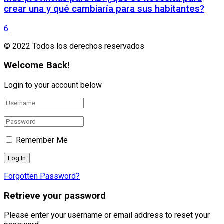
crear una y qué cambiaría para sus habitantes?
6
© 2022 Todos los derechos reservados
Welcome Back!
Login to your account below
Remember Me
Forgotten Password?
Retrieve your password
Please enter your username or email address to reset your