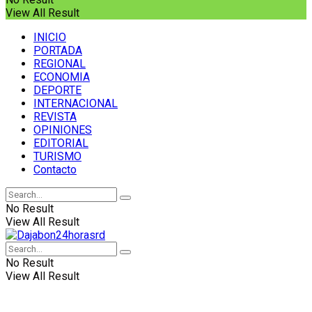
View All Result
INICIO
PORTADA
REGIONAL
ECONOMIA
DEPORTE
INTERNACIONAL
REVISTA
OPINIONES
EDITORIAL
TURISMO
Contacto
No Result
View All Result
No Result
View All Result