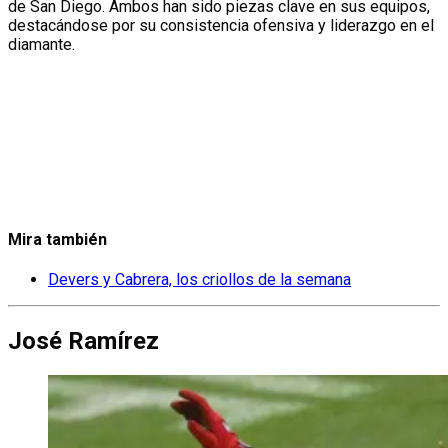
de San Diego. Ambos han sido piezas clave en sus equipos,
destacándose por su consistencia ofensiva y liderazgo en el
diamante.
Mira también
Devers y Cabrera, los criollos de la semana
José Ramírez