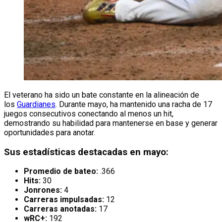
El veterano ha sido un bate constante en la alineación de
los
Guardianes
. Durante mayo, ha mantenido una racha de 17
juegos consecutivos conectando al menos un hit,
demostrando su habilidad para mantenerse en base y generar
oportunidades para anotar.
Sus estadísticas destacadas en mayo:
Promedio de bateo:
.366
Hits:
30
Jonrones:
4
Carreras impulsadas:
12
Carreras anotadas:
17
wRC+:
192