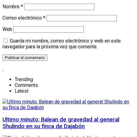
Nombre
*
Correo electrónico
*
Web
Guarda mi nombre, correo electrónico y web en este
navegador para la próxima vez que comente.
Trending
Comments
Latest
Ultimo minuto; Balean de gravedad al general
Shulindo en su finca de Dajabón