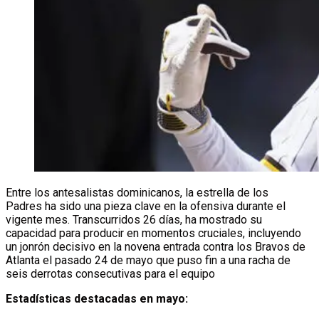
Entre los antesalistas dominicanos, la estrella de los
Padres ha sido una pieza clave en la ofensiva durante el
vigente mes. Transcurridos 26 días, ha mostrado su
capacidad para producir en momentos cruciales, incluyendo
un jonrón decisivo en la novena entrada contra los Bravos de
Atlanta el pasado 24 de mayo que puso fin a una racha de
seis derrotas consecutivas para el equipo
Estadísticas destacadas en mayo: