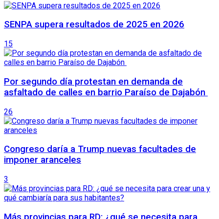
SENPA supera resultados de 2025 en 2026
15
Por segundo día protestan en demanda de
asfaltado de calles en barrio Paraíso de Dajabón
26
Congreso daría a Trump nuevas facultades de
imponer aranceles
3
Más provincias para RD: ¿qué se necesita para