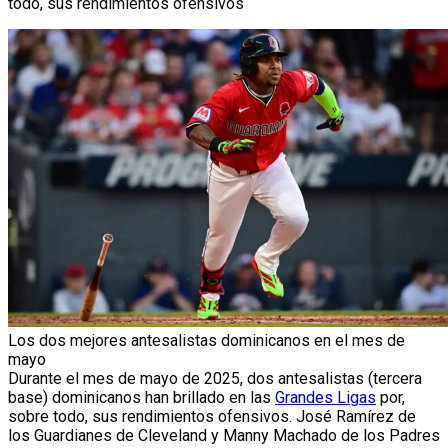
todo, sus rendimientos ofensivos
Los dos mejores antesalistas dominicanos en el mes de
mayo
Durante el mes de mayo de 2025, dos antesalistas (tercera
base) dominicanos han brillado en las
Grandes Ligas
por,
sobre todo, sus rendimientos ofensivos. José Ramírez de
los Guardianes de Cleveland y Manny Machado de los Padres