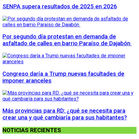
SENPA supera resultados de 2025 en 2026
Por segundo día protestan en demanda de
asfaltado de calles en barrio Paraíso de Dajabón
Congreso daría a Trump nuevas facultades de
imponer aranceles
Más provincias para RD: ¿qué se necesita para
crear una y qué cambiaría para sus habitantes?
NOTICIAS RECIENTES