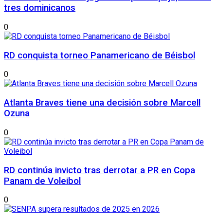
tres dominicanos
0
RD conquista torneo Panamericano de Béisbol
0
Atlanta Braves tiene una decisión sobre Marcell
Ozuna
0
RD continúa invicto tras derrotar a PR en Copa
Panam de Voleibol
0