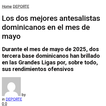
Home
DEPORTE
Los dos mejores antesalistas
dominicanos en el mes de
mayo
Durante el mes de mayo de 2025, dos
tercera base dominicanos han brillado
en las Grandes Ligas por, sobre todo,
sus rendimientos ofensivos
by
in
DEPORTE
0
0