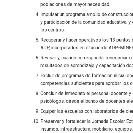
poblaciones de mayor necesidad.
Impulsar un programa amplio de construcción
y participación de la comunidad educativa, 
los centros.
Recuperar y hacer operativos los 13 puntos p
ADP, incorporados en el acuerdo ADP-MINE
Revisar y, cuando corresponda, renegociar c
resultados de aprendizaje y capacitación do
Excluir de programas de formación inicial 
competencias suficientes para aprobar los c
Concluir de inmediato el personal docente y
psicólogos, desde el banco de docentes eleg
Equipar las escuelas con laboratorios de cie
Preservar y fortalecer la Jornada Escolar Ext
insumos, infraestructura, mobiliario, equipo