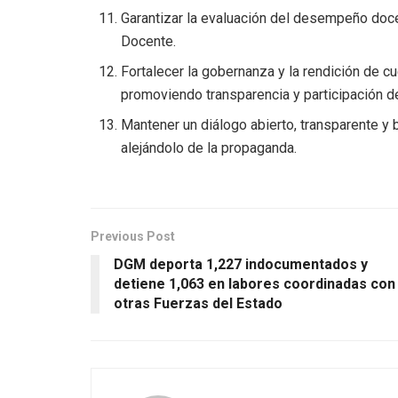
Garantizar la evaluación del desempeño doc
Docente.
Fortalecer la gobernanza y la rendición de c
promoviendo transparencia y participación d
Mantener un diálogo abierto, transparente y
alejándolo de la propaganda.
Previous Post
DGM deporta 1,227 indocumentados y
detiene 1,063 en labores coordinadas con
otras Fuerzas del Estado