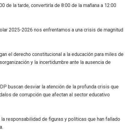
0 de la tarde, convertirla de 8:00 de la mañana a 12:00
colar 2025-2026 nos enfrentamos a una crisis de magnitud
niegan el derecho constitucional a la educación para miles de
sorganización y la incertidumbre ante la ausencia de
DP buscan desviar la atención de la profunda crisis que
dalos de corrupción que afectan al sector educativo
la responsabilidad de figuras y políticas que han fallado
a.