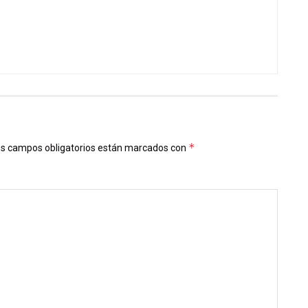
*
s campos obligatorios están marcados con