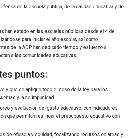
fensa de la escuela pública, de la calidad educativa y de
s han estado en las escuelas públicas desde el 4 de
izándose para iniciar el año escolar, así como
entes de la ADP han dedicado tiempo y esfuerzo a
fectan a las comunidades educativas.
tes puntos:
vo y que se aplique todo el peso de la ley para los
cuentas y la no impunidad.
reo y evaluación del gasto educativo, con indicadores
ón que permitan realinear el presupuesto educativo con
rios de eficacia y equidad, focalizando recursos en áreas y