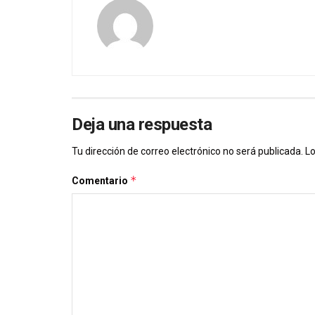
Deja una respuesta
Tu dirección de correo electrónico no será publicada.
Lo
*
Comentario