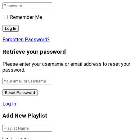
Remember Me
Forgotten Password?
Retrieve your password
Please enter your username or email address to reset your
password.
Log In
Add New Playlist