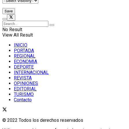
No Result
View All Result
INICIO
PORTADA
REGIONAL
ECONOMIA
DEPORTE
INTERNACIONAL
REVISTA
OPINIONES
EDITORIAL
TURISMO
Contacto
© 2022 Todos los derechos reservados