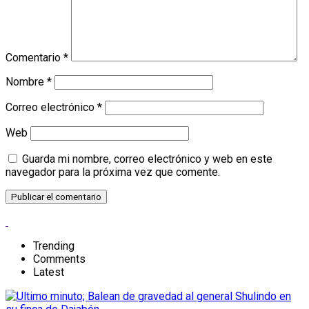
Comentario
*
Nombre
*
Correo electrónico
*
Web
Guarda mi nombre, correo electrónico y web en este
navegador para la próxima vez que comente.
Trending
Comments
Latest