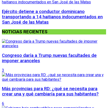
Ejército detiene a conductor dominicano
transportando a 14 haitianos indocumentados en
San José de las Matas
NOTICIAS RECIENTES
Congreso daría a Trump nuevas facultades de
imponer aranceles
3
Más provincias para RD: ¿qué se necesita para
crear una y qué cambiaría para sus habitantes?
6