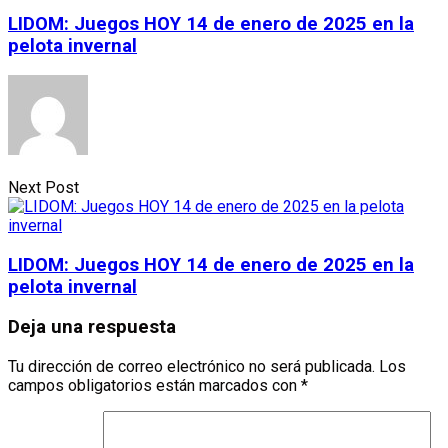
LIDOM: Juegos HOY 14 de enero de 2025 en la
pelota invernal
Next Post
LIDOM: Juegos HOY 14 de enero de 2025 en la
pelota invernal
Deja una respuesta
Tu dirección de correo electrónico no será publicada.
Los
campos obligatorios están marcados con
*