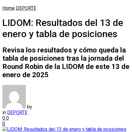
Home
DEPORTE
LIDOM: Resultados del 13 de
enero y tabla de posiciones
Revisa los resultados y cómo queda la
tabla de posiciones tras la jornada del
Round Robin de la LIDOM de este 13 de
enero de 2025
by
in
DEPORTE
0
0
0