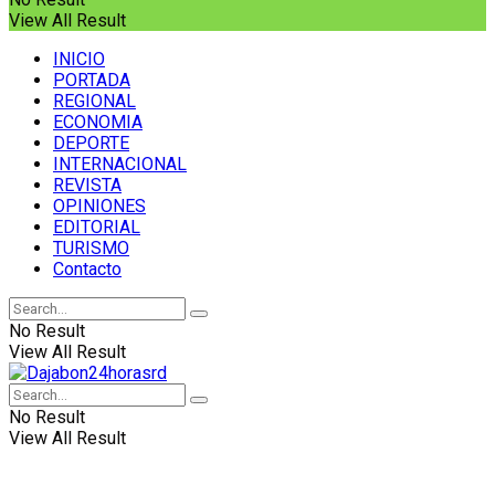
View All Result
INICIO
PORTADA
REGIONAL
ECONOMIA
DEPORTE
INTERNACIONAL
REVISTA
OPINIONES
EDITORIAL
TURISMO
Contacto
No Result
View All Result
No Result
View All Result