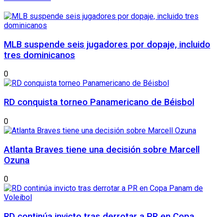
MLB suspende seis jugadores por dopaje, incluido
tres dominicanos
0
RD conquista torneo Panamericano de Béisbol
0
Atlanta Braves tiene una decisión sobre Marcell
Ozuna
0
RD continúa invicto tras derrotar a PR en Copa