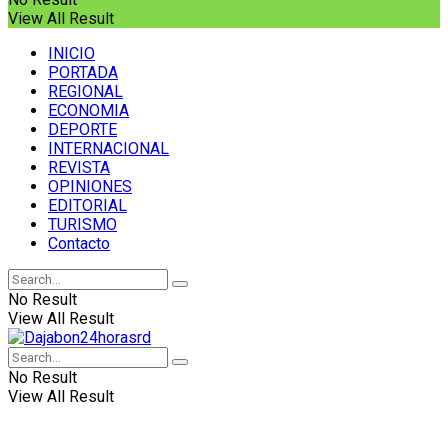
View All Result
INICIO
PORTADA
REGIONAL
ECONOMIA
DEPORTE
INTERNACIONAL
REVISTA
OPINIONES
EDITORIAL
TURISMO
Contacto
No Result
View All Result
No Result
View All Result