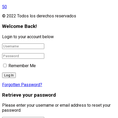
50
© 2022 Todos los derechos reservados
Welcome Back!
Login to your account below
Remember Me
Forgotten Password?
Retrieve your password
Please enter your username or email address to reset your
password.