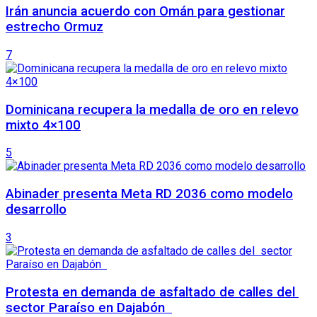
Irán anuncia acuerdo con Omán para gestionar
estrecho Ormuz
7
Dominicana recupera la medalla de oro en relevo
mixto 4×100
5
Abinader presenta Meta RD 2036 como modelo
desarrollo
3
Protesta en demanda de asfaltado de calles del
sector Paraíso en Dajabón