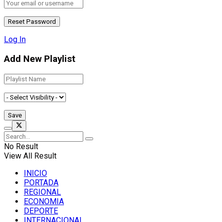
Log In
Add New Playlist
No Result
View All Result
INICIO
PORTADA
REGIONAL
ECONOMIA
DEPORTE
INTERNACIONAL