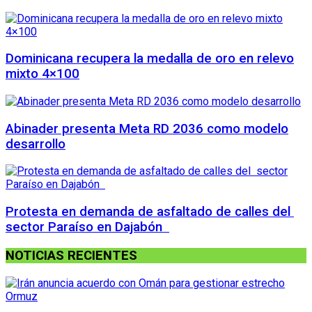
Dominicana recupera la medalla de oro en relevo
mixto 4×100
Abinader presenta Meta RD 2036 como modelo
desarrollo
Protesta en demanda de asfaltado de calles del
sector Paraíso en Dajabón
NOTICIAS RECIENTES