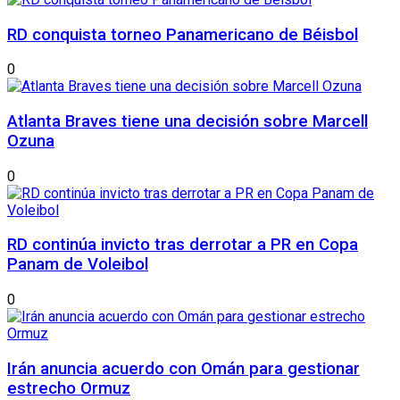
RD conquista torneo Panamericano de Béisbol
0
Atlanta Braves tiene una decisión sobre Marcell
Ozuna
0
RD continúa invicto tras derrotar a PR en Copa
Panam de Voleibol
0
Irán anuncia acuerdo con Omán para gestionar
estrecho Ormuz