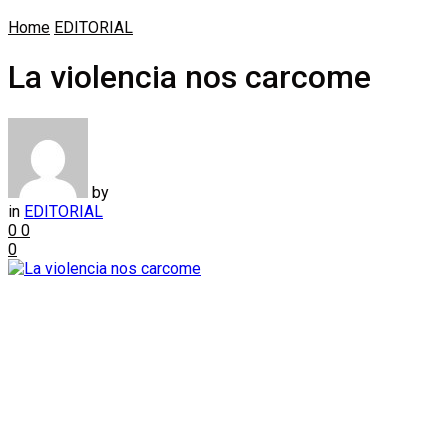
Home
EDITORIAL
La violencia nos carcome
by
in
EDITORIAL
0
0
0