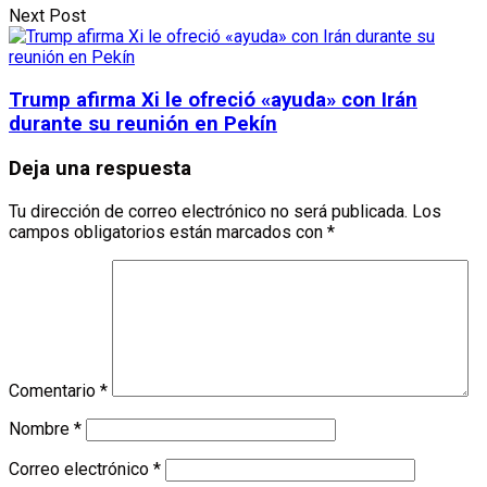
Next Post
Trump afirma Xi le ofreció «ayuda» con Irán
durante su reunión en Pekín
Deja una respuesta
Tu dirección de correo electrónico no será publicada.
Los
campos obligatorios están marcados con
*
Comentario
*
Nombre
*
Correo electrónico
*