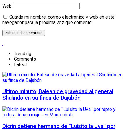
Web
Guarda mi nombre, correo electrónico y web en este
navegador para la próxima vez que comente.
Trending
Comments
Latest
Ultimo minuto; Balean de gravedad al general
Shulindo en su finca de Dajabón
Dicrin detiene hermano de ¨Luisito la Uva¨ por