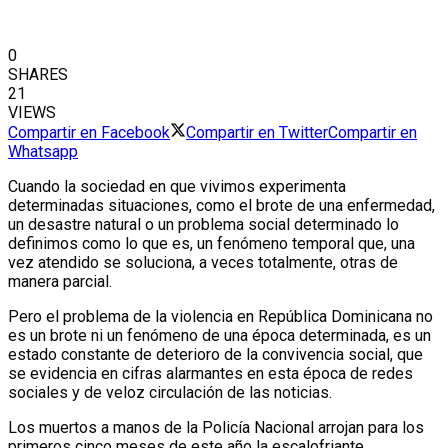
0
SHARES
21
VIEWS
Compartir en Facebook
Compartir en Twitter
Compartir en
Whatsapp
Cuando la sociedad en que vivimos experimenta
determinadas situaciones, como el brote de una enfermedad,
un desastre natural o un problema social determinado lo
definimos como lo que es, un fenómeno temporal que, una
vez atendido se soluciona, a veces totalmente, otras de
manera parcial.
Pero el problema de la violencia en República Dominicana no
es un brote ni un fenómeno de una época determinada, es un
estado constante de deterioro de la convivencia social, que
se evidencia en cifras alarmantes en esta época de redes
sociales y de veloz circulación de las noticias.
Los muertos a manos de la Policía Nacional arrojan para los
primeros cinco meses de este año la escalofriante