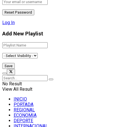
Log In
Add New Playlist
No Result
View All Result
INICIO
PORTADA
REGIONAL
ECONOMIA
DEPORTE
INTERNACIONAL