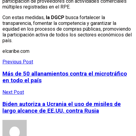
participación de proveedores con actividades comerciales
múltiples registradas en el RPE.
Con estas medidas,
la DGCP
busca fortalecer la
transparencia, fomentar la competencia y garantizar la
equidad en los procesos de compras públicas, promoviendo
la participación activa de todos los sectores económicos del
país.
elcaribe.com
Previous Post
Más de 50 allanamientos contra el microtráfico
en todo el país
Next Post
Biden autoriza a Ucrania el uso de misiles de
largo alcance de EE.UU. contra Rusia