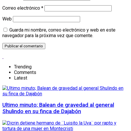
Correo electrónico
*
Web
Guarda mi nombre, correo electrónico y web en este
navegador para la próxima vez que comente.
Trending
Comments
Latest
Ultimo minuto; Balean de gravedad al general
Shulindo en su finca de Dajabón