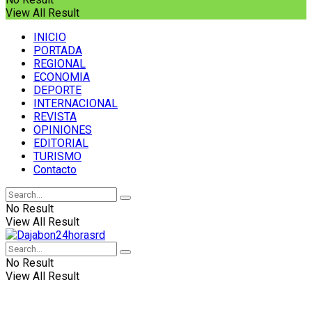
View All Result
INICIO
PORTADA
REGIONAL
ECONOMIA
DEPORTE
INTERNACIONAL
REVISTA
OPINIONES
EDITORIAL
TURISMO
Contacto
No Result
View All Result
No Result
View All Result