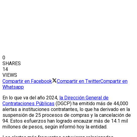
0
SHARES
14
VIEWS
Compartir en Facebook
Compartir en Twitter
Compartir en
Whatsapp
En lo que va del año 2024,
la Dirección General de
Contrataciones Públicas
(DGCP) ha emitido más de 44,000
alertas a instituciones contratantes, lo que ha derivado en la
suspensión de 25 procesos de compras y la cancelación de
94. Estos esfuerzos han logrado encauzar más de 14.1 mil
millones de pesos, según informó hoy la entidad.