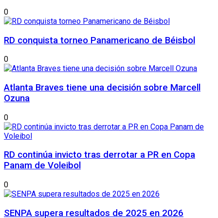
0
RD conquista torneo Panamericano de Béisbol
0
Atlanta Braves tiene una decisión sobre Marcell
Ozuna
0
RD continúa invicto tras derrotar a PR en Copa
Panam de Voleibol
0
SENPA supera resultados de 2025 en 2026