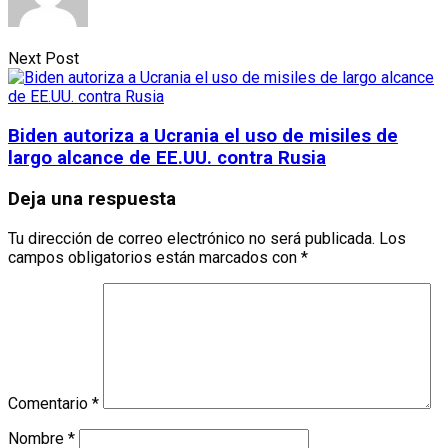
Next Post
Biden autoriza a Ucrania el uso de misiles de
largo alcance de EE.UU. contra Rusia
Deja una respuesta
Tu dirección de correo electrónico no será publicada.
Los
campos obligatorios están marcados con
*
Comentario
*
Nombre
*