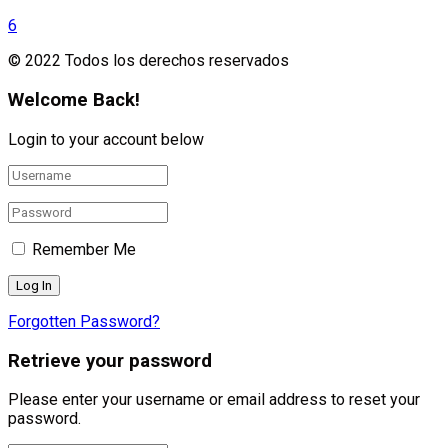
6
© 2022 Todos los derechos reservados
Welcome Back!
Login to your account below
Remember Me
Forgotten Password?
Retrieve your password
Please enter your username or email address to reset your
password.