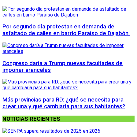
Por segundo día protestan en demanda de
asfaltado de calles en barrio Paraíso de Dajabón
Congreso daría a Trump nuevas facultades de
imponer aranceles
Más provincias para RD: ¿qué se necesita para
crear una y qué cambiaría para sus habitantes?
NOTICIAS RECIENTES