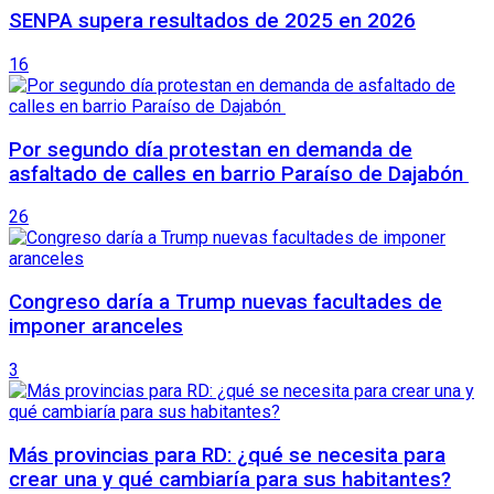
SENPA supera resultados de 2025 en 2026
16
Por segundo día protestan en demanda de
asfaltado de calles en barrio Paraíso de Dajabón
26
Congreso daría a Trump nuevas facultades de
imponer aranceles
3
Más provincias para RD: ¿qué se necesita para
crear una y qué cambiaría para sus habitantes?