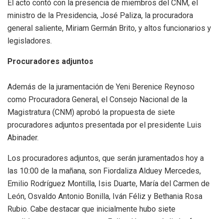
El acto contó con la presencia de miembros del CNM, el
ministro de la Presidencia, José Paliza, la procuradora
general saliente, Miriam Germán Brito, y altos funcionarios y
legisladores.
Procuradores adjuntos
Además de la juramentación de Yeni Berenice Reynoso
como Procuradora General, el Consejo Nacional de la
Magistratura (CNM) aprobó la propuesta de siete
procuradores adjuntos presentada por el presidente Luis
Abinader.
Los procuradores adjuntos, que serán juramentados hoy a
las 10:00 de la mañana, son Fiordaliza Alduey Mercedes,
Emilio Rodríguez Montilla, Isis Duarte, María del Carmen de
León, Osvaldo Antonio Bonilla, Iván Féliz y Bethania Rosa
Rubio. Cabe destacar que inicialmente hubo siete