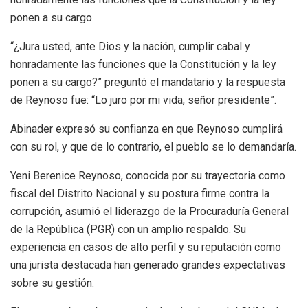
ponen a su cargo.
“¿Jura usted, ante Dios y la nación, cumplir cabal y
honradamente las funciones que la Constitución y la ley
ponen a su cargo?” preguntó el mandatario y la respuesta
de Reynoso fue: “Lo juro por mi vida, señor presidente”.
Abinader expresó su confianza en que Reynoso cumplirá
con su rol, y que de lo contrario, el pueblo se lo demandaría.
Yeni Berenice Reynoso, conocida por su trayectoria como
fiscal del Distrito Nacional y su postura firme contra la
corrupción, asumió el liderazgo de la Procuraduría General
de la República (PGR) con un amplio respaldo. Su
experiencia en casos de alto perfil y su reputación como
una jurista destacada han generado grandes expectativas
sobre su gestión.