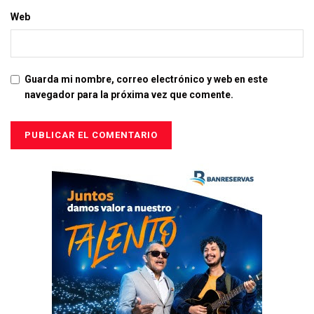
Web
Guarda mi nombre, correo electrónico y web en este
navegador para la próxima vez que comente.