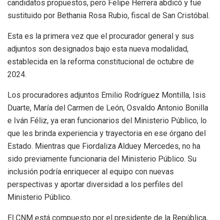
candidatos propuestos, pero Felipe Herrera abdicó y fue
sustituido por Bethania Rosa Rubio, fiscal de San Cristóbal.
Esta es la primera vez que el procurador general y sus
adjuntos son designados bajo esta nueva modalidad,
establecida en la reforma constitucional de octubre de
2024.
Los procuradores adjuntos Emilio Rodríguez Montilla, Isis
Duarte, María del Carmen de León, Osvaldo Antonio Bonilla
e Iván Féliz, ya eran funcionarios del Ministerio Público, lo
que les brinda experiencia y trayectoria en ese órgano del
Estado. Mientras que Fiordaliza Alduey Mercedes, no ha
sido previamente funcionaria del Ministerio Público. Su
inclusión podría enriquecer al equipo con nuevas
perspectivas y aportar diversidad a los perfiles del
Ministerio Público.
El CNM está compuesto por el presidente de la República,