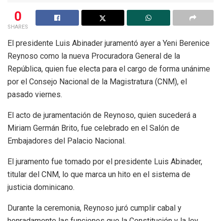
0
SHARES
El presidente Luis Abinader juramentó ayer a Yeni Berenice
Reynoso como la nueva Procuradora General de la
República, quien fue electa para el cargo de forma unánime
por el Consejo Nacional de la Magistratura (CNM), el
pasado viernes.
El acto de juramentación de Reynoso, quien sucederá a
Miriam Germán Brito, fue celebrado en el Salón de
Embajadores del Palacio Nacional.
El juramento fue tomado por el presidente Luis Abinader,
titular del CNM, lo que marca un hito en el sistema de
justicia dominicano.
Durante la ceremonia, Reynoso juró cumplir cabal y
honradamente las funciones que la Constitución y la ley