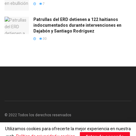
7
Patrullas del ERD detienen a 122 haitianos
indocumentados durante intervenciones en
Dajabón y Santiago Rodríguez
30
© 2022 Todos los derechos reservados
Utilizamos cookies para ofrecerte la mejor experiencia en nuestra