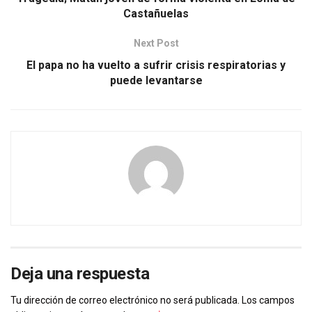
Castañuelas
Next Post
El papa no ha vuelto a sufrir crisis respiratorias y
puede levantarse
Deja una respuesta
Tu dirección de correo electrónico no será publicada.
Los campos