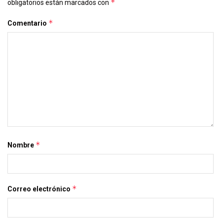
*
obligatorios están marcados con
*
Comentario
*
Nombre
*
Correo electrónico