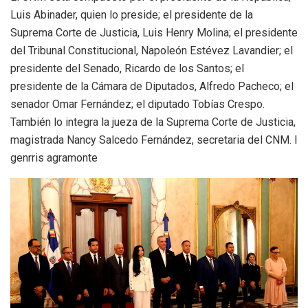
Luis Abinader, quien lo preside; el presidente de la
Suprema Corte de Justicia, Luis Henry Molina; el presidente
del Tribunal Constitucional, Napoleón Estévez Lavandier; el
presidente del Senado, Ricardo de los Santos; el
presidente de la Cámara de Diputados, Alfredo Pacheco; el
senador Omar Fernández; el diputado Tobías Crespo.
También lo integra la jueza de la Suprema Corte de Justicia,
magistrada Nancy Salcedo Fernández, secretaria del CNM. l
genrris agramonte