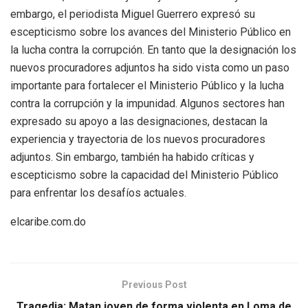
embargo, el periodista Miguel Guerrero expresó su
escepticismo sobre los avances del Ministerio Público en
la lucha contra la corrupción. En tanto que la designación los
nuevos procuradores adjuntos ha sido vista como un paso
importante para fortalecer el Ministerio Público y la lucha
contra la corrupción y la impunidad. Algunos sectores han
expresado su apoyo a las designaciones, destacan la
experiencia y trayectoria de los nuevos procuradores
adjuntos. Sin embargo, también ha habido críticas y
escepticismo sobre la capacidad del Ministerio Público
para enfrentar los desafíos actuales.
elcaribe.com.do
Previous Post
Tragedia; Matan joven de forma violenta en Loma de