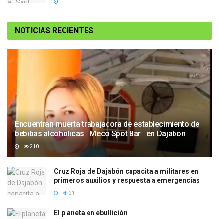
NOTICIAS RECIENTES
Encuentran muerta trabajadora de establecimiento de
bebibas alcoholicas ¨Meco Spot Bar¨ en Dajabón
210
Cruz Roja de Dajabón capacita a militares en
primeros auxilios y respuesta a emergencias
21
El planeta en ebullición