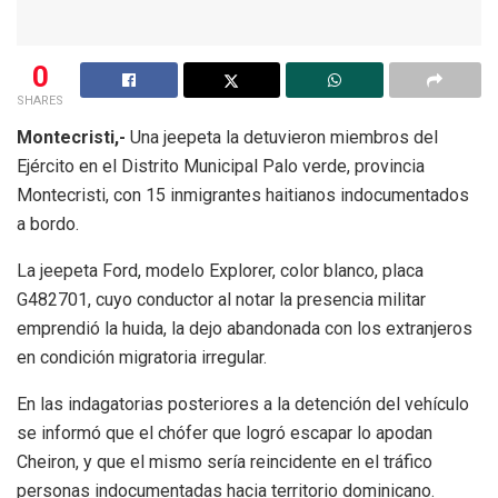
0
SHARES
Montecristi,-
Una jeepeta la detuvieron miembros del
Ejército en el Distrito Municipal Palo verde, provincia
Montecristi, con 15 inmigrantes haitianos indocumentados
a bordo.
La jeepeta Ford, modelo Explorer, color blanco, placa
G482701, cuyo conductor al notar la presencia militar
emprendió la huida, la dejo abandonada con los extranjeros
en condición migratoria irregular.
En las indagatorias posteriores a la detención del vehículo
se informó que el chófer que logró escapar lo apodan
Cheiron, y que el mismo sería reincidente en el tráfico
personas indocumentadas hacia territorio dominicano.