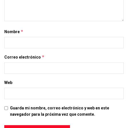
*
Nombre
*
Correo electrónico
Web
Guarda mi nombre, correo electrónico y web en este
navegador para la próxima vez que comente.