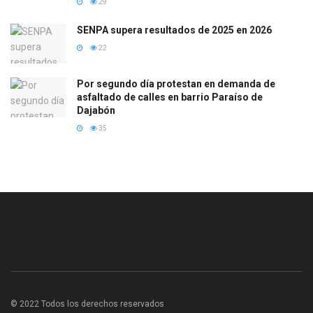
29
SENPA supera resultados de 2025 en 2026
22
Por segundo día protestan en demanda de
asfaltado de calles en barrio Paraíso de
Dajabón
35
© 2022 Todos los derechos reservados