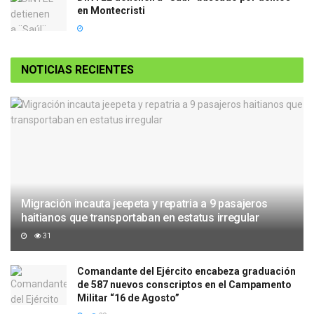
en Montecristi
NOTICIAS RECIENTES
Migración incauta jeepeta y repatria a 9 pasajeros
haitianos que transportaban en estatus irregular
31
Comandante del Ejército encabeza graduación
de 587 nuevos conscriptos en el Campamento
Militar “16 de Agosto”