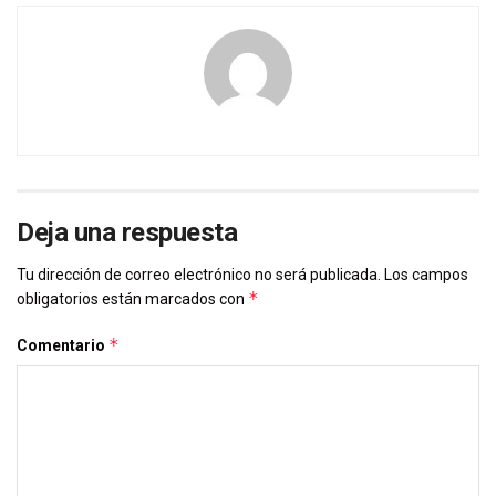
Deja una respuesta
Tu dirección de correo electrónico no será publicada.
Los campos
*
obligatorios están marcados con
*
Comentario