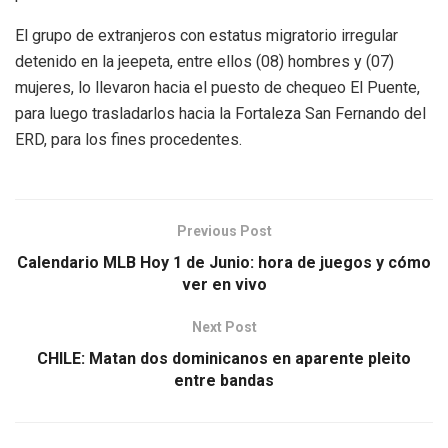
El grupo de extranjeros con estatus migratorio irregular
detenido en la jeepeta, entre ellos (08) hombres y (07)
mujeres, lo llevaron hacia el puesto de chequeo El Puente,
para luego trasladarlos hacia la Fortaleza San Fernando del
ERD, para los fines procedentes.
Previous Post
Calendario MLB Hoy 1 de Junio: hora de juegos y cómo
ver en vivo
Next Post
CHILE: Matan dos dominicanos en aparente pleito
entre bandas