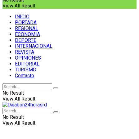
View All Result
INICIO
PORTADA
REGIONAL
ECONOMIA
DEPORTE
INTERNACIONAL
REVISTA
OPINIONES
EDITORIAL
TURISMO
Contacto
No Result
View All Result
No Result
View All Result