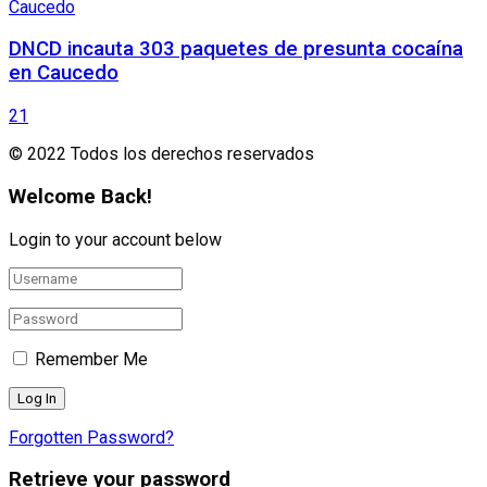
DNCD incauta 303 paquetes de presunta cocaína
en Caucedo
21
© 2022 Todos los derechos reservados
Welcome Back!
Login to your account below
Remember Me
Forgotten Password?
Retrieve your password