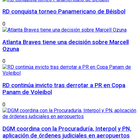
RD conquista torneo Panamericano de Béisbol
0
Atlanta Braves tiene una decisión sobre Marcell
Ozuna
0
RD continúa invicto tras derrotar a PR en Copa
Panam de Voleibol
0
DGM coordina con la Procuraduría, Interpol y PN,
aplicación de órdenes judiciales en aeropuertos