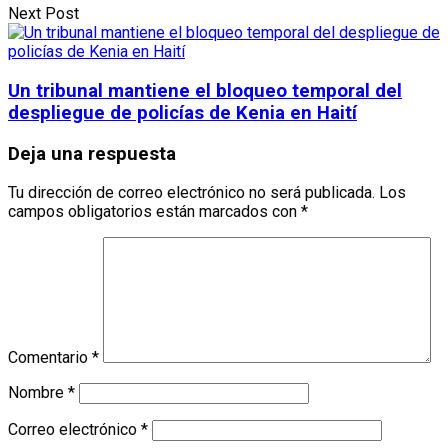
Next Post
Un tribunal mantiene el bloqueo temporal del
despliegue de policías de Kenia en Haití
Deja una respuesta
Tu dirección de correo electrónico no será publicada.
Los
campos obligatorios están marcados con
*
Comentario
*
Nombre
*
Correo electrónico
*