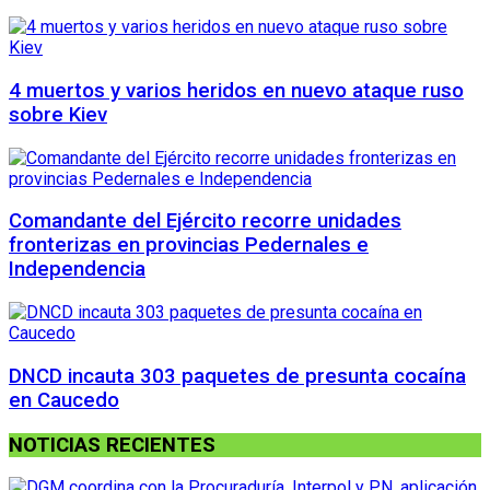
4 muertos y varios heridos en nuevo ataque ruso
sobre Kiev
Comandante del Ejército recorre unidades
fronterizas en provincias Pedernales e
Independencia
DNCD incauta 303 paquetes de presunta cocaína
en Caucedo
NOTICIAS RECIENTES