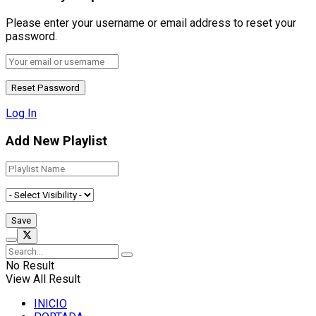
Please enter your username or email address to reset your
password.
Log In
Add New Playlist
No Result
View All Result
INICIO