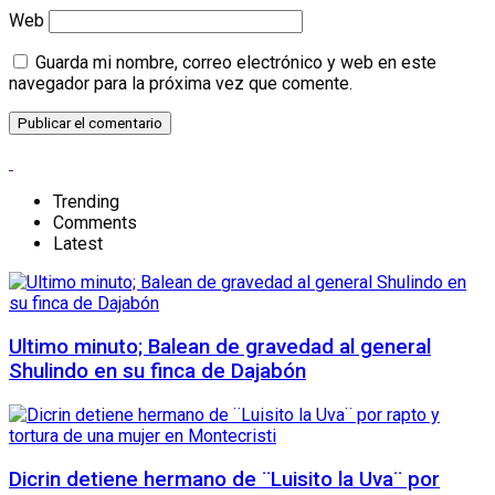
Web
Guarda mi nombre, correo electrónico y web en este
navegador para la próxima vez que comente.
Trending
Comments
Latest
Ultimo minuto; Balean de gravedad al general
Shulindo en su finca de Dajabón
Dicrin detiene hermano de ¨Luisito la Uva¨ por