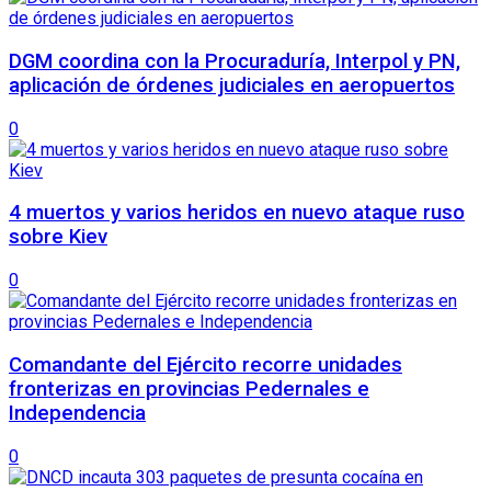
DGM coordina con la Procuraduría, Interpol y PN,
aplicación de órdenes judiciales en aeropuertos
0
4 muertos y varios heridos en nuevo ataque ruso
sobre Kiev
0
Comandante del Ejército recorre unidades
fronterizas en provincias Pedernales e
Independencia
0