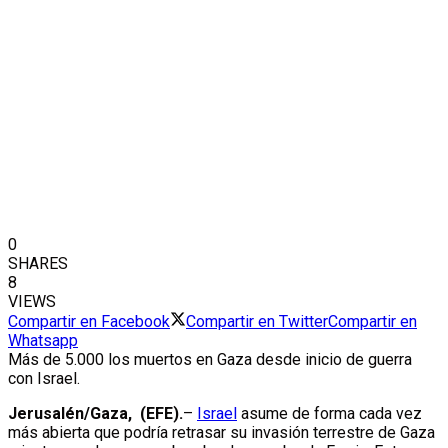
0
SHARES
8
VIEWS
Compartir en Facebook
Compartir en Twitter
Compartir en
Whatsapp
Más de 5.000 los muertos en Gaza desde inicio de guerra
con Israel.
Jerusalén/Gaza, (EFE).
–
Israel
asume de forma cada vez
más abierta que podría retrasar su invasión terrestre de Gaza