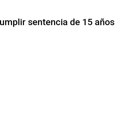
cumplir sentencia de 15 años