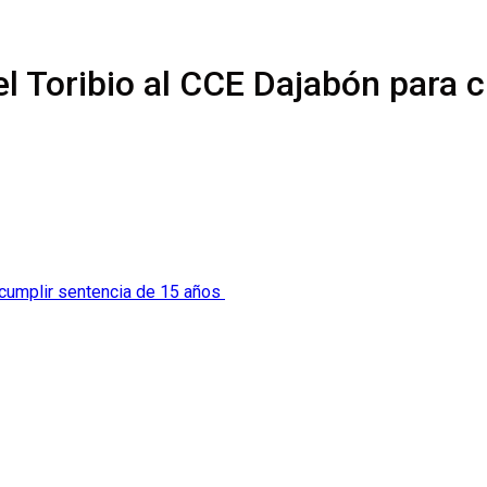
 Toribio al CCE Dajabón para 