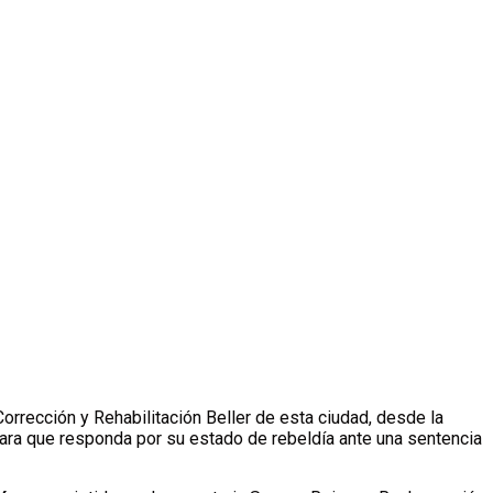
orrección y Rehabilitación Beller de esta ciudad, desde la
para que responda por su estado de rebeldía ante una sentencia