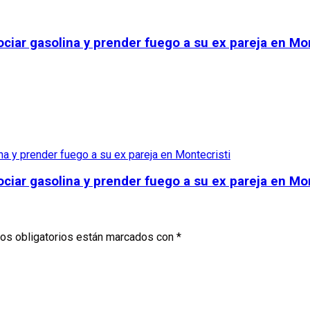
ciar gasolina y prender fuego a su ex pareja en Mon
ciar gasolina y prender fuego a su ex pareja en Mon
os obligatorios están marcados con
*