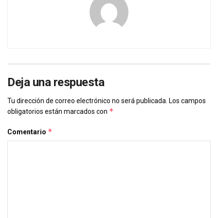
Deja una respuesta
Tu dirección de correo electrónico no será publicada.
Los campos
*
obligatorios están marcados con
*
Comentario