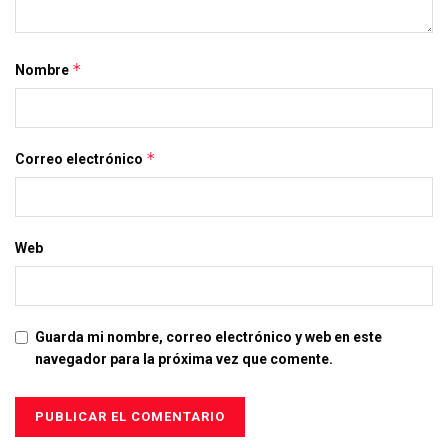
*
Nombre
*
Correo electrónico
Web
Guarda mi nombre, correo electrónico y web en este
navegador para la próxima vez que comente.