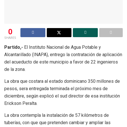
0
SHARES
Partido,-
El Instituto Nacional de Agua Potable y
Alcantarillado (INAPA), entrego la contratación de aplicación
del acueducto de este municipio a favor de 22 ingenieros
de la zona.
La obra que costara al estado dominicano 350 millones de
pesos, sera entregada terminada el próximo mes de
diciembre, según explicó el sud director de esa institución
Erickson Peralta.
La obra contempla la instalación de 57 kilómetros de
tuberías, con que que pretenden cambiar y ampliar las