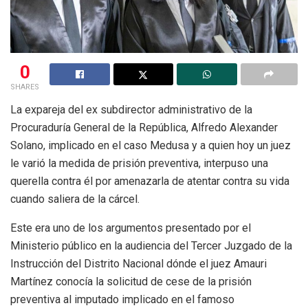
0
SHARES
La expareja del ex subdirector administrativo de la
Procuraduría General de la República, Alfredo Alexander
Solano, implicado en el caso Medusa y a quien hoy un juez
le varió la medida de prisión preventiva, interpuso una
querella contra él por amenazarla de atentar contra su vida
cuando saliera de la cárcel.
Este era uno de los argumentos presentado por el
Ministerio público en la audiencia del Tercer Juzgado de la
Instrucción del Distrito Nacional dónde el juez Amauri
Martínez conocía la solicitud de cese de la prisión
preventiva al imputado implicado en el famoso