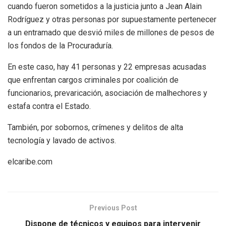
cuando fueron sometidos a la justicia junto a Jean Alain
Rodríguez y otras personas por supuestamente pertenecer
a un entramado que desvió miles de millones de pesos de
los fondos de la Procuraduría.
En este caso, hay 41 personas y 22 empresas acusadas
que enfrentan cargos criminales por coalición de
funcionarios, prevaricación, asociación de malhechores y
estafa contra el Estado.
También, por sobornos, crímenes y delitos de alta
tecnología y lavado de activos.
elcaribe.com
Previous Post
Dispone de técnicos y equipos para intervenir