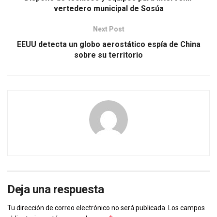
vertedero municipal de Sosúa
Next Post
EEUU detecta un globo aerostático espía de China
sobre su territorio
Deja una respuesta
Tu dirección de correo electrónico no será publicada.
Los campos