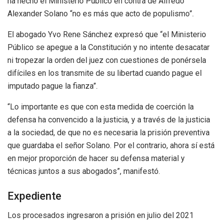
ha hecho el Ministerio Público en contra de Alfredo
Alexander Solano “no es más que acto de populismo”.
El abogado Yvo Rene Sánchez expresó que “el Ministerio
Público se apegue a la Constitución y no intente desacatar
ni tropezar la orden del juez con cuestiones de ponérsela
difíciles en los transmite de su libertad cuando pague el
imputado pague la fianza”.
“Lo importante es que con esta medida de coerción la
defensa ha convencido a la justicia, y a través de la justicia
a la sociedad, de que no es necesaria la prisión preventiva
que guardaba el señor Solano. Por el contrario, ahora sí está
en mejor proporción de hacer su defensa material y
técnicas juntos a sus abogados”, manifestó.
Expediente
Los procesados ingresaron a prisión en julio del 2021