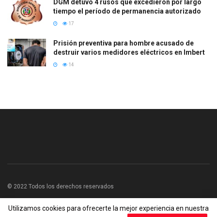
DGM detuvo 4 rusos que excedieron por largo
tiempo el período de permanencia autorizado
17
Prisión preventiva para hombre acusado de
destruir varios medidores eléctricos en Imbert
14
© 2022 Todos los derechos reservados
Utilizamos cookies para ofrecerte la mejor experiencia en nuestra