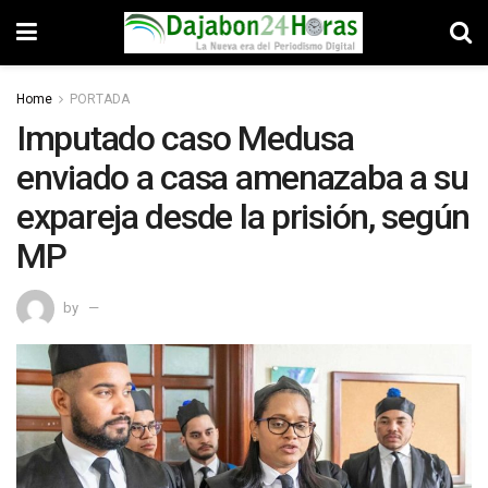
Home
PORTADA
Imputado caso Medusa
enviado a casa amenazaba a su
expareja desde la prisión, según
MP
by