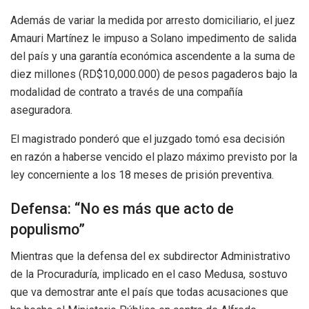
Además de variar la medida por arresto domiciliario, el juez
Amauri Martínez le impuso a Solano impedimento de salida
del país y una garantía económica ascendente a la suma de
diez millones (RD$10,000.000) de pesos pagaderos bajo la
modalidad de contrato a través de una compañía
aseguradora.
El magistrado ponderó que el juzgado tomó esa decisión
en razón a haberse vencido el plazo máximo previsto por la
ley concerniente a los 18 meses de prisión preventiva.
Defensa: “No es más que acto de
populismo”
Mientras que la defensa del ex subdirector Administrativo
de la Procuraduría, implicado en el caso Medusa, sostuvo
que va demostrar ante el país que todas acusaciones que