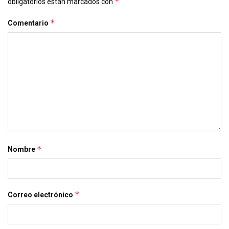
*
obligatorios están marcados con
*
Comentario
*
Nombre
*
Correo electrónico