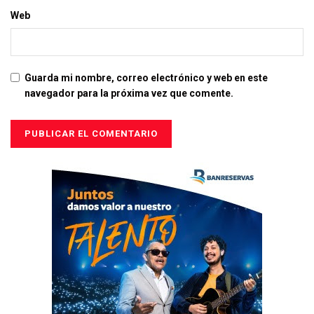
Web
Guarda mi nombre, correo electrónico y web en este
navegador para la próxima vez que comente.