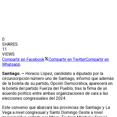
0
SHARES
11
VIEWS
Compartir en Facebook
Compartir en Twitter
Compartir en
Whatsapp
Santiago. –
Horacio López, candidato a diputado por la
circunscripción número uno de Santiago, informó que además
de la boleta de su partido, Opción Democrática, aparecerá en
la boleta del partido Fuerza del Pueblo, tras la firma de un
acuerdo político entre ambas organizaciones de cara a las
elecciones congresuales del 2024.
Este convenio que abarcará las provincias de Santiago y La
Vega a nivel congresual y Santo Domingo Oeste a nivel