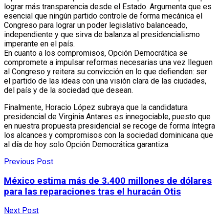
lograr más transparencia desde el Estado. Argumenta que es
esencial que ningún partido controle de forma mecánica el
Congreso para lograr un poder legislativo balanceado,
independiente y que sirva de balanza al presidencialismo
imperante en el país.
En cuanto a los compromisos, Opción Democrática se
compromete a impulsar reformas necesarias una vez lleguen
al Congreso y reitera su convicción en lo que defienden: ser
el partido de las ideas con una visión clara de las ciudades,
del país y de la sociedad que desean.
Finalmente, Horacio López subraya que la candidatura
presidencial de Virginia Antares es innegociable, puesto que
en nuestra propuesta presidencial se recoge de forma íntegra
los alcances y compromisos con la sociedad dominicana que
al día de hoy solo Opción Democrática garantiza.
Previous Post
México estima más de 3.400 millones de dólares
para las reparaciones tras el huracán Otis
Next Post