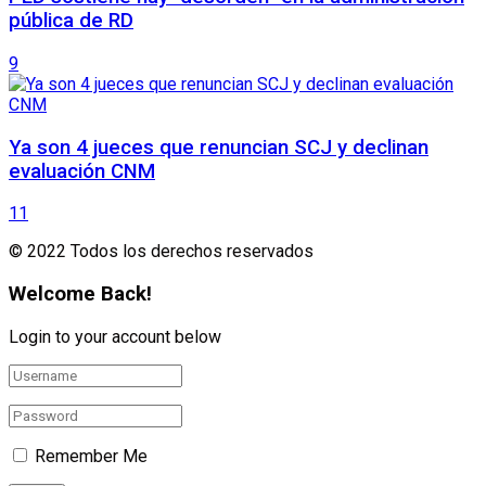
pública de RD
9
Ya son 4 jueces que renuncian SCJ y declinan
evaluación CNM
11
© 2022 Todos los derechos reservados
Welcome Back!
Login to your account below
Remember Me