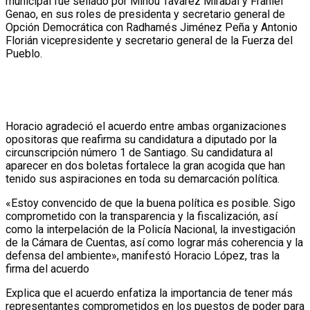
municipal fue sellado por Minou Tavárez Mirabal y Franiel
Genao, en sus roles de presidenta y secretario general de
Opción Democrática con Radhamés Jiménez Peña y Antonio
Florián vicepresidente y secretario general de la Fuerza del
Pueblo.
Horacio agradeció el acuerdo entre ambas organizaciones
opositoras que reafirma su candidatura a diputado por la
circunscripción número 1 de Santiago. Su candidatura al
aparecer en dos boletas fortalece la gran acogida que han
tenido sus aspiraciones en toda su demarcación política.
«Estoy convencido de que la buena política es posible. Sigo
comprometido con la transparencia y la fiscalización, así
como la interpelación de la Policía Nacional, la investigación
de la Cámara de Cuentas, así como lograr más coherencia y la
defensa del ambiente», manifestó Horacio López, tras la
firma del acuerdo
Explica que el acuerdo enfatiza la importancia de tener más
representantes comprometidos en los puestos de poder para