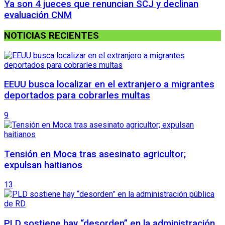
Ya son 4 jueces que renuncian SCJ y declinan
evaluación CNM
NOTICIAS RECIENTES
EEUU busca localizar en el extranjero a migrantes
deportados para cobrarles multas
9
Tensión en Moca tras asesinato agricultor;
expulsan haitianos
13
PLD sostiene hay “desorden” en la administración