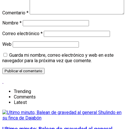
Comentario
*
Nombre
*
Correo electrónico
*
Web
Guarda mi nombre, correo electrónico y web en este
navegador para la próxima vez que comente.
Trending
Comments
Latest