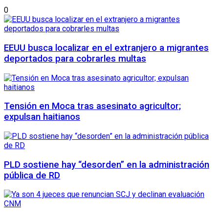
0
EEUU busca localizar en el extranjero a migrantes
deportados para cobrarles multas
Tensión en Moca tras asesinato agricultor;
expulsan haitianos
PLD sostiene hay “desorden” en la administración
pública de RD