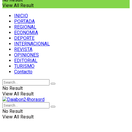
View All Result
INICIO
PORTADA
REGIONAL
ECONOMIA
DEPORTE
INTERNACIONAL
REVISTA
OPINIONES
EDITORIAL
TURISMO
Contacto
No Result
View All Result
No Result
View All Result