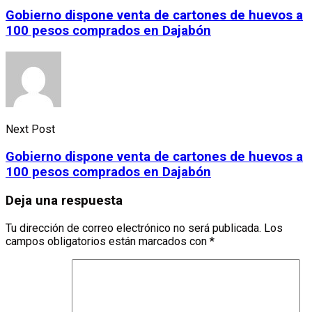
Gobierno dispone venta de cartones de huevos a
100 pesos comprados en Dajabón
Next Post
Gobierno dispone venta de cartones de huevos a
100 pesos comprados en Dajabón
Deja una respuesta
Tu dirección de correo electrónico no será publicada.
Los
campos obligatorios están marcados con
*