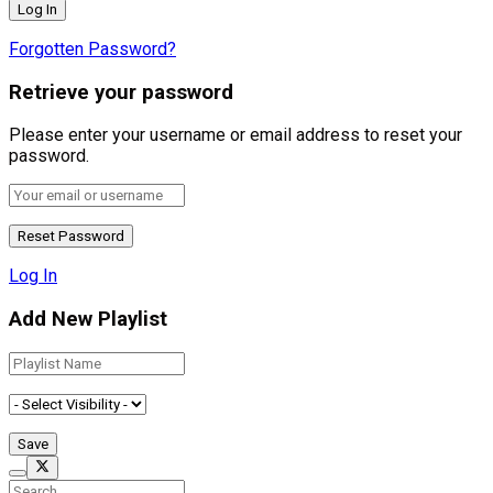
Forgotten Password?
Retrieve your password
Please enter your username or email address to reset your
password.
Log In
Add New Playlist