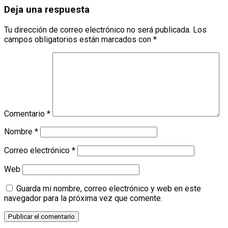
Deja una respuesta
Tu dirección de correo electrónico no será publicada.
Los
campos obligatorios están marcados con
*
Comentario
*
Nombre
*
Correo electrónico
*
Web
Guarda mi nombre, correo electrónico y web en este
navegador para la próxima vez que comente.