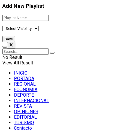
Add New Playlist
No Result
View All Result
INICIO
PORTADA
REGIONAL
ECONOMIA
DEPORTE
INTERNACIONAL
REVISTA
OPINIONES
EDITORIAL
TURISMO
Contacto