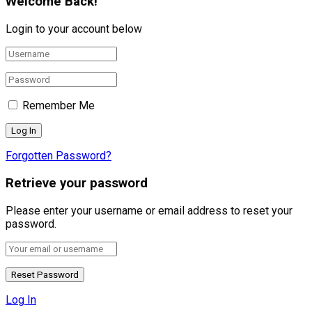
Welcome Back!
Login to your account below
Remember Me
Forgotten Password?
Retrieve your password
Please enter your username or email address to reset your
password.
Log In