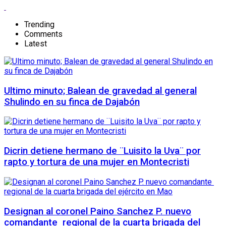
Trending
Comments
Latest
Ultimo minuto; Balean de gravedad al general
Shulindo en su finca de Dajabón
Dicrin detiene hermano de ¨Luisito la Uva¨ por
rapto y tortura de una mujer en Montecristi
Designan al coronel Paino Sanchez P. nuevo
comandante regional de la cuarta brigada del