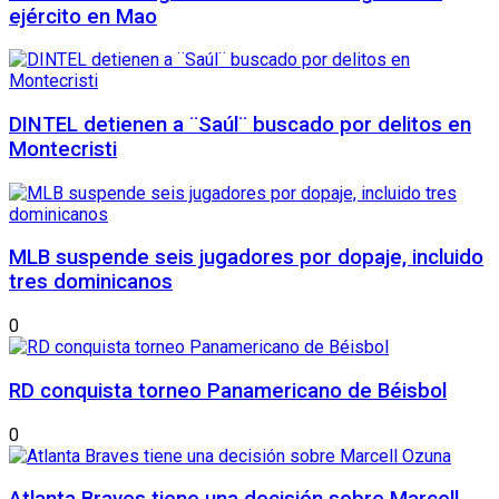
ejército en Mao
DINTEL detienen a ¨Saúl¨ buscado por delitos en
Montecristi
MLB suspende seis jugadores por dopaje, incluido
tres dominicanos
0
RD conquista torneo Panamericano de Béisbol
0