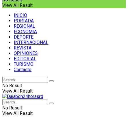
View All Result
INICIO
PORTADA
REGIONAL
ECONOMIA
DEPORTE
INTERNACIONAL
REVISTA
OPINIONES
EDITORIAL
TURISMO
Contacto
No Result
View All Result
No Result
View All Result