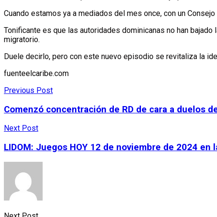
Cuando estamos ya a mediados del mes once, con un Consejo Pr
Tonificante es que las autoridades dominicanas no han bajado la
migratorio.
Duele decirlo, pero con este nuevo episodio se revitaliza la ide
fuenteelcaribe.com
Previous Post
Comenzó concentración de RD de cara a duelos de
Next Post
LIDOM: Juegos HOY 12 de noviembre de 2024 en la
Next Post