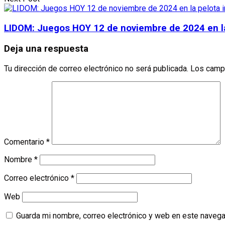
LIDOM: Juegos HOY 12 de noviembre de 2024 en la
Deja una respuesta
Tu dirección de correo electrónico no será publicada.
Los camp
Comentario
*
Nombre
*
Correo electrónico
*
Web
Guarda mi nombre, correo electrónico y web en este navega