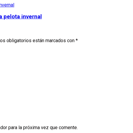
 pelota invernal
os obligatorios están marcados con
*
dor para la próxima vez que comente.