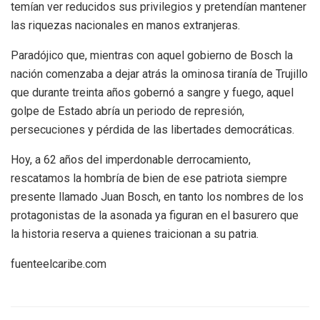
temían ver reducidos sus privilegios y pretendían mantener
las riquezas nacionales en manos extranjeras.
Paradójico que, mientras con aquel gobierno de Bosch la
nación comenzaba a dejar atrás la ominosa tiranía de Trujillo
que durante treinta años gobernó a sangre y fuego, aquel
golpe de Estado abría un periodo de represión,
persecuciones y pérdida de las libertades democráticas.
Hoy, a 62 años del imperdonable derrocamiento,
rescatamos la hombría de bien de ese patriota siempre
presente llamado Juan Bosch, en tanto los nombres de los
protagonistas de la asonada ya figuran en el basurero que
la historia reserva a quienes traicionan a su patria.
fuenteelcaribe.com