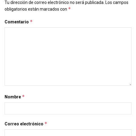
Tu dirección de correo electrónico no será publicada.
Los campos
*
obligatorios están marcados con
*
Comentario
*
Nombre
*
Correo electrónico