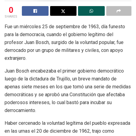
0
SHARES
Fue un miércoles 25 de septiembre de 1963, día funesto
para la democracia, cuando el gobierno legítimo del
profesor Juan Bosch, surgido de la voluntad popular, fue
derrocado por un grupo de militares y civiles, con apoyo
extranjero.
Juan Bosch encabezaba el primer gobierno democrático
luego de la dictadura de Trujillo, un breve mandato de
apenas siete meses en los que tomó una serie de medidas
democráticas y se aprobó una Constitución que afectaba
poderosos intereses, lo cual bastó para incubar su
derrocamiento.
Haber cercenado la voluntad legítima del pueblo expresada
en las urnas el 20 de diciembre de 1962, trajo como