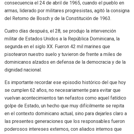
consecuencia el 24 de abril de 1965, cuando el pueblo en
armas, liderado por militares progresistas, agitó la consigna
del Retorno de Bosch y de la Constitución de 1963.
Cuatro días después, el 28, se produjo la intervención
militar de Estados Unidos a la República Dominicana, la
segunda en el siglo XX. Fueron 42 mil marines que
pisotearon nuestro suelo y tuvieron de frente a miles de
dominicanos alzados en defensa de la democracia y de la
dignidad nacional.
Es importante recordar ese episodio histórico del que hoy
se cumplen 62 años, no necesariamente para evitar que
vuelvan acontecimientos tan nefastos como aquel fatídico
golpe de Estado, un hecho que muy difícilmente se repita
en el contexto dominicano actual, sino para dejarles claro a
las presentes generaciones que los responsables fueron
poderosos intereses externos, con aliados internos que