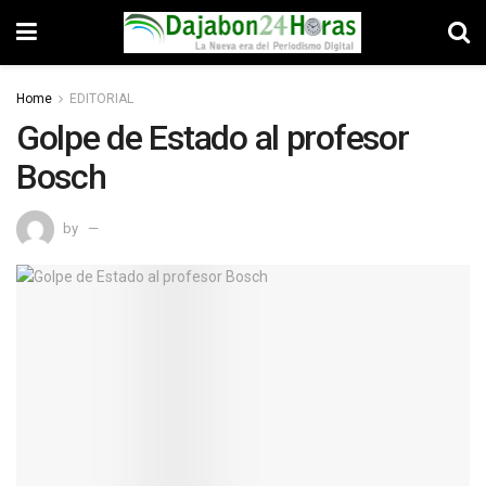
Home
EDITORIAL
Golpe de Estado al profesor
Bosch
by