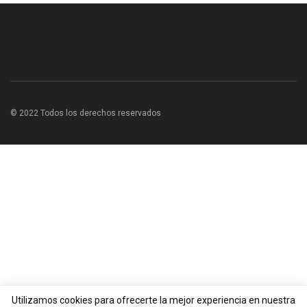
© 2022 Todos los derechos reservados
Utilizamos cookies para ofrecerte la mejor experiencia en nuestra