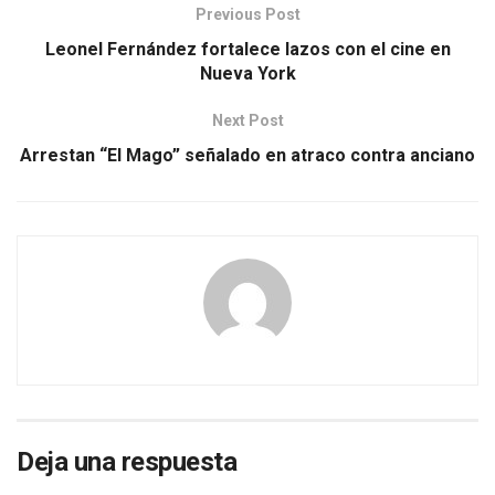
Previous Post
Leonel Fernández fortalece lazos con el cine en
Nueva York
Next Post
Arrestan “El Mago” señalado en atraco contra anciano
Deja una respuesta