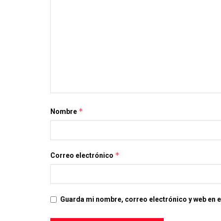
*
Nombre
*
Correo electrónico
Guarda mi nombre, correo electrónico y web en 