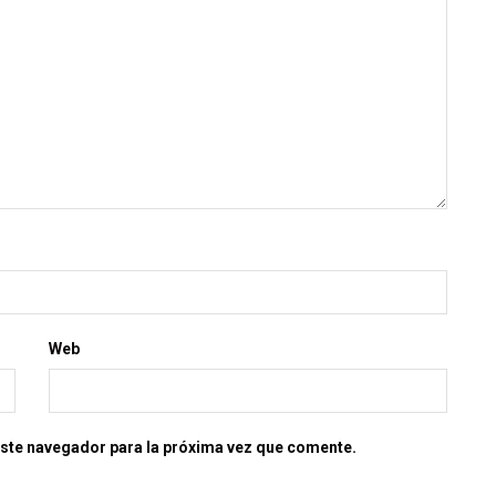
Web
este navegador para la próxima vez que comente.