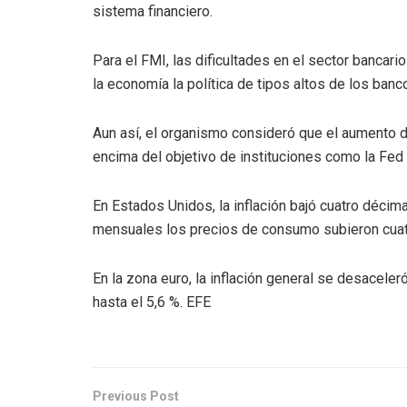
sistema financiero.
Para el FMI, las dificultades en el sector bancari
la economía la política de tipos altos de los banco
Aun así, el organismo consideró que el aumento 
encima del objetivo de instituciones como la Fed
En Estados Unidos, la inflación bajó cuatro décima
mensuales los precios de consumo subieron cua
En la zona euro, la inflación general se desacele
hasta el 5,6 %. EFE
Previous Post