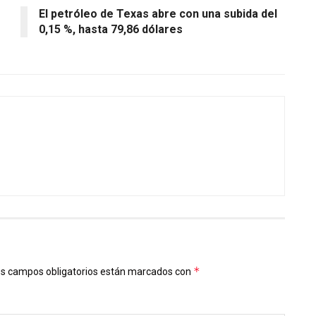
El petróleo de Texas abre con una subida del
0,15 %, hasta 79,86 dólares
*
s campos obligatorios están marcados con