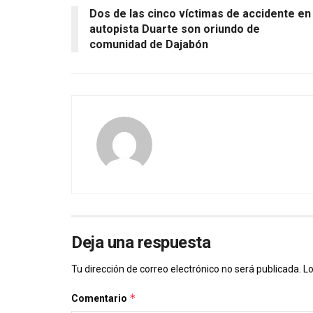
Dos de las cinco víctimas de accidente en
autopista Duarte son oriundo de
comunidad de Dajabón
Deja una respuesta
Tu dirección de correo electrónico no será publicada.
Lo
*
Comentario