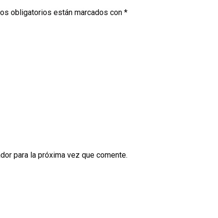
os obligatorios están marcados con
*
dor para la próxima vez que comente.