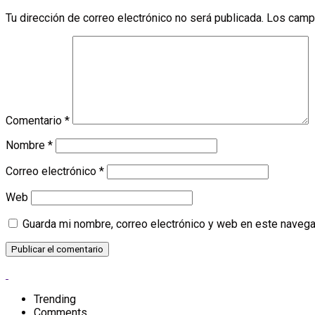
Tu dirección de correo electrónico no será publicada.
Los camp
Comentario
*
Nombre
*
Correo electrónico
*
Web
Guarda mi nombre, correo electrónico y web en este navega
Trending
Comments