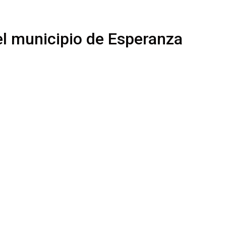
el municipio de Esperanza