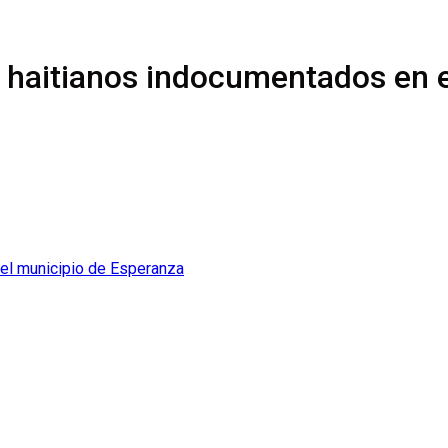
 haitianos indocumentados en 