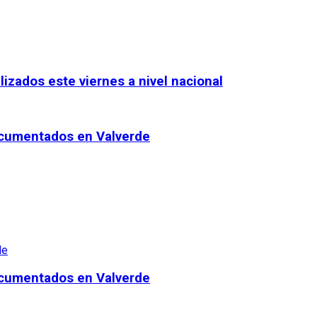
izados este viernes a nivel nacional
documentados en Valverde
documentados en Valverde