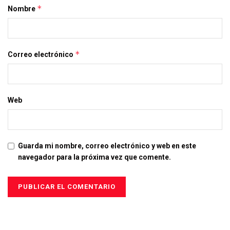
*
Nombre
*
Correo electrónico
Web
Guarda mi nombre, correo electrónico y web en este
navegador para la próxima vez que comente.