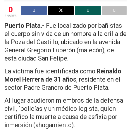
0
SHARES
Puerto Plata.-
Fue localizado por bañistas
el cuerpo sin vida de un hombre a la orilla de
la Poza del Castillo, ubicado en la avenida
General Gregorio Luperón (malecón), de
esta ciudad San Felipe.
La víctima fue identificada como
Reinaldo
Morel Herrera de 31 año
s, residente en el
sector Padre Granero de Puerto Plata.
Al lugar acudieron miembros de la defensa
civil, `policías y un médico legista, quien
certifico la muerte a causa de asfixia por
inmersión (ahogamiento).