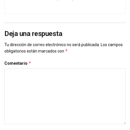
Deja una respuesta
Tu dirección de correo electrónico no será publicada.
Los campos
*
obligatorios están marcados con
*
Comentario