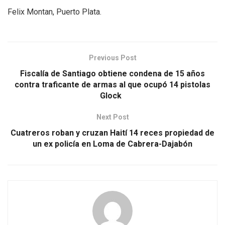
Felix Montan, Puerto Plata.
Previous Post
Fiscalía de Santiago obtiene condena de 15 años
contra traficante de armas al que ocupó 14 pistolas
Glock
Next Post
Cuatreros roban y cruzan Haití 14 reces propiedad de
un ex policía en Loma de Cabrera-Dajabón