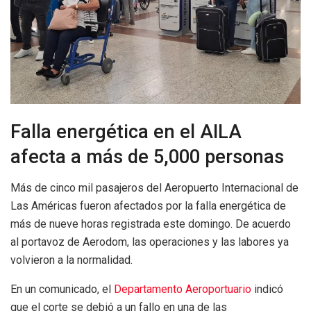
Falla energética en el AILA
afecta a más de 5,000 personas
Más de cinco mil pasajeros del Aeropuerto Internacional de
Las Américas fueron afectados por la falla energética de
más de nueve horas registrada este domingo. De acuerdo
al portavoz de Aerodom, las operaciones y las labores ya
volvieron a la normalidad.
En un comunicado, el
Departamento Aeroportuario
indicó
que el corte se debió a un fallo en una de las