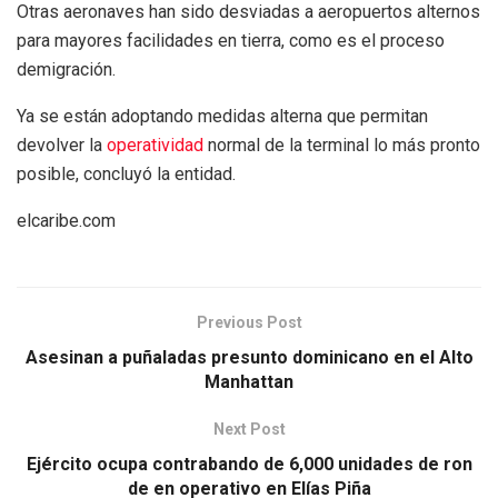
Otras aeronaves han sido desviadas a aeropuertos alternos
para mayores facilidades en tierra, como es el proceso
demigración.
Ya se están adoptando medidas alterna que permitan
devolver la
operatividad
normal de la terminal lo más pronto
posible, concluyó la entidad.
elcaribe.com
Previous Post
Asesinan a puñaladas presunto dominicano en el Alto
Manhattan
Next Post
Ejército ocupa contrabando de 6,000 unidades de ron
de en operativo en Elías Piña