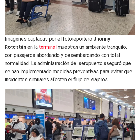
Imágenes captadas por el fotoreportero
Jhonny
Rotestán
en la
terminal
muestran un ambiente tranquilo,
con pasajeros abordando y desembarcando con total
normalidad. La administración del aeropuerto aseguró que
se han implementado medidas preventivas para evitar que
incidentes similares afecten el flujo de viajeros.