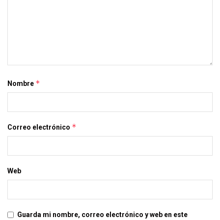
*
Nombre
*
Correo electrónico
Web
Guarda mi nombre, correo electrónico y web en este