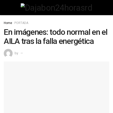
Home
PORTADA
En imágenes: todo normal en el
AILA tras la falla energética
by