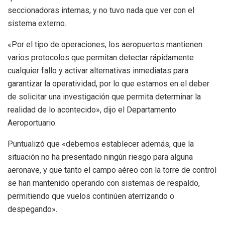
seccionadoras internas, y no tuvo nada que ver con el
sistema externo.
«Por el tipo de operaciones, los aeropuertos mantienen
varios protocolos que permitan detectar rápidamente
cualquier fallo y activar alternativas inmediatas para
garantizar la operatividad, por lo que estamos en el deber
de solicitar una investigación que permita determinar la
realidad de lo acontecido», dijo el Departamento
Aeroportuario.
Puntualizó que «debemos establecer además, que la
situación no ha presentado ningún riesgo para alguna
aeronave, y que tanto el campo aéreo con la torre de control
se han mantenido operando con sistemas de respaldo,
permitiendo que vuelos continúen aterrizando o
despegando».