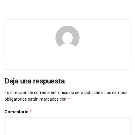
Deja una respuesta
Tu dirección de correo electrónico no será publicada.
Los campos
*
obligatorios están marcados con
*
Comentario