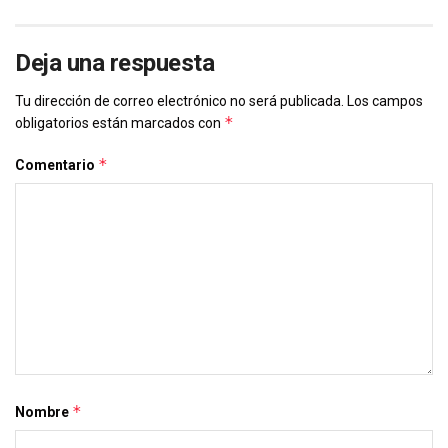
Deja una respuesta
Tu dirección de correo electrónico no será publicada.
Los campos
*
obligatorios están marcados con
*
Comentario
*
Nombre