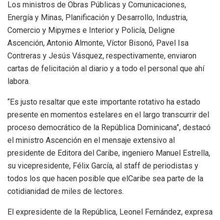
Los ministros de Obras Públicas y Comunicaciones,
Energía y Minas, Planificación y Desarrollo, Industria,
Comercio y Mipymes e Interior y Policía, Deligne
Ascención, Antonio Almonte, Víctor Bisonó, Pavel Isa
Contreras y Jesús Vásquez, respectivamente, enviaron
cartas de felicitación al diario y a todo el personal que ahí
labora.
“Es justo resaltar que este importante rotativo ha estado
presente en momentos estelares en el largo transcurrir del
proceso democrático de la República Dominicana”, destacó
el ministro Ascención en el mensaje extensivo al
presidente de Editora del Caribe, ingeniero Manuel Estrella,
su vicepresidente, Félix García, al staff de periodistas y
todos los que hacen posible que elCaribe sea parte de la
cotidianidad de miles de lectores.
El expresidente de la República, Leonel Fernández, expresa