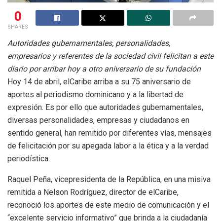
0
SHARES
Autoridades gubernamentales, personalidades,
empresarios y referentes de la sociedad civil felicitan a este
diario por arribar hoy a otro aniversario de su fundación
Hoy 14 de abril, elCaribe arriba a su 75 aniversario de
aportes al periodismo dominicano y a la libertad de
expresión. Es por ello que autoridades gubernamentales,
diversas personalidades, empresas y ciudadanos en
sentido general, han remitido por diferentes vías, mensajes
de felicitación por su apegada labor a la ética y a la verdad
periodística.
Raquel Peña, vicepresidenta de la República, en una misiva
remitida a Nelson Rodríguez, director de elCaribe,
reconoció los aportes de este medio de comunicación y el
“excelente servicio informativo” que brinda a la ciudadanía