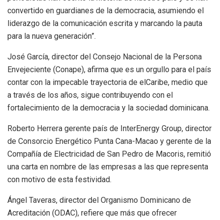
convertido en guardianes de la democracia, asumiendo el
liderazgo de la comunicación escrita y marcando la pauta
para la nueva generación”.
José García, director del Consejo Nacional de la Persona
Envejeciente (Conape), afirma que es un orgullo para el país
contar con la impecable trayectoria de elCaribe, medio que
a través de los años, sigue contribuyendo con el
fortalecimiento de la democracia y la sociedad dominicana.
Roberto Herrera gerente país de InterEnergy Group, director
de Consorcio Energético Punta Cana-Macao y gerente de la
Compañía de Electricidad de San Pedro de Macoris, remitió
una carta en nombre de las empresas a las que representa
con motivo de esta festividad.
Ángel Taveras, director del Organismo Dominicano de
Acreditación (ODAC), refiere que más que ofrecer