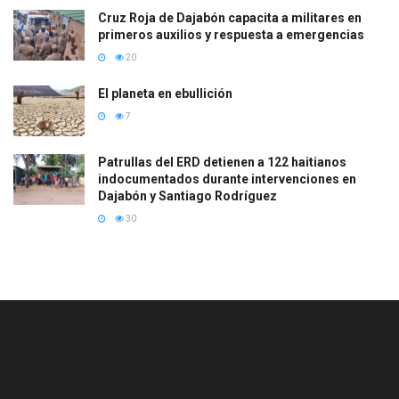
Cruz Roja de Dajabón capacita a militares en
primeros auxilios y respuesta a emergencias
20
El planeta en ebullición
7
Patrullas del ERD detienen a 122 haitianos
indocumentados durante intervenciones en
Dajabón y Santiago Rodríguez
30