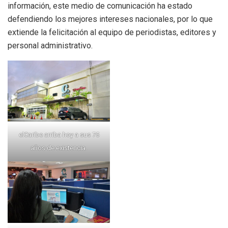
información, este medio de comunicación ha estado
defendiendo los mejores intereses nacionales, por lo que
extiende la felicitación al equipo de periodistas, editores y
personal administrativo.
elCaribe arriba hoy a sus 75
años de existencia.