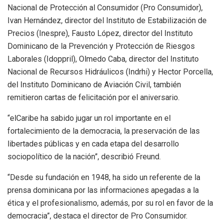
Nacional de Protección al Consumidor (Pro Consumidor),
Ivan Hernández, director del Instituto de Estabilización de
Precios (Inespre), Fausto López, director del Instituto
Dominicano de la Prevención y Protección de Riesgos
Laborales (Idoppril), Olmedo Caba, director del Instituto
Nacional de Recursos Hidráulicos (Indrhi) y Hector Porcella,
del Instituto Dominicano de Aviación Civil, también
remitieron cartas de felicitación por el aniversario.
“elCaribe ha sabido jugar un rol importante en el
fortalecimiento de la democracia, la preservación de las
libertades públicas y en cada etapa del desarrollo
sociopolítico de la nación”, describió Freund.
“Desde su fundación en 1948, ha sido un referente de la
prensa dominicana por las informaciones apegadas a la
ética y el profesionalismo, además, por su rol en favor de la
democracia”, destaca el director de Pro Consumidor.