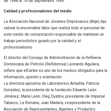
de 1948 al 19 de septiembre 1949.
Calidad y profesionalismo del medio
La Asociación Nacional de Jóvenes Empresarios (Anje) dijo
valorar la encomiable labor que realiza todo el personal de
este medio de comunicación responsable de mantener un
trabajo periodístico guiado por la calidad y el
profesionalismo.
El director del Consejo de Administración de la Refinería
Dominicana de Petrolio (Refidomsa) Leonardo Aguilera,
refiere que elCaribe es uno de los medios obligados para la
información, opinión y orientación.
La directora ejecutiva de Laboratorios Amadita, Patricia
González, la presidenta de la fundación Eduardo León
Jiménez, María León, Oleg Dyatlov, presidente de Imperial
Tabacco, La Romana, Juan Madera, vicepresidente de la
Asociación de Representantes, Agentes y Productos