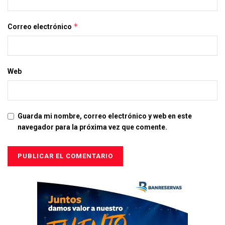
*
Correo electrónico
Web
Guarda mi nombre, correo electrónico y web en este
navegador para la próxima vez que comente.