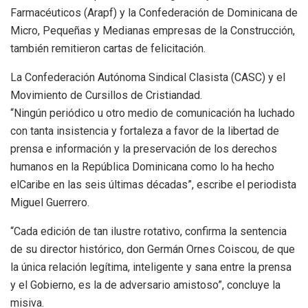
Farmacéuticos (Arapf) y la Confederación de Dominicana de
Micro, Pequeñas y Medianas empresas de la Construcción,
también remitieron cartas de felicitación.
La Confederación Autónoma Sindical Clasista (CASC) y el
Movimiento de Cursillos de Cristiandad.
“Ningún periódico u otro medio de comunicación ha luchado
con tanta insistencia y fortaleza a favor de la libertad de
prensa e información y la preservación de los derechos
humanos en la República Dominicana como lo ha hecho
elCaribe en las seis últimas décadas”, escribe el periodista
Miguel Guerrero.
“Cada edición de tan ilustre rotativo, confirma la sentencia
de su director histórico, don Germán Ornes Coiscou, de que
la única relación legítima, inteligente y sana entre la prensa
y el Gobierno, es la de adversario amistoso”, concluye la
misiva.