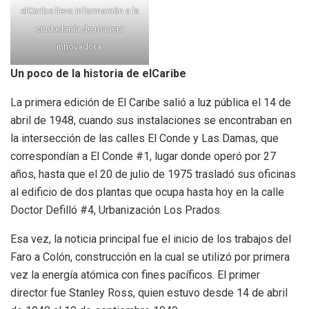
elCaribe lleva información a la
ciudadanía de manera
innovadora.
Un poco de la historia de elCaribe
La primera edición de El Caribe salió a luz pública el 14 de
abril de 1948, cuando sus instalaciones se encontraban en
la intersección de las calles El Conde y Las Damas, que
correspondían a El Conde #1, lugar donde operó por 27
años, hasta que el 20 de julio de 1975 trasladó sus oficinas
al edificio de dos plantas que ocupa hasta hoy en la calle
Doctor Defilló #4, Urbanización Los Prados.
Esa vez, la noticia principal fue el inicio de los trabajos del
Faro a Colón, construcción en la cual se utilizó por primera
vez la energía atómica con fines pacíficos. El primer
director fue Stanley Ross, quien estuvo desde 14 de abril