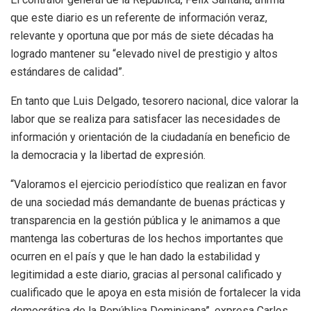
que este diario es un referente de información veraz,
relevante y oportuna que por más de siete décadas ha
logrado mantener su “elevado nivel de prestigio y altos
estándares de calidad”.
En tanto que Luis Delgado, tesorero nacional, dice valorar la
labor que se realiza para satisfacer las necesidades de
información y orientación de la ciudadanía en beneficio de
la democracia y la libertad de expresión.
“Valoramos el ejercicio periodístico que realizan en favor
de una sociedad más demandante de buenas prácticas y
transparencia en la gestión pública y le animamos a que
mantenga las coberturas de los hechos importantes que
ocurren en el país y que le han dado la estabilidad y
legitimidad a este diario, gracias al personal calificado y
cualificado que le apoya en esta misión de fortalecer la vida
democrática de la República Dominicana”, expresa Carlos