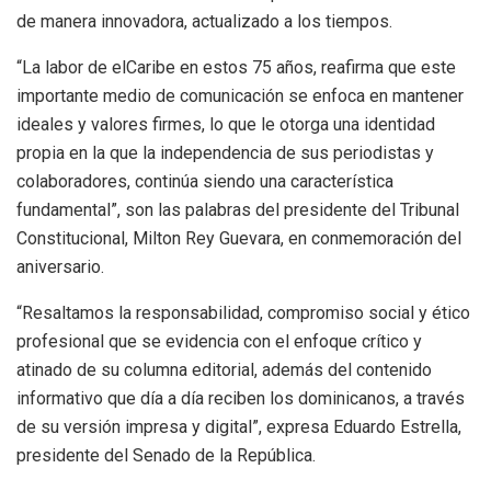
de manera innovadora, actualizado a los tiempos.
“La labor de elCaribe en estos 75 años, reafirma que este
importante medio de comunicación se enfoca en mantener
ideales y valores firmes, lo que le otorga una identidad
propia en la que la independencia de sus periodistas y
colaboradores, continúa siendo una característica
fundamental”, son las palabras del presidente del Tribunal
Constitucional, Milton Rey Guevara, en conmemoración del
aniversario.
“Resaltamos la responsabilidad, compromiso social y ético
profesional que se evidencia con el enfoque crítico y
atinado de su columna editorial, además del contenido
informativo que día a día reciben los dominicanos, a través
de su versión impresa y digital”, expresa Eduardo Estrella,
presidente del Senado de la República.