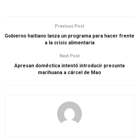
Previous Post
Gobierno haitiano lanza un programa para hacer frente
a la crisis alimentaria
Next Post
Apresan doméstica intentó introducir presunta
marihuana a cárcel de Mao