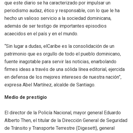
que este diario se ha caracterizado por impulsar un
periodismo audaz, ético y responsable, con lo que le ha
hecho un valioso servicio a la sociedad dominicana,
además de ser testigo de importantes episodios
acaecidos en el país y en el mundo.
“Sin lugar a dudas, elCaribe es la consolidación de un
patrimonio que es orgullo de todo el pueblo dominicano,
fuente inagotable para servir las noticias, enarbolando
firmes ideas a través de una sólida línea editorial, ejercida
en defensa de los mejores intereses de nuestra nación”,
expresa Abel Martínez, alcalde de Santiago.
Medio de prestigio
El director de la Policía Nacional, mayor general Eduardo
Alberto Then, el titular de la Dirección General de Seguridad
de Tránsito y Transporte Terrestre (Digesett), general