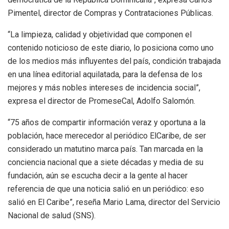
Pimentel, director de Compras y Contrataciones Públicas.
“La limpieza, calidad y objetividad que componen el
contenido noticioso de este diario, lo posiciona como uno
de los medios más influyentes del país, condición trabajada
en una línea editorial aquilatada, para la defensa de los
mejores y más nobles intereses de incidencia social”,
expresa el director de PromeseCal, Adolfo Salomón.
“75 años de compartir información veraz y oportuna a la
población, hace merecedor al periódico ElCaribe, de ser
considerado un matutino marca país. Tan marcada en la
conciencia nacional que a siete décadas y media de su
fundación, aún se escucha decir a la gente al hacer
referencia de que una noticia salió en un periódico: eso
salió en El Caribe”, reseña Mario Lama, director del Servicio
Nacional de salud (SNS).