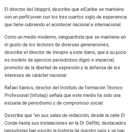
El director del Idoppril, describe que elCaribe se mantiene
con un perfil joven con los tres cuartos siglo de experiencia
que tiene cubriendo el acontecer nacional e internacional.
Como un medio moderno, vanguardista que se mantiene en
el gusto de los lectores de diversas generaciones,
describe el director de Inespre a este diario, que a su juicio
es modelo de ejercicio periodístico digno e imparcial,
promotor de la libertad de expresión y la defensa de los
intereses de carácter nacional.
Rafael Santos, director del Instituto de formación Técnico
Profesional (Infotep) señala que este medio ha sido una
escuela de periodismo y de compromiso social.
Describe que “en sus salas de redacción, desde la calle El
Conde hasta sus instalaciones en la Dr. Defilló, destacados
periodistas han escrito la historia de nuestro país y se han