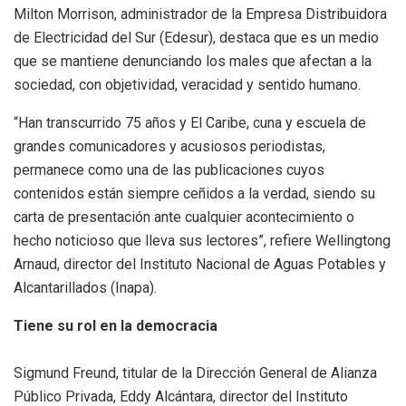
Milton Morrison, administrador de la Empresa Distribuidora
de Electricidad del Sur (Edesur), destaca que es un medio
que se mantiene denunciando los males que afectan a la
sociedad, con objetividad, veracidad y sentido humano.
“Han transcurrido 75 años y El Caribe, cuna y escuela de
grandes comunicadores y acusiosos periodistas,
permanece como una de las publicaciones cuyos
contenidos están siempre ceñidos a la verdad, siendo su
carta de presentación ante cualquier acontecimiento o
hecho noticioso que lleva sus lectores”, refiere Wellingtong
Arnaud, director del Instituto Nacional de Aguas Potables y
Alcantarillados (Inapa).
Tiene su rol en la democracia
Sigmund Freund, titular de la Dirección General de Alianza
Público Privada, Eddy Alcántara, director del Instituto