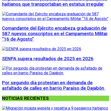
haitianos que transportaban en estatus irregular
Comandante del Ejército encabeza graduación de
587 nuevos conscriptos en el Campamento Militar
“16 de Agosto”
SENPA supera resultados de 2025 en 2026
Por segundo día protestan en demanda de
asfaltado de calles en barrio Paraíso de Dajabón
NOTICIAS RECIENTES