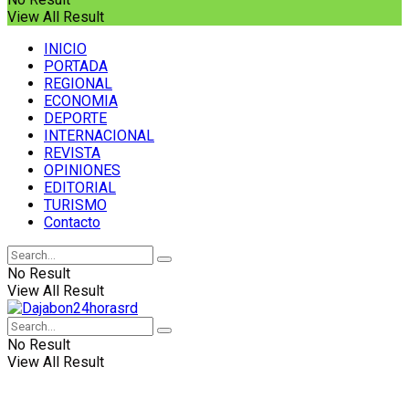
View All Result
INICIO
PORTADA
REGIONAL
ECONOMIA
DEPORTE
INTERNACIONAL
REVISTA
OPINIONES
EDITORIAL
TURISMO
Contacto
No Result
View All Result
No Result
View All Result