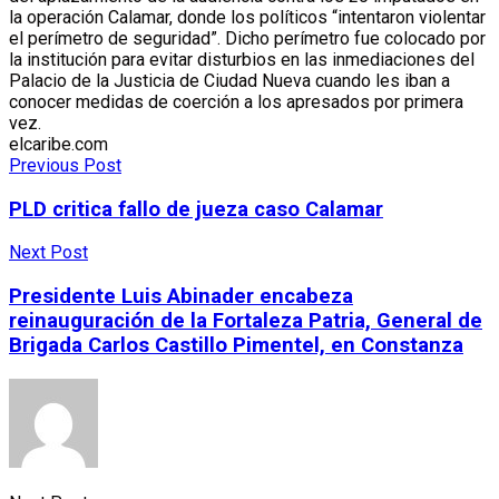
la operación Calamar, donde los políticos “intentaron violentar
el perímetro de seguridad”. Dicho perímetro fue colocado por
la institución para evitar disturbios en las inmediaciones del
Palacio de la Justicia de Ciudad Nueva cuando les iban a
conocer medidas de coerción a los apresados por primera
vez.
elcaribe.com
Previous Post
PLD critica fallo de jueza caso Calamar
Next Post
Presidente Luis Abinader encabeza
reinauguración de la Fortaleza Patria, General de
Brigada Carlos Castillo Pimentel, en Constanza