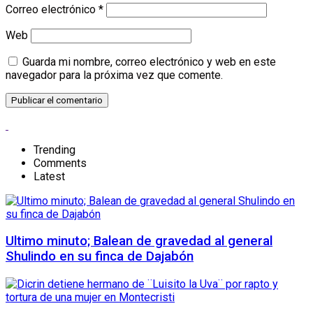
Correo electrónico
*
Web
Guarda mi nombre, correo electrónico y web en este
navegador para la próxima vez que comente.
Trending
Comments
Latest
Ultimo minuto; Balean de gravedad al general
Shulindo en su finca de Dajabón