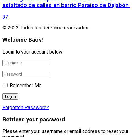
asfaltado de calles en barrio Paraíso de Dajabón
37
© 2022 Todos los derechos reservados
Welcome Back!
Login to your account below
Remember Me
Forgotten Password?
Retrieve your password
Please enter your username or email address to reset your