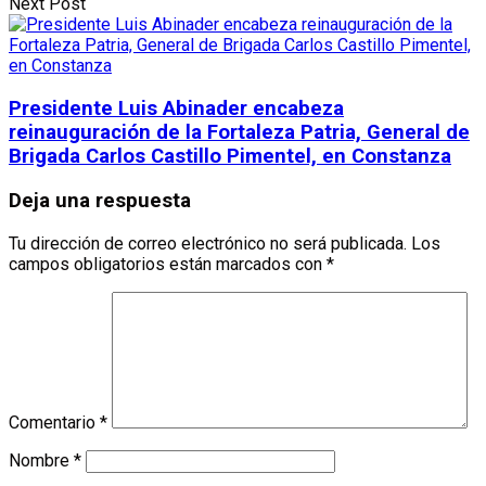
Next Post
Presidente Luis Abinader encabeza
reinauguración de la Fortaleza Patria, General de
Brigada Carlos Castillo Pimentel, en Constanza
Deja una respuesta
Tu dirección de correo electrónico no será publicada.
Los
campos obligatorios están marcados con
*
Comentario
*
Nombre
*