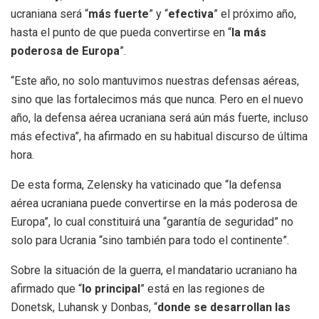
ucraniana será “
más fuerte
” y “
efectiva
” el próximo año,
hasta el punto de que pueda convertirse en “
la más
poderosa de Europa
”.
“Este año, no solo mantuvimos nuestras defensas aéreas,
sino que las fortalecimos más que nunca. Pero en el nuevo
año, la defensa aérea ucraniana será aún más fuerte, incluso
más efectiva”, ha afirmado en su habitual discurso de última
hora.
De esta forma, Zelensky ha vaticinado que “la defensa
aérea ucraniana puede convertirse en la más poderosa de
Europa”, lo cual constituirá una “garantía de seguridad” no
solo para Ucrania “sino también para todo el continente”.
Sobre la situación de la guerra, el mandatario ucraniano ha
afirmado que “
lo principal
” está en las regiones de
Donetsk, Luhansk y Donbas, “
donde se desarrollan las