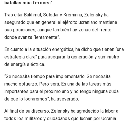
batallas más feroces
”.
Tras citar Bakhmut, Soledar y Kreminna, Zelensky ha
asegurado que en general el ejército ucraniano mantiene
sus posiciones, aunque también hay zonas del frente
donde avanza “lentamente”.
En cuanto a la situación energética, ha dicho que tienen “una
estrategia clara” para asegurar la generación y suministro
de energía eléctrica.
“Se necesita tiempo para implementarlo. Se necesita
mucho esfuerzo. Pero será. Es una de las tareas más
importantes para el próximo año y no tengo ninguna duda
de que lo lograremos”, ha aseverado.
Al final de su discurso, Zelensky ha agradecido la labor a
todos los militares y ciudadanos que luchan por Ucrania.