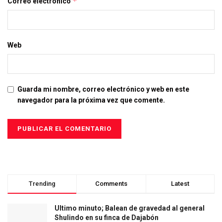
*
Correo electrónico
Web
Guarda mi nombre, correo electrónico y web en este
navegador para la próxima vez que comente.
Trending
Comments
Latest
Ultimo minuto; Balean de gravedad al general
Shulindo en su finca de Dajabón