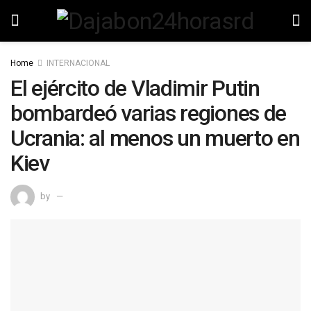
Home
INTERNACIONAL
El ejército de Vladimir Putin
bombardeó varias regiones de
Ucrania: al menos un muerto en
Kiev
by