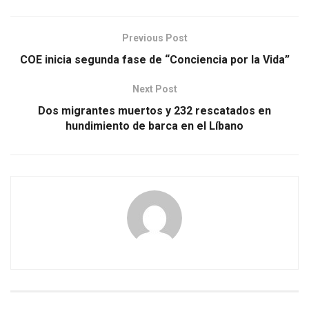
Previous Post
COE inicia segunda fase de “Conciencia por la Vida”
Next Post
Dos migrantes muertos y 232 rescatados en
hundimiento de barca en el Líbano