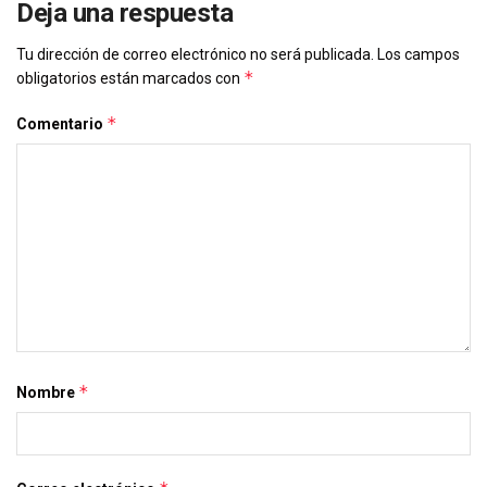
Deja una respuesta
Tu dirección de correo electrónico no será publicada.
Los campos
*
obligatorios están marcados con
*
Comentario
*
Nombre