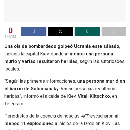
0
SHARES
Una ola de bombardeos golpeó Ucrania este sábado
,
incluida la capital Kiev, donde
al menos una persona
murió y varias resultaron heridas
, según las autoridades
locales.
“Según las primeras informaciones,
una persona murió en
el barrio de Solomiansky
. Varias personas resultaron
heridas”, informó el alcalde de Kiev,
Vitali Klitschko
, en
Telegram.
Periodistas de la agencia de noticias
AFP
escucharon
al
menos 11 explosiones
a inicios de la tarde en Kiev. Las